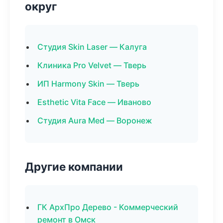
округ
Студия Skin Laser — Калуга
Клиника Pro Velvet — Тверь
ИП Harmony Skin — Тверь
Esthetic Vita Face — Иваново
Студия Aura Med — Воронеж
Другие компании
ГК АрхПро Дерево - Коммерческий
ремонт в Омск