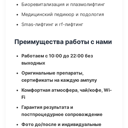
Биоревитализация и плазмолифтинг
Медицинский педикюр и подология
Smas-лифтинг и rf-лифтинг
Преимущества работы с нами
Работаем с 10:00 до 22:00 без
выходных
Оригинальные препараты,
сертификаты на каждую ампулу
Комфортная атмосфера, чай/кофе, Wi-
Fi
Гарантия результата и
постпроцедурное сопровождение
Фото до/после и индивидуальные