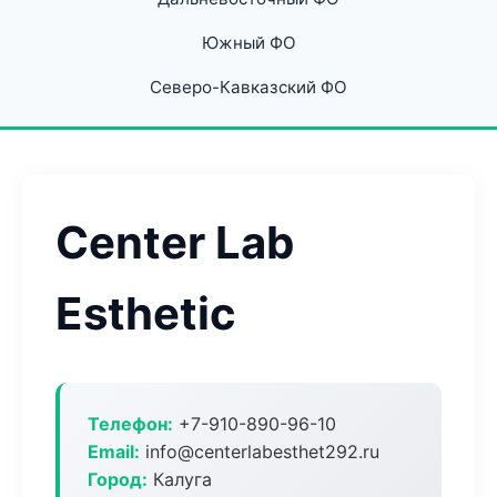
Южный ФО
Северо-Кавказский ФО
Center Lab
Esthetic
Телефон:
+7-910-890-96-10
Email:
info@centerlabesthet292.ru
Город:
Калуга