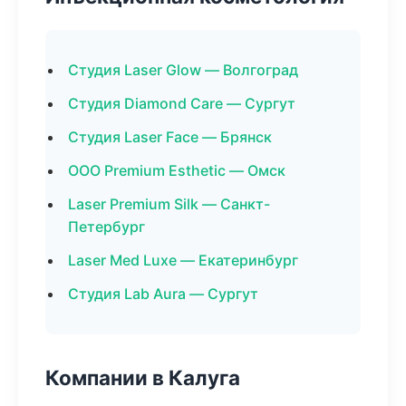
Студия Laser Glow — Волгоград
Студия Diamond Care — Сургут
Студия Laser Face — Брянск
ООО Premium Esthetic — Омск
Laser Premium Silk — Санкт-
Петербург
Laser Med Luxe — Екатеринбург
Студия Lab Aura — Сургут
Компании в Калуга