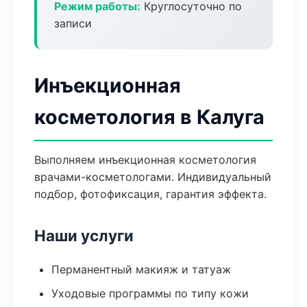
Режим работы:
Круглосуточно по
записи
Инъекционная
косметология в Калуга
Выполняем инъекционная косметология
врачами-косметологами. Индивидуальный
подбор, фотофиксация, гарантия эффекта.
Наши услуги
Перманентный макияж и татуаж
Уходовые программы по типу кожи