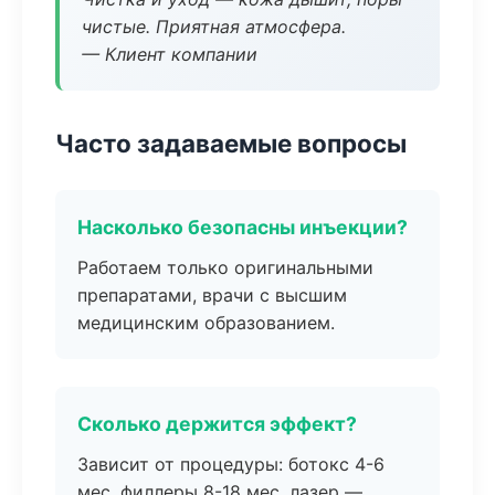
чистые. Приятная атмосфера.
— Клиент компании
Часто задаваемые вопросы
Насколько безопасны инъекции?
Работаем только оригинальными
препаратами, врачи с высшим
медицинским образованием.
Сколько держится эффект?
Зависит от процедуры: ботокс 4-6
мес, филлеры 8-18 мес, лазер —