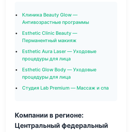
Клиника Beauty Glow —
Антивозрастные программы
Esthetic Clinic Beauty —
Перманентный макияж
Esthetic Aura Laser — Уходовые
процедуры для лица
Esthetic Glow Body — Уходовые
процедуры для лица
Студия Lab Premium — Массаж и спа
Компании в регионе:
Центральный федеральный