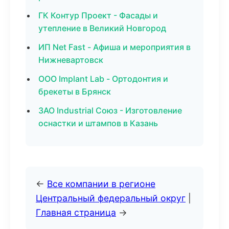
ГК Контур Проект - Фасады и
утепление в Великий Новгород
ИП Net Fast - Афиша и мероприятия в
Нижневартовск
ООО Implant Lab - Ортодонтия и
брекеты в Брянск
ЗАО Industrial Союз - Изготовление
оснастки и штампов в Казань
←
Все компании в регионе
Центральный федеральный округ
|
Главная страница
→