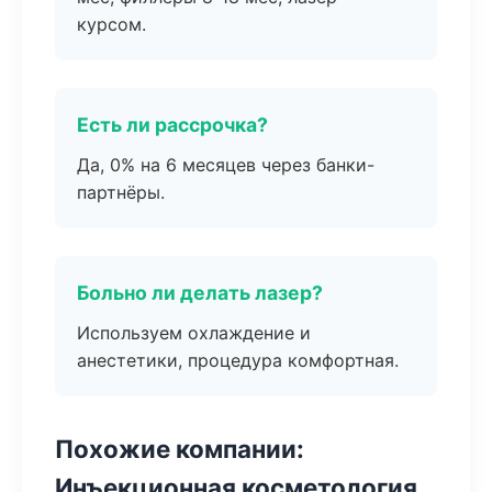
курсом.
Есть ли рассрочка?
Да, 0% на 6 месяцев через банки-
партнёры.
Больно ли делать лазер?
Используем охлаждение и
анестетики, процедура комфортная.
Похожие компании:
Инъекционная косметология