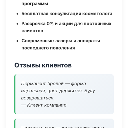
программы
Бесплатная консультация косметолога
Рассрочка 0% и акции для постоянных
клиентов
Современные лазеры и аппараты
последнего поколения
Отзывы клиентов
Перманент бровей — форма
идеальная, цвет держится. Буду
возвращаться.
— Клиент компании
Чистка и уход — кожа дышит, поры