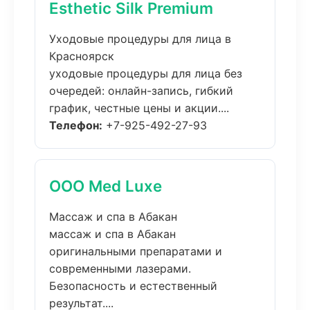
Esthetic Silk Premium
Уходовые процедуры для лица в
Красноярск
уходовые процедуры для лица без
очередей: онлайн-запись, гибкий
график, честные цены и акции....
Телефон:
+7-925-492-27-93
ООО Med Luxe
Массаж и спа в Абакан
массаж и спа в Абакан
оригинальными препаратами и
современными лазерами.
Безопасность и естественный
результат....