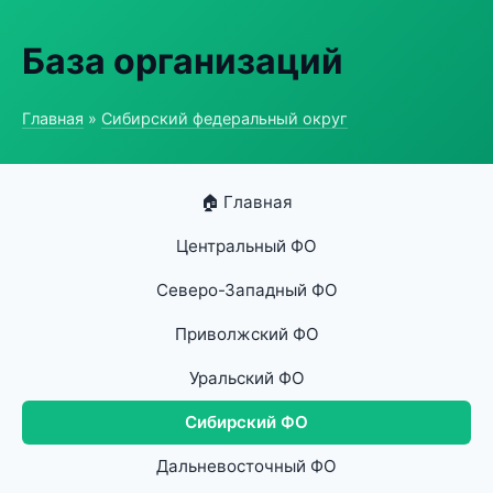
База организаций
Главная
»
Сибирский федеральный округ
🏠 Главная
Центральный ФО
Северо-Западный ФО
Приволжский ФО
Уральский ФО
Сибирский ФО
Дальневосточный ФО