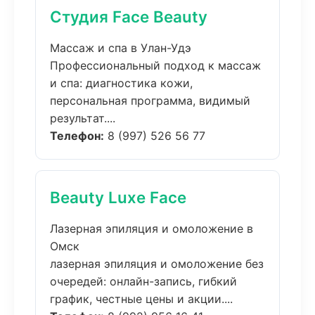
Студия Face Beauty
Массаж и спа в Улан-Удэ
Профессиональный подход к массаж
и спа: диагностика кожи,
персональная программа, видимый
результат....
Телефон:
8 (997) 526 56 77
Beauty Luxe Face
Лазерная эпиляция и омоложение в
Омск
лазерная эпиляция и омоложение без
очередей: онлайн-запись, гибкий
график, честные цены и акции....