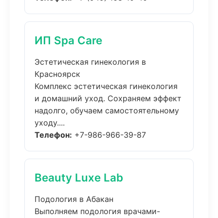
ИП Spa Care
Эстетическая гинекология в
Красноярск
Комплекс эстетическая гинекология
и домашний уход. Сохраняем эффект
надолго, обучаем самостоятельному
уходу....
Телефон:
+7-986-966-39-87
Beauty Luxe Lab
Подология в Абакан
Выполняем подология врачами-