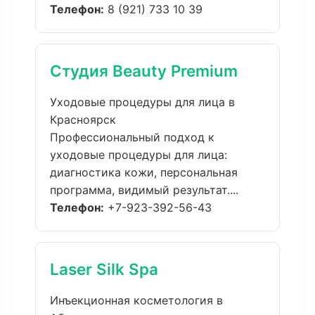
Телефон:
8 (921) 733 10 39
Студия Beauty Premium
Уходовые процедуры для лица в
Красноярск
Профессиональный подход к
уходовые процедуры для лица:
диагностика кожи, персональная
программа, видимый результат....
Телефон:
+7-923-392-56-43
Laser Silk Spa
Инъекционная косметология в