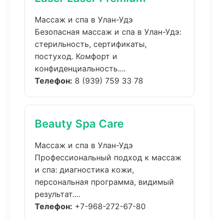
Массаж и спа в Улан-Удэ
Безопасная массаж и спа в Улан-Удэ:
стерильность, сертификаты,
постуход. Комфорт и
конфиденциальность....
Телефон:
8 (939) 759 33 78
Beauty Spa Care
Массаж и спа в Улан-Удэ
Профессиональный подход к массаж
и спа: диагностика кожи,
персональная программа, видимый
результат....
Телефон:
+7-968-272-67-80