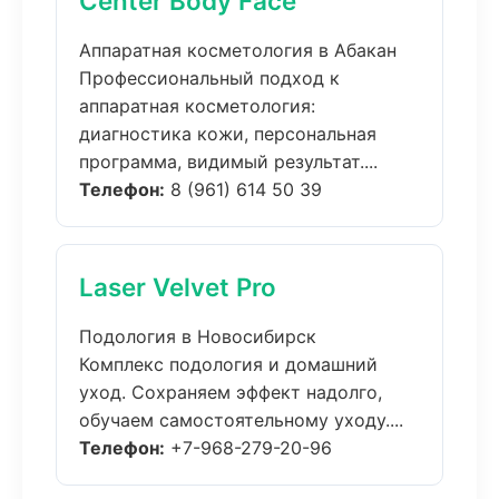
Center Body Face
Аппаратная косметология в Абакан
Профессиональный подход к
аппаратная косметология:
диагностика кожи, персональная
программа, видимый результат....
Телефон:
8 (961) 614 50 39
Laser Velvet Pro
Подология в Новосибирск
Комплекс подология и домашний
уход. Сохраняем эффект надолго,
обучаем самостоятельному уходу....
Телефон:
+7-968-279-20-96