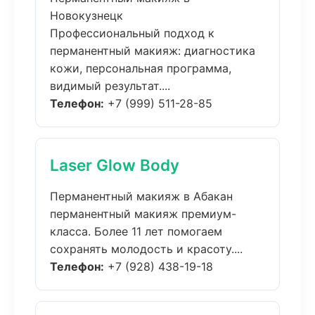
Новокузнецк
Профессиональный подход к
перманентный макияж: диагностика
кожи, персональная программа,
видимый результат....
Телефон:
+7 (999) 511-28-85
Laser Glow Body
Перманентный макияж в Абакан
перманентный макияж премиум-
класса. Более 11 лет помогаем
сохранять молодость и красоту....
Телефон:
+7 (928) 438-19-18