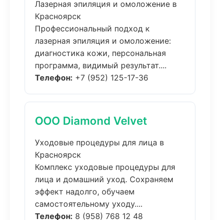
Лазерная эпиляция и омоложение в
Красноярск
Профессиональный подход к
лазерная эпиляция и омоложение:
диагностика кожи, персональная
программа, видимый результат....
Телефон:
+7 (952) 125-17-36
ООО Diamond Velvet
Уходовые процедуры для лица в
Красноярск
Комплекс уходовые процедуры для
лица и домашний уход. Сохраняем
эффект надолго, обучаем
самостоятельному уходу....
Телефон:
8 (958) 768 12 48