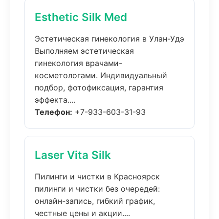
Esthetic Silk Med
Эстетическая гинекология в Улан-Удэ
Выполняем эстетическая
гинекология врачами-
косметологами. Индивидуальный
подбор, фотофиксация, гарантия
эффекта....
Телефон:
+7-933-603-31-93
Laser Vita Silk
Пилинги и чистки в Красноярск
пилинги и чистки без очередей:
онлайн-запись, гибкий график,
честные цены и акции....