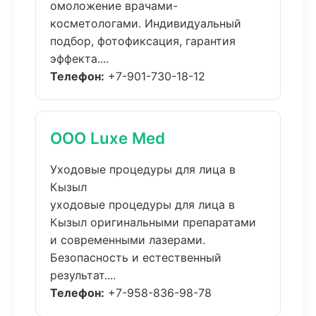
омоложение врачами-
косметологами. Индивидуальный
подбор, фотофиксация, гарантия
эффекта....
Телефон:
+7-901-730-18-12
ООО Luxe Med
Уходовые процедуры для лица в
Кызыл
уходовые процедуры для лица в
Кызыл оригинальными препаратами
и современными лазерами.
Безопасность и естественный
результат....
Телефон:
+7-958-836-98-78