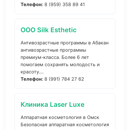
Телефон:
8 (959) 358 89 41
ООО Silk Esthetic
Антивозрастные программы в Абакан
антивозрастные программы
премиум-класса. Более 6 лет
помогаем сохранять молодость и
красоту....
Телефон:
8 (991) 784 27 62
Клиника Laser Luxe
Аппаратная косметология в Омск
Безопасная аппаратная косметология