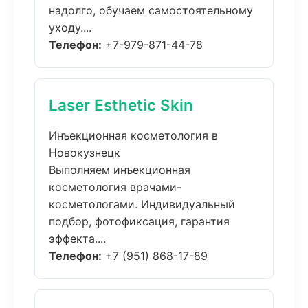
надолго, обучаем самостоятельному
уходу....
Телефон:
+7-979-871-44-78
Laser Esthetic Skin
Инъекционная косметология в
Новокузнецк
Выполняем инъекционная
косметология врачами-
косметологами. Индивидуальный
подбор, фотофиксация, гарантия
эффекта....
Телефон:
+7 (951) 868-17-89