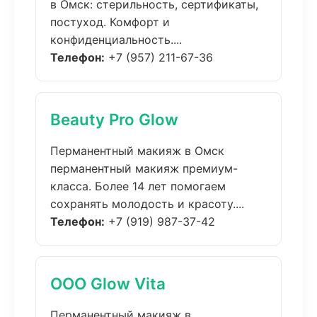
в Омск: стерильность, сертификаты,
постуход. Комфорт и
конфиденциальность....
Телефон:
+7 (957) 211-67-36
Beauty Pro Glow
Перманентный макияж в Омск
перманентный макияж премиум-
класса. Более 14 лет помогаем
сохранять молодость и красоту....
Телефон:
+7 (919) 987-37-42
ООО Glow Vita
Перманентный макияж в