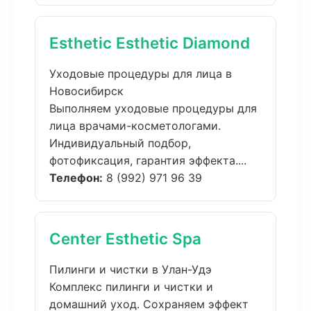
Esthetic Esthetic Diamond
Уходовые процедуры для лица в
Новосибирск
Выполняем уходовые процедуры для
лица врачами-косметологами.
Индивидуальный подбор,
фотофиксация, гарантия эффекта....
Телефон:
8 (992) 971 96 39
Center Esthetic Spa
Пилинги и чистки в Улан-Удэ
Комплекс пилинги и чистки и
домашний уход. Сохраняем эффект