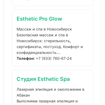
Esthetic Pro Glow
Массаж и спа в Новосибирск
Безопасная массаж и спа в
Новосибирск: стерильность,
сертификаты, постуход. Комфорт и
конфиденциальность....
Телефон:
+7 (933) 760-67-24
Студия Esthetic Spa
Лазерная эпиляция и омоложение в
Абакан
Выполняем лазерная эпиляция и