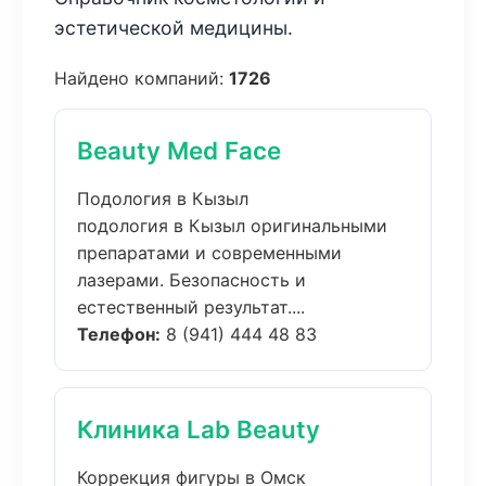
эстетической медицины.
Найдено компаний:
1726
Beauty Med Face
Подология в Кызыл
подология в Кызыл оригинальными
препаратами и современными
лазерами. Безопасность и
естественный результат....
Телефон:
8 (941) 444 48 83
Клиника Lab Beauty
Коррекция фигуры в Омск