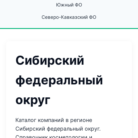
Южный ФО
Северо-Кавказский ФО
Сибирский
федеральный
округ
Каталог компаний в регионе
Сибирский федеральный округ.
Справочник косметологии и