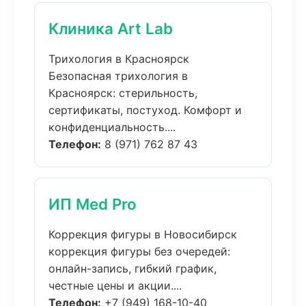
Клиника Art Lab
Трихология в Красноярск
Безопасная трихология в
Красноярск: стерильность,
сертификаты, постуход. Комфорт и
конфиденциальность....
Телефон:
8 (971) 762 87 43
ИП Med Pro
Коррекция фигуры в Новосибирск
коррекция фигуры без очередей:
онлайн-запись, гибкий график,
честные цены и акции....
Телефон:
+7 (949) 168-10-40