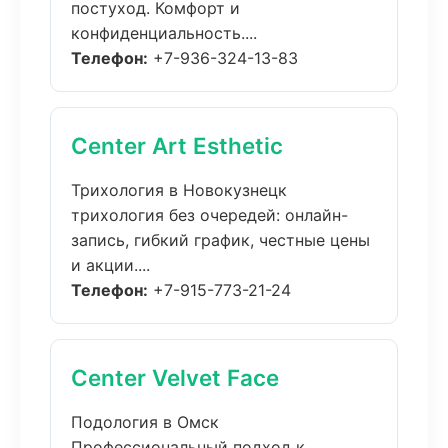
постуход. Комфорт и
конфиденциальность....
Телефон:
+7-936-324-13-83
Center Art Esthetic
Трихология в Новокузнецк
трихология без очередей: онлайн-
запись, гибкий график, честные цены
и акции....
Телефон:
+7-915-773-21-24
Center Velvet Face
Подология в Омск
Профессиональный подход к