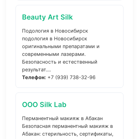
Beauty Art Silk
Подология в Новосибирск
подология в Новосибирск
оригинальными препаратами и
современными лазерами.
Безопасность и естественный
результат....
Телефон:
+7 (939) 738-32-96
ООО Silk Lab
Перманентный макияж в Абакан
Безопасная перманентный макияж в
Абакан: стерильность, сертификаты,