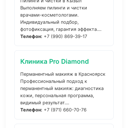
Пилинги и чистки в Кызыл
Выполняем пилинги и чистки
врачами-косметологами.
Индивидуальный подбор,
фотофиксация, гарантия эффекта....
Телефон:
+7 (990) 869-39-17
Клиника Pro Diamond
Перманентный макияж в Красноярск
Профессиональный подход к
перманентный макияж: диагностика
кожи, персональная программа,
видимый результат....
Телефон:
+7 (971) 660-70-76