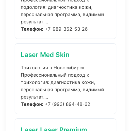
подология: диагностика кожи,
персональная программа, видимый
результат....
Телефон:
+7-989-362-53-26
Laser Med Skin
Трихология в Новосибирск
Профессиональный подход к
трихология: диагностика кожи,
персональная программа, видимый
результат....
Телефон:
+7 (993) 894-48-62
Laser Laser Premium