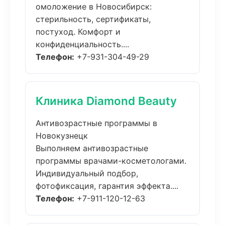
омоложение в Новосибирск:
стерильность, сертификаты,
постуход. Комфорт и
конфиденциальность....
Телефон:
+7-931-304-49-29
Клиника Diamond Beauty
Антивозрастные программы в
Новокузнецк
Выполняем антивозрастные
программы врачами-косметологами.
Индивидуальный подбор,
фотофиксация, гарантия эффекта....
Телефон:
+7-911-120-12-63