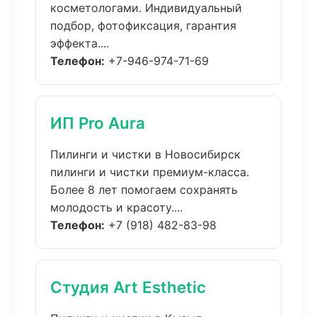
косметологами. Индивидуальный
подбор, фотофиксация, гарантия
эффекта....
Телефон:
+7-946-974-71-69
ИП Pro Aura
Пилинги и чистки в Новосибирск
пилинги и чистки премиум-класса.
Более 8 лет помогаем сохранять
молодость и красоту....
Телефон:
+7 (918) 482-83-98
Студия Art Esthetic