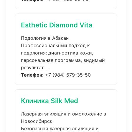
Esthetic Diamond Vita
Подология в Абакан
Профессиональный подход к
подология: диагностика кожи,
персональная программа, видимый
результат....
Телефон:
+7 (984) 579-35-50
Клиника Silk Med
Лазерная эпиляция и омоложение в
Новосибирск
Безопасная лазерная эпиляция и