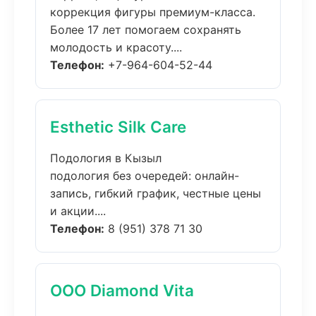
коррекция фигуры премиум-класса.
Более 17 лет помогаем сохранять
молодость и красоту....
Телефон:
+7-964-604-52-44
Esthetic Silk Care
Подология в Кызыл
подология без очередей: онлайн-
запись, гибкий график, честные цены
и акции....
Телефон:
8 (951) 378 71 30
ООО Diamond Vita