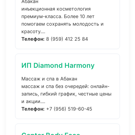
Абакан
инъекционная косметология
премиум-класса. Более 10 лет
помогаем сохранять молодость и
красоту....
Телефон:
8 (959) 412 25 84
ИП Diamond Harmony
Массаж и спа в Абакан
массаж и спа без очередей: онлайн-
запись, гибкий график, честные цены
и акции....
Телефон:
+7 (956) 519-60-45