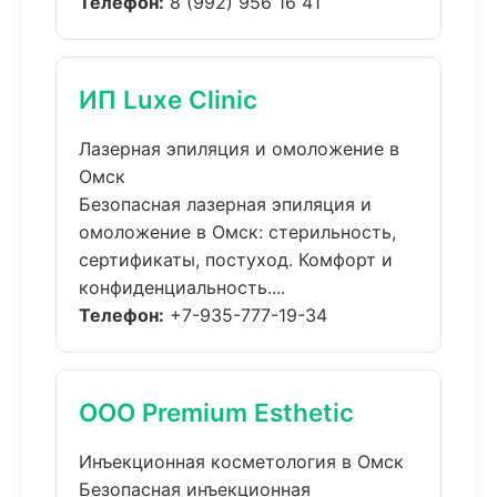
Телефон:
8 (992) 956 16 41
ИП Luxe Clinic
Лазерная эпиляция и омоложение в
Омск
Безопасная лазерная эпиляция и
омоложение в Омск: стерильность,
сертификаты, постуход. Комфорт и
конфиденциальность....
Телефон:
+7-935-777-19-34
ООО Premium Esthetic
Инъекционная косметология в Омск
Безопасная инъекционная