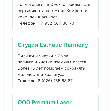
косметология в Омск: стерильность,
сертификаты, постуход. Комфорт и
конфиденциальность....
Телефон:
+7-952-367-38-70
Студия Esthetic Harmony
Пилинги и чистки в Омск
пилинги и чистки премиум-класса.
Более 15 лет помогаем сохранять
молодость и красоту....
Телефон:
8 (926) 765 68 87
ООО Premium Laser