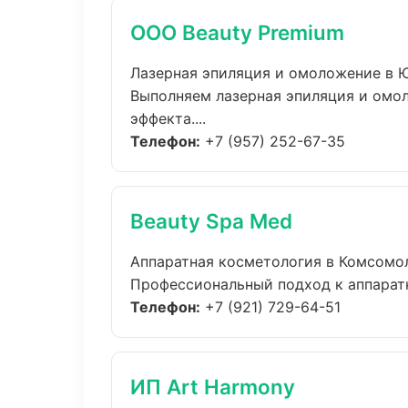
ООО Beauty Premium
Лазерная эпиляция и омоложение в 
Выполняем лазерная эпиляция и омо
эффекта....
Телефон:
+7 (957) 252-67-35
Beauty Spa Med
Аппаратная косметология в Комсомо
Профессиональный подход к аппаратн
Телефон:
+7 (921) 729-64-51
ИП Art Harmony