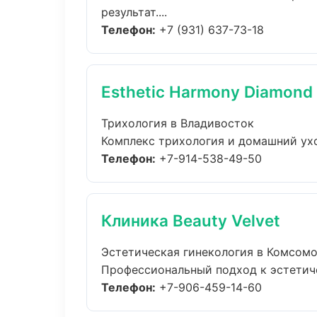
результат....
Телефон:
+7 (931) 637-73-18
Esthetic Harmony Diamond
Трихология в Владивосток
Комплекс трихология и домашний ухо
Телефон:
+7-914-538-49-50
Клиника Beauty Velvet
Эстетическая гинекология в Комсом
Профессиональный подход к эстетичес
Телефон:
+7-906-459-14-60