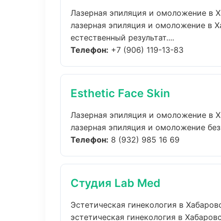
Лазерная эпиляция и омоложение в 
лазерная эпиляция и омоложение в 
естественный результат....
Телефон:
+7 (906) 119-13-83
Esthetic Face Skin
Лазерная эпиляция и омоложение в 
лазерная эпиляция и омоложение без 
Телефон:
8 (932) 985 16 69
Студия Lab Med
Эстетическая гинекология в Хабаров
эстетическая гинекология в Хабаров