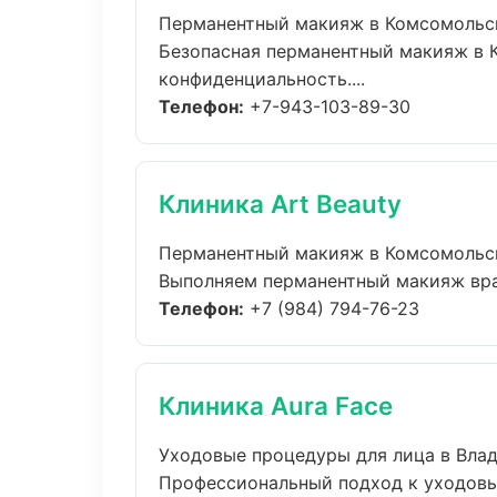
Перманентный макияж в Комсомольс
Безопасная перманентный макияж в К
конфиденциальность....
Телефон:
+7-943-103-89-30
Клиника Art Beauty
Перманентный макияж в Комсомольс
Выполняем перманентный макияж врач
Телефон:
+7 (984) 794-76-23
Клиника Aura Face
Уходовые процедуры для лица в Вла
Профессиональный подход к уходовые