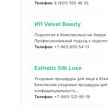
Телефон:
8 (925) 505 46 33
ИП Velvet Beauty
Подология в Комсомольск-на-Амуре
Профессиональный подход к подологи
Телефон:
+7-963-850-54-13
Esthetic Silk Luxe
Уходовые процедуры для лица в Юж
Безопасная уходовые процедуры для 
конфиденциальность....
Телефон:
+7 (981) 122-95-19