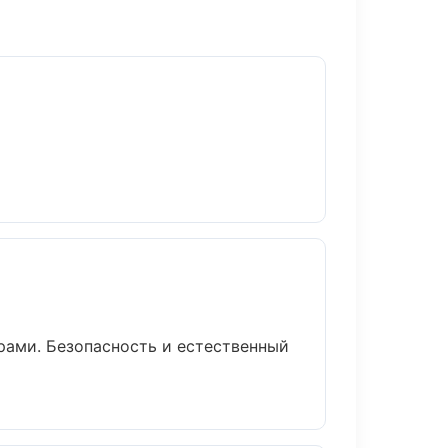
ами. Безопасность и естественный