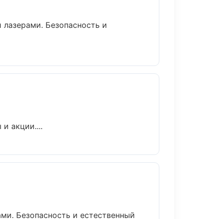
 лазерами. Безопасность и
и акции....
ми. Безопасность и естественный