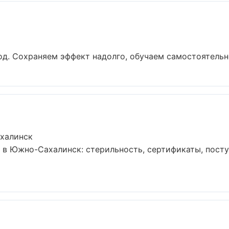
д. Сохраняем эффект надолго, обучаем самостоятельно
халинск
 в Южно-Сахалинск: стерильность, сертификаты, посту