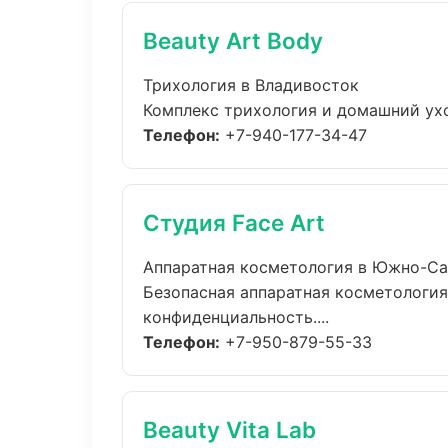
Beauty Art Body
Трихология в Владивосток
Комплекс трихология и домашний ухо
Телефон:
+7-940-177-34-47
Студия Face Art
Аппаратная косметология в Южно-Са
Безопасная аппаратная косметология
конфиденциальность....
Телефон:
+7-950-879-55-33
Beauty Vita Lab