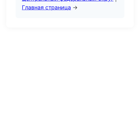
Главная страница
→