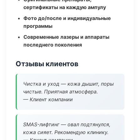
сертификаты на каждую ампулу
Фото до/после и индивидуальные
программы
Современные лазеры и аппараты
последнего поколения
Отзывы клиентов
Чистка и уход — кожа дышит, поры
чистые. Приятная атмосфера.
— Клиент компании
SMAS-лифтинг — овал подтянулся,
кожа сияет. Рекомендую клинику.