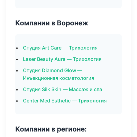
Компании в Воронеж
Студия Art Care — Трихология
Laser Beauty Aura — Трихология
Студия Diamond Glow —
Инъекционная косметология
Студия Silk Skin — Массаж и спа
Center Med Esthetic — Трихология
Компании в регионе: