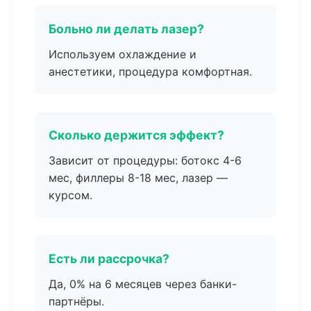
Больно ли делать лазер?
Используем охлаждение и
анестетики, процедура комфортная.
Сколько держится эффект?
Зависит от процедуры: ботокс 4-6
мес, филлеры 8-18 мес, лазер —
курсом.
Есть ли рассрочка?
Да, 0% на 6 месяцев через банки-
партнёры.