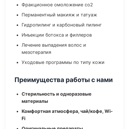
Фракционное омоложение co2
Перманентный макияж и татуаж
Гидропилинг и карбоновый пилинг
Инъекции ботокса и филлеров
Лечение выпадения волос и
мезотерапия
Уходовые программы по типу кожи
Преимущества работы с нами
Стерильность и одноразовые
материалы
Комфортная атмосфера, чай/кофе, Wi-
Fi
Оригинальные препараты,