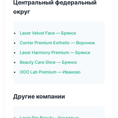
Центральный федеральный
округ
Laser Velvet Face — Брянск
Center Premium Esthetic — Воронеж
Laser Harmony Premium — Брянск
Beauty Care Glow — Брянск
ООО Lab Premium — Иваново
Другие компании
Laser Pro Beauty - Уходовые