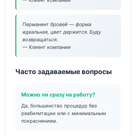
— Клиент компании
Перманент бровей — форма
идеальная, цвет держится. Буду
возвращаться.
— Клиент компании
Часто задаваемые вопросы
Можно ли сразу на работу?
Да, большинство процедур без
реабилитации или с минимальным
покраснением.