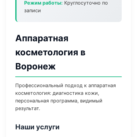
Режим работы:
Круглосуточно по
записи
Аппаратная
косметология в
Воронеж
Профессиональный подход к аппаратная
косметология: диагностика кожи,
персональная программа, видимый
результат.
Наши услуги