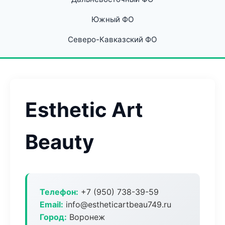
Южный ФО
Северо-Кавказский ФО
Esthetic Art
Beauty
Телефон:
+7 (950) 738-39-59
Email:
info@estheticartbeau749.ru
Город:
Воронеж