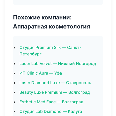
Похожие компании:
Аппаратная косметология
Студия Premium Silk — Санкт-
Петербург
Laser Lab Velvet — Нижний Новгород
ИП Clinic Aura — Уфа
Laser Diamond Luxe — Ставрополь
Beauty Luxe Premium — Волгоград
Esthetic Med Face — Волгоград
Студия Lab Diamond — Калуга