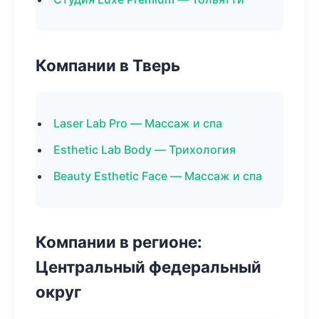
Компании в Тверь
Laser Lab Pro — Массаж и спа
Esthetic Lab Body — Трихология
Beauty Esthetic Face — Массаж и спа
Компании в регионе:
Центральный федеральный
округ