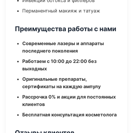
Инъекции ботокса и филлеров
Перманентный макияж и татуаж
Преимущества работы с нами
Современные лазеры и аппараты
последнего поколения
Работаем с 10:00 до 22:00 без
выходных
Оригинальные препараты,
сертификаты на каждую ампулу
Рассрочка 0% и акции для постоянных
клиентов
Бесплатная консультация косметолога
Отзывы клиентов