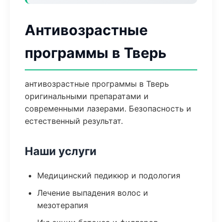
Антивозрастные
программы в Тверь
антивозрастные программы в Тверь
оригинальными препаратами и
современными лазерами. Безопасность и
естественный результат.
Наши услуги
Медицинский педикюр и подология
Лечение выпадения волос и
мезотерапия