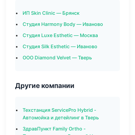
ИП Skin Clinic — Брянск
Студия Harmony Body — Иваново
Студия Luxe Esthetic — Москва
Студия Silk Esthetic — Иваново
ООО Diamond Velvet — Тверь
Другие компании
Техстанция ServicePro Hybrid -
Автомойка и детейлинг в Тверь
ЗдравПункт Family Ortho -