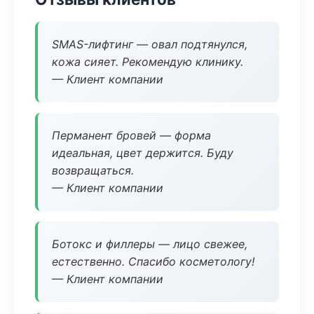
SMAS-лифтинг — овал подтянулся,
кожа сияет. Рекомендую клинику.
— Клиент компании
Перманент бровей — форма
идеальная, цвет держится. Буду
возвращаться.
— Клиент компании
Ботокс и филлеры — лицо свежее,
естественно. Спасибо косметологу!
— Клиент компании