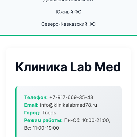
Южный ФО
Северо-Кавказский ФО
Клиника Lab Med
Телефон:
+7-917-669-35-43
Email:
info@klinikalabmed78.ru
Город:
Тверь
Режим работы:
Пн-Сб: 10:00-21:00,
Вс: 11:00-19:00