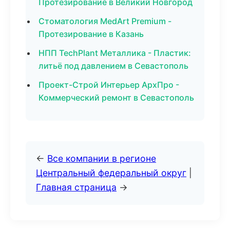
Протезирование в Великий Новгород
Стоматология MedArt Premium -
Протезирование в Казань
НПП TechPlant Металлика - Пластик:
литьё под давлением в Севастополь
Проект-Строй Интерьер АрхПро -
Коммерческий ремонт в Севастополь
←
Все компании в регионе
Центральный федеральный округ
|
Главная страница
→