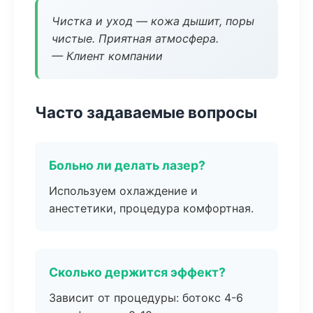
Чистка и уход — кожа дышит, поры
чистые. Приятная атмосфера.
— Клиент компании
Часто задаваемые вопросы
Больно ли делать лазер?
Используем охлаждение и
анестетики, процедура комфортная.
Сколько держится эффект?
Зависит от процедуры: ботокс 4-6