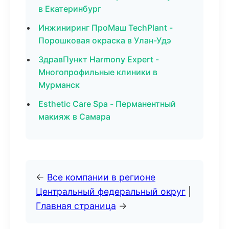
в Екатеринбург
Инжиниринг ПроМаш TechPlant -
Порошковая окраска в Улан-Удэ
ЗдравПункт Harmony Expert -
Многопрофильные клиники в
Мурманск
Esthetic Care Spa - Перманентный
макияж в Самара
←
Все компании в регионе
Центральный федеральный округ
|
Главная страница
→