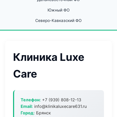
Южный ФО
Северо-Кавказский ФО
Клиника Luxe
Care
Телефон:
+7 (939) 808-12-13
Email:
info@klinikaluxecare631.ru
Город:
Брянск