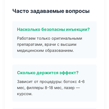
Часто задаваемые вопросы
Насколько безопасны инъекции?
Работаем только оригинальными
препаратами, врачи с высшим
медицинским образованием.
Сколько держится эффект?
Зависит от процедуры: ботокс 4-6
мес, филлеры 8-18 мес, лазер —
курсом.