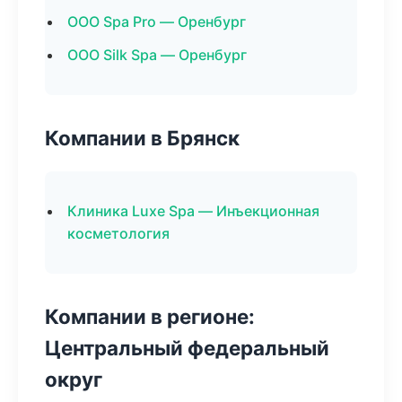
ООО Spa Pro — Оренбург
ООО Silk Spa — Оренбург
Компании в Брянск
Клиника Luxe Spa — Инъекционная
косметология
Компании в регионе:
Центральный федеральный
округ