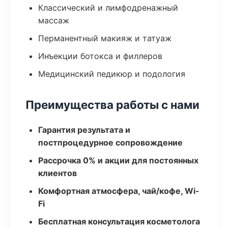
Классический и лимфодренажный
массаж
Перманентный макияж и татуаж
Инъекции ботокса и филлеров
Медицинский педикюр и подология
Преимущества работы с нами
Гарантия результата и
постпроцедурное сопровождение
Рассрочка 0% и акции для постоянных
клиентов
Комфортная атмосфера, чай/кофе, Wi-
Fi
Бесплатная консультация косметолога