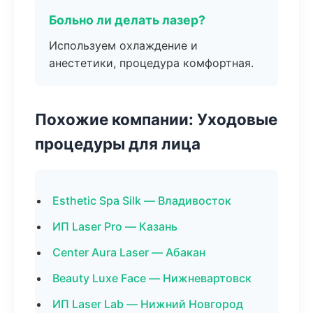
Больно ли делать лазер?
Используем охлаждение и
анестетики, процедура комфортная.
Похожие компании: Уходовые
процедуры для лица
Esthetic Spa Silk — Владивосток
ИП Laser Pro — Казань
Center Aura Laser — Абакан
Beauty Luxe Face — Нижневартовск
ИП Laser Lab — Нижний Новгород