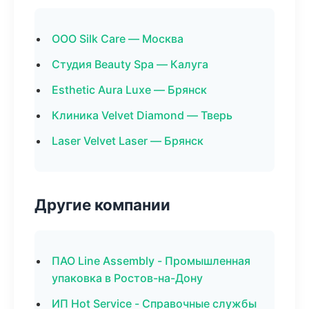
ООО Silk Care — Москва
Студия Beauty Spa — Калуга
Esthetic Aura Luxe — Брянск
Клиника Velvet Diamond — Тверь
Laser Velvet Laser — Брянск
Другие компании
ПАО Line Assembly - Промышленная
упаковка в Ростов-на-Дону
ИП Hot Service - Справочные службы