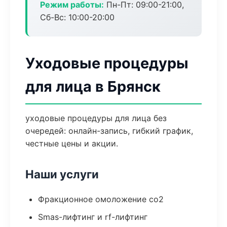
Режим работы:
Пн-Пт: 09:00-21:00,
Сб-Вс: 10:00-20:00
Уходовые процедуры
для лица в Брянск
уходовые процедуры для лица без
очередей: онлайн-запись, гибкий график,
честные цены и акции.
Наши услуги
Фракционное омоложение co2
Smas-лифтинг и rf-лифтинг