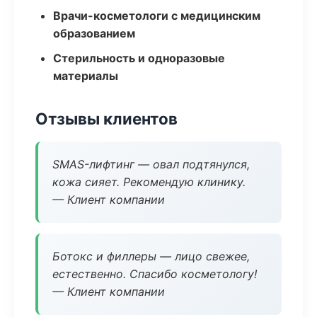
Врачи-косметологи с медицинским
образованием
Стерильность и одноразовые
материалы
Отзывы клиентов
SMAS-лифтинг — овал подтянулся,
кожа сияет. Рекомендую клинику.
— Клиент компании
Ботокс и филлеры — лицо свежее,
естественно. Спасибо косметологу!
— Клиент компании