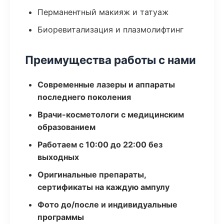
Перманентный макияж и татуаж
Биоревитализация и плазмолифтинг
Преимущества работы с нами
Современные лазеры и аппараты
последнего поколения
Врачи-косметологи с медицинским
образованием
Работаем с 10:00 до 22:00 без
выходных
Оригинальные препараты,
сертификаты на каждую ампулу
Фото до/после и индивидуальные
программы