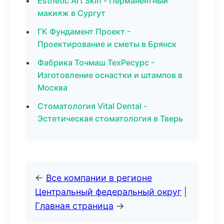
Esthetic Art Skin - Перманентный
макияж в Сургут
ГК Фундамент Проект -
Проектирование и сметы в Брянск
Фабрика Точмаш ТехРесурс -
Изготовление оснастки и штампов в
Москва
Стоматология Vital Dental -
Эстетическая стоматология в Тверь
←
Все компании в регионе
Центральный федеральный округ
|
Главная страница
→