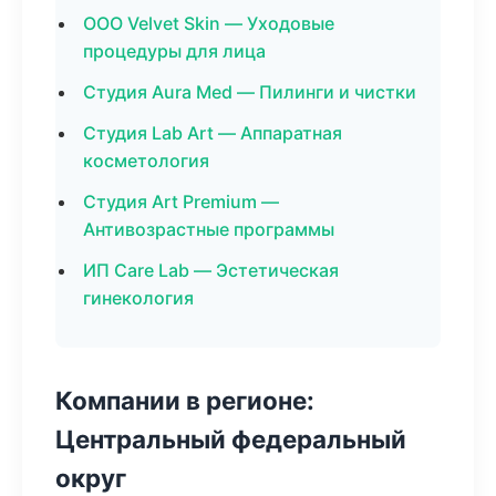
ООО Velvet Skin — Уходовые
процедуры для лица
Студия Aura Med — Пилинги и чистки
Студия Lab Art — Аппаратная
косметология
Студия Art Premium —
Антивозрастные программы
ИП Care Lab — Эстетическая
гинекология
Компании в регионе:
Центральный федеральный
округ