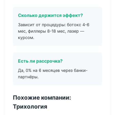
Сколько держится эффект?
Зависит от процедуры: ботокс 4-6
мес, филлеры 8-18 мес, лазер —
курсом.
Есть ли рассрочка?
Да, 0% на 6 месяцев через банки-
партнёры.
Похожие компании:
Трихология