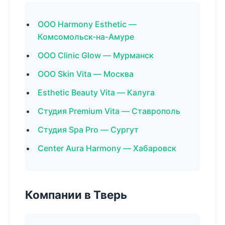
ООО Harmony Esthetic —
Комсомольск-на-Амуре
ООО Clinic Glow — Мурманск
ООО Skin Vita — Москва
Esthetic Beauty Vita — Калуга
Студия Premium Vita — Ставрополь
Студия Spa Pro — Сургут
Center Aura Harmony — Хабаровск
Компании в Тверь