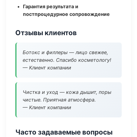
Гарантия результата и
постпроцедурное сопровождение
Отзывы клиентов
Ботокс и филлеры — лицо свежее,
естественно. Спасибо косметологу!
— Клиент компании
Чистка и уход — кожа дышит, поры
чистые. Приятная атмосфера.
— Клиент компании
Часто задаваемые вопросы