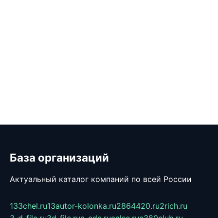
База организаций
Актуальный каталог компаний по всей России
133chel.ru
13autor-kolonka.ru
2864420.ru
2rich.ru