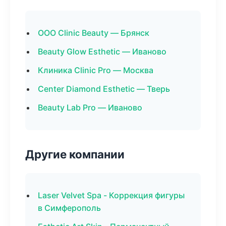
ООО Clinic Beauty — Брянск
Beauty Glow Esthetic — Иваново
Клиника Clinic Pro — Москва
Center Diamond Esthetic — Тверь
Beauty Lab Pro — Иваново
Другие компании
Laser Velvet Spa - Коррекция фигуры
в Симферополь