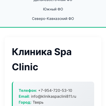
Южный ФО
Северо-Кавказский ФО
Клиника Spa
Clinic
Телефон:
+7-954-720-53-10
Email:
info@klinikaspaclini811.ru
Город:
Тверь