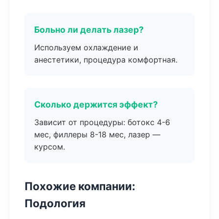
Больно ли делать лазер?
Используем охлаждение и
анестетики, процедура комфортная.
Сколько держится эффект?
Зависит от процедуры: ботокс 4-6
мес, филлеры 8-18 мес, лазер —
курсом.
Похожие компании:
Подология