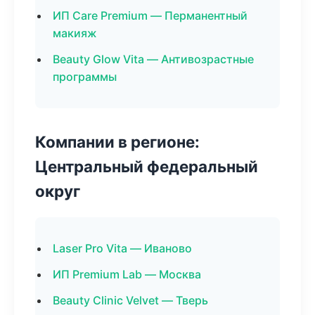
ИП Care Premium — Перманентный
макияж
Beauty Glow Vita — Антивозрастные
программы
Компании в регионе:
Центральный федеральный
округ
Laser Pro Vita — Иваново
ИП Premium Lab — Москва
Beauty Clinic Velvet — Тверь