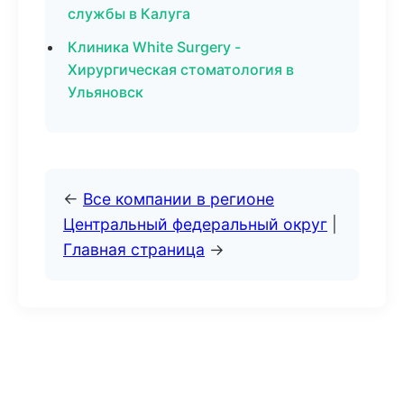
службы в Калуга
Клиника White Surgery -
Хирургическая стоматология в
Ульяновск
←
Все компании в регионе
Центральный федеральный округ
|
Главная страница
→