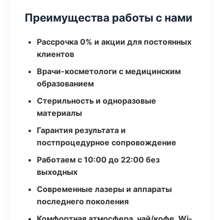
Преимущества работы с нами
Рассрочка 0% и акции для постоянных
клиентов
Врачи-косметологи с медицинским
образованием
Стерильность и одноразовые
материалы
Гарантия результата и
постпроцедурное сопровождение
Работаем с 10:00 до 22:00 без
выходных
Современные лазеры и аппараты
последнего поколения
Комфортная атмосфера, чай/кофе, Wi-