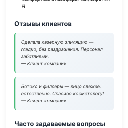
Fi
Отзывы клиентов
Сделала лазерную эпиляцию —
гладко, без раздражения. Персонал
заботливый.
— Клиент компании
Ботокс и филлеры — лицо свежее,
естественно. Спасибо косметологу!
— Клиент компании
Часто задаваемые вопросы