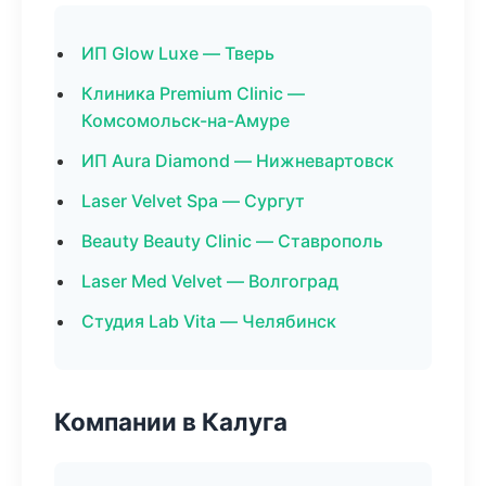
ИП Glow Luxe — Тверь
Клиника Premium Clinic —
Комсомольск-на-Амуре
ИП Aura Diamond — Нижневартовск
Laser Velvet Spa — Сургут
Beauty Beauty Clinic — Ставрополь
Laser Med Velvet — Волгоград
Студия Lab Vita — Челябинск
Компании в Калуга