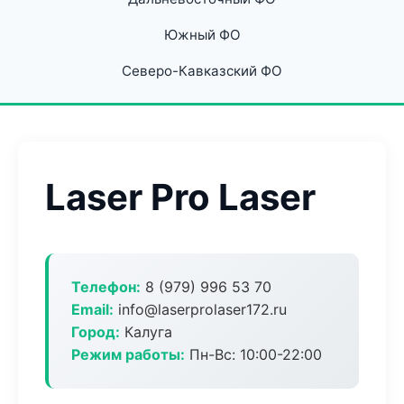
Южный ФО
Северо-Кавказский ФО
Laser Pro Laser
Телефон:
8 (979) 996 53 70
Email:
info@laserprolaser172.ru
Город:
Калуга
Режим работы:
Пн-Вс: 10:00-22:00