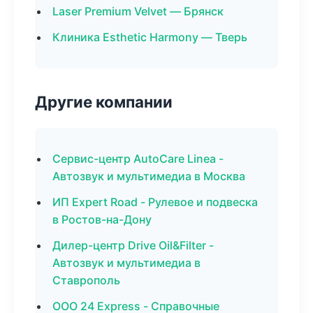
Laser Premium Velvet — Брянск
Клиника Esthetic Harmony — Тверь
Другие компании
Сервис-центр AutoCare Linea -
Автозвук и мультимедиа в Москва
ИП Expert Road - Рулевое и подвеска
в Ростов-на-Дону
Дилер-центр Drive Oil&Filter -
Автозвук и мультимедиа в
Ставрополь
ООО 24 Express - Справочные