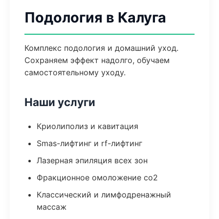
Подология в Калуга
Комплекс подология и домашний уход.
Сохраняем эффект надолго, обучаем
самостоятельному уходу.
Наши услуги
Криолиполиз и кавитация
Smas-лифтинг и rf-лифтинг
Лазерная эпиляция всех зон
Фракционное омоложение co2
Классический и лимфодренажный
массаж