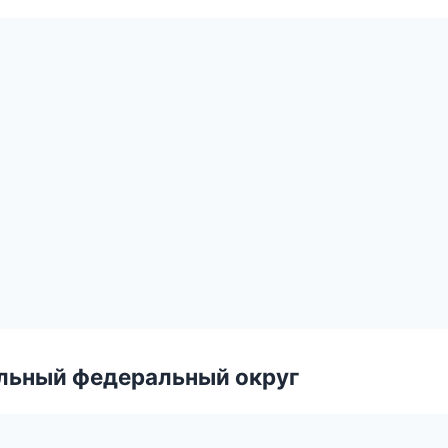
альный федеральный округ