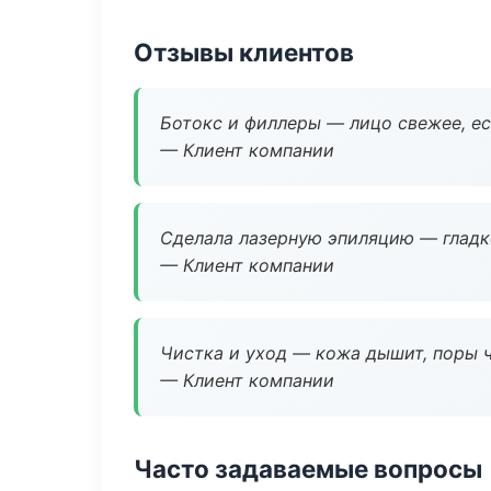
Отзывы клиентов
Ботокс и филлеры — лицо свежее, ес
— Клиент компании
Сделала лазерную эпиляцию — гладко
— Клиент компании
Чистка и уход — кожа дышит, поры 
— Клиент компании
Часто задаваемые вопросы