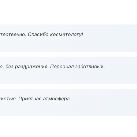
тественно. Спасибо косметологу!
, без раздражения. Персонал заботливый.
чистые. Приятная атмосфера.