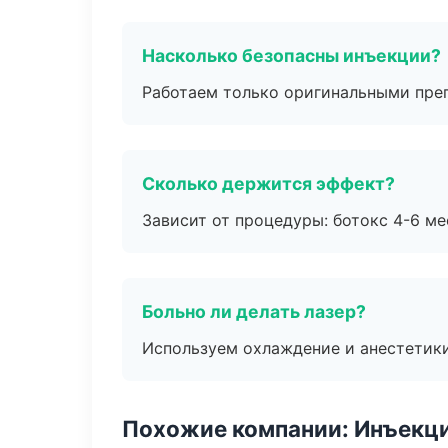
Насколько безопасны инъекции?
Работаем только оригинальными пре
Сколько держится эффект?
Зависит от процедуры: ботокс 4-6 ме
Больно ли делать лазер?
Используем охлаждение и анестетики
Похожие компании: Инъекц