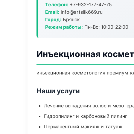
Телефон:
+7-932-177-47-75
Email:
info@artsilk669.ru
Город:
Брянск
Режим работы:
Пн-Вс: 10:00-22:00
Инъекционная космет
инъекционная косметология премиум-кл
Наши услуги
Лечение выпадения волос и мезотер
Гидропилинг и карбоновый пилинг
Перманентный макияж и татуаж