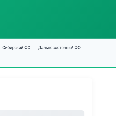
Сибирский ФО
Дальневосточный ФО