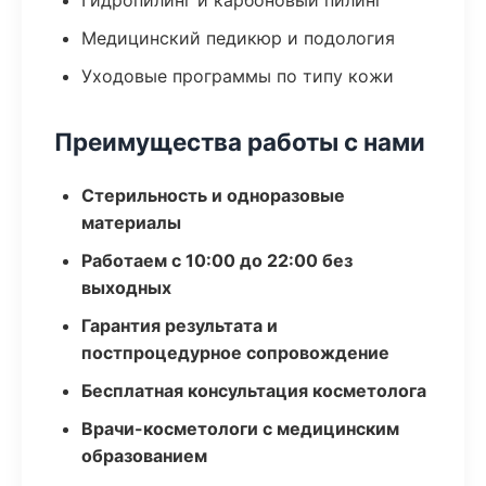
Гидропилинг и карбоновый пилинг
Медицинский педикюр и подология
Уходовые программы по типу кожи
Преимущества работы с нами
Стерильность и одноразовые
материалы
Работаем с 10:00 до 22:00 без
выходных
Гарантия результата и
постпроцедурное сопровождение
Бесплатная консультация косметолога
Врачи-косметологи с медицинским
образованием