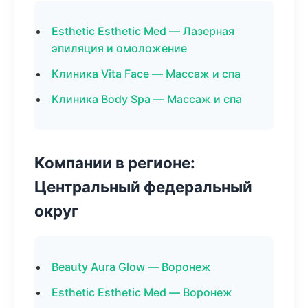
Esthetic Esthetic Med — Лазерная
эпиляция и омоложение
Клиника Vita Face — Массаж и спа
Клиника Body Spa — Массаж и спа
Компании в регионе:
Центральный федеральный
округ
Beauty Aura Glow — Воронеж
Esthetic Esthetic Med — Воронеж