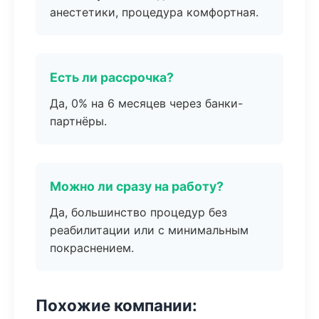
анестетики, процедура комфортная.
Есть ли рассрочка?
Да, 0% на 6 месяцев через банки-
партнёры.
Можно ли сразу на работу?
Да, большинство процедур без
реабилитации или с минимальным
покраснением.
Похожие компании: