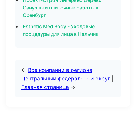
Проект-Строй Интерьер Дерево -
Санузлы и плиточные работы в
Оренбург
Esthetic Med Body - Уходовые
процедуры для лица в Нальчик
←
Все компании в регионе
Центральный федеральный округ
|
Главная страница
→