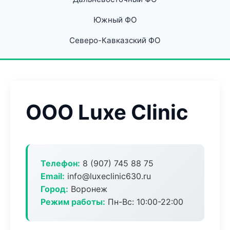
Южный ФО
Северо-Кавказский ФО
ООО Luxe Clinic
Телефон:
8 (907) 745 88 75
Email:
info@luxeclinic630.ru
Город:
Воронеж
Режим работы:
Пн-Вс: 10:00-22:00