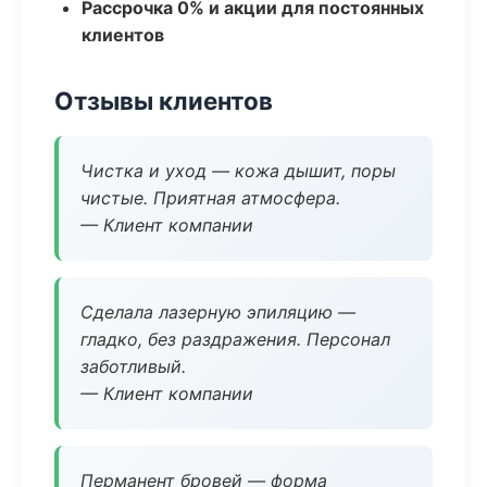
Рассрочка 0% и акции для постоянных
клиентов
Отзывы клиентов
Чистка и уход — кожа дышит, поры
чистые. Приятная атмосфера.
— Клиент компании
Сделала лазерную эпиляцию —
гладко, без раздражения. Персонал
заботливый.
— Клиент компании
Перманент бровей — форма