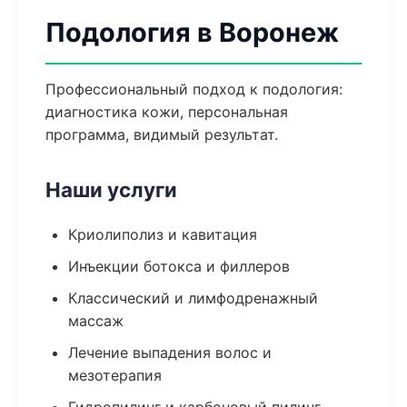
Подология в Воронеж
Профессиональный подход к подология:
диагностика кожи, персональная
программа, видимый результат.
Наши услуги
Криолиполиз и кавитация
Инъекции ботокса и филлеров
Классический и лимфодренажный
массаж
Лечение выпадения волос и
мезотерапия