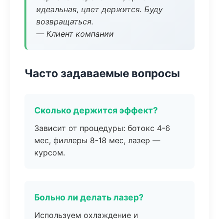
идеальная, цвет держится. Буду
возвращаться.
— Клиент компании
Часто задаваемые вопросы
Сколько держится эффект?
Зависит от процедуры: ботокс 4-6
мес, филлеры 8-18 мес, лазер —
курсом.
Больно ли делать лазер?
Используем охлаждение и