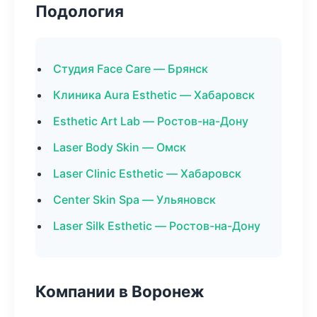
Подология
Студия Face Care — Брянск
Клиника Aura Esthetic — Хабаровск
Esthetic Art Lab — Ростов-на-Дону
Laser Body Skin — Омск
Laser Clinic Esthetic — Хабаровск
Center Skin Spa — Ульяновск
Laser Silk Esthetic — Ростов-на-Дону
Компании в Воронеж