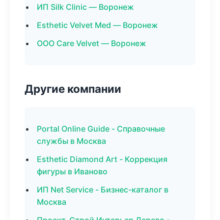
ИП Silk Clinic — Воронеж
Esthetic Velvet Med — Воронеж
ООО Care Velvet — Воронеж
Другие компании
Portal Online Guide - Справочные
службы в Москва
Esthetic Diamond Art - Коррекция
фигуры в Иваново
ИП Net Service - Бизнес-каталог в
Москва