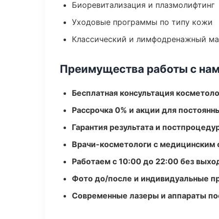
Биоревитализация и плазмолифтинг
Уходовые программы по типу кожи
Классический и лимфодренажный м
Преимущества работы с на
Бесплатная консультация косметоло
Рассрочка 0% и акции для постоянн
Гарантия результата и постпроцед
Врачи-косметологи с медицинским 
Работаем с 10:00 до 22:00 без вых
Фото до/после и индивидуальные 
Современные лазеры и аппараты по