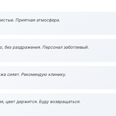
чистые. Приятная атмосфера.
, без раздражения. Персонал заботливый.
жа сияет. Рекомендую клинику.
я, цвет держится. Буду возвращаться.