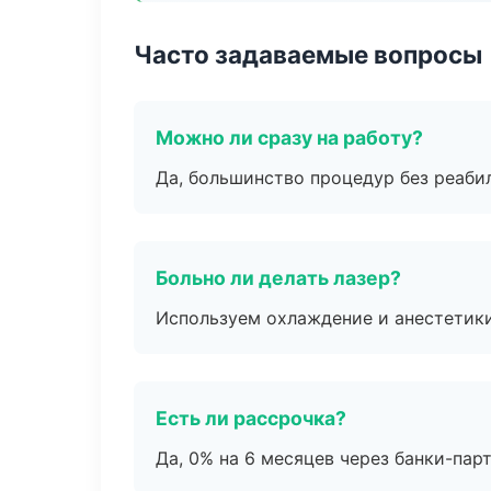
Часто задаваемые вопросы
Можно ли сразу на работу?
Да, большинство процедур без реаби
Больно ли делать лазер?
Используем охлаждение и анестетики
Есть ли рассрочка?
Да, 0% на 6 месяцев через банки-пар