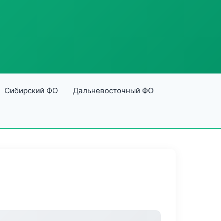
Сибирский ФО
Дальневосточный ФО