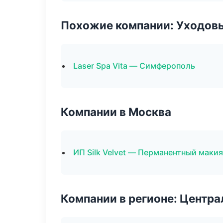
Похожие компании: Уходов
Laser Spa Vita — Симферополь
Компании в Москва
ИП Silk Velvet — Перманентный маки
Компании в регионе: Центр