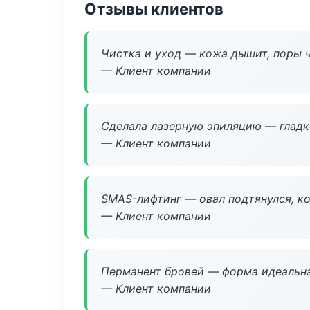
Отзывы клиентов
Чистка и уход — кожа дышит, поры 
— Клиент компании
Сделала лазерную эпиляцию — гладко
— Клиент компании
SMAS-лифтинг — овал подтянулся, ко
— Клиент компании
Перманент бровей — форма идеальна
— Клиент компании