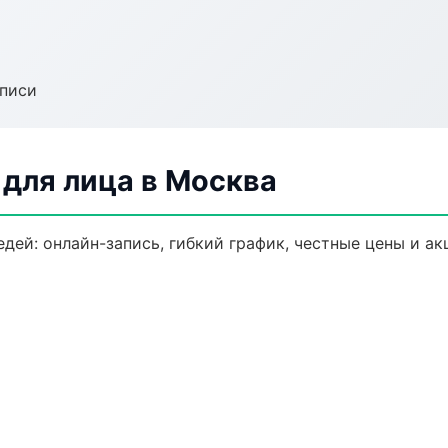
аписи
для лица в Москва
дей: онлайн-запись, гибкий график, честные цены и ак