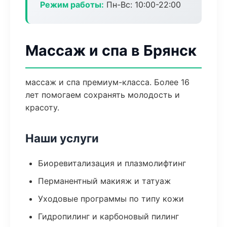
Режим работы:
Пн-Вс: 10:00-22:00
Массаж и спа в Брянск
массаж и спа премиум-класса. Более 16
лет помогаем сохранять молодость и
красоту.
Наши услуги
Биоревитализация и плазмолифтинг
Перманентный макияж и татуаж
Уходовые программы по типу кожи
Гидропилинг и карбоновый пилинг