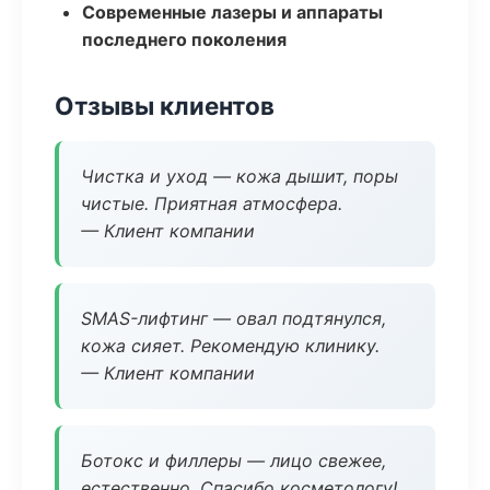
Современные лазеры и аппараты
последнего поколения
Отзывы клиентов
Чистка и уход — кожа дышит, поры
чистые. Приятная атмосфера.
— Клиент компании
SMAS-лифтинг — овал подтянулся,
кожа сияет. Рекомендую клинику.
— Клиент компании
Ботокс и филлеры — лицо свежее,
естественно. Спасибо косметологу!