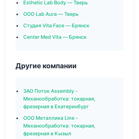
Esthetic Lab Body — Тверь
ООО Lab Aura — Тверь
Студия Vita Face — Брянск
Center Med Vita — Брянск
Другие компании
ЗАО Поток Assembly -
Механообработка: токарная,
фрезерная в Екатеринбург
ООО Металлика Line -
Механообработка: токарная,
фрезерная в Кызыл