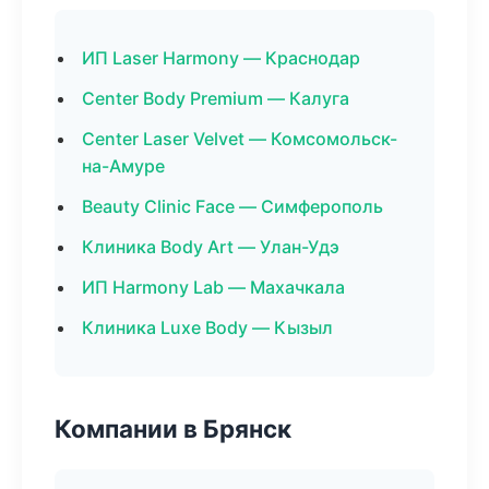
ИП Laser Harmony — Краснодар
Center Body Premium — Калуга
Center Laser Velvet — Комсомольск-
на-Амуре
Beauty Clinic Face — Симферополь
Клиника Body Art — Улан-Удэ
ИП Harmony Lab — Махачкала
Клиника Luxe Body — Кызыл
Компании в Брянск