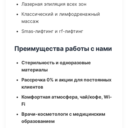
Лазерная эпиляция всех зон
Классический и лимфодренажный
массаж
Smas-лифтинг и rf-лифтинг
Преимущества работы с нами
Стерильность и одноразовые
материалы
Рассрочка 0% и акции для постоянных
клиентов
Комфортная атмосфера, чай/кофе, Wi-
Fi
Врачи-косметологи с медицинским
образованием