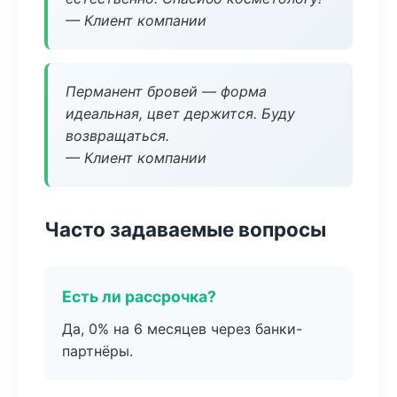
— Клиент компании
Перманент бровей — форма
идеальная, цвет держится. Буду
возвращаться.
— Клиент компании
Часто задаваемые вопросы
Есть ли рассрочка?
Да, 0% на 6 месяцев через банки-
партнёры.