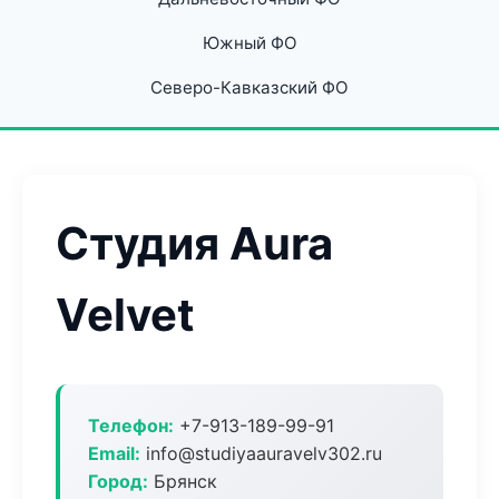
Южный ФО
Северо-Кавказский ФО
Студия Aura
Velvet
Телефон:
+7-913-189-99-91
Email:
info@studiyaauravelv302.ru
Город:
Брянск