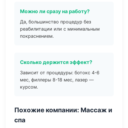
Можно ли сразу на работу?
Да, большинство процедур без
реабилитации или с минимальным
покраснением.
Сколько держится эффект?
Зависит от процедуры: ботокс 4-6
мес, филлеры 8-18 мес, лазер —
курсом.
Похожие компании: Массаж и
спа