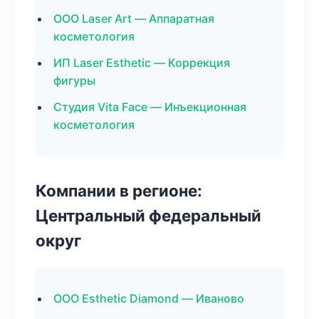
ООО Laser Art — Аппаратная
косметология
ИП Laser Esthetic — Коррекция
фигуры
Студия Vita Face — Инъекционная
косметология
Компании в регионе:
Центральный федеральный
округ
ООО Esthetic Diamond — Иваново