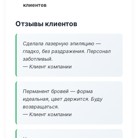
клиентов
Отзывы клиентов
Сделала лазерную эпиляцию —
гладко, без раздражения. Персонал
заботливый.
— Клиент компании
Перманент бровей — форма
идеальная, цвет держится. Буду
возвращаться.
— Клиент компании