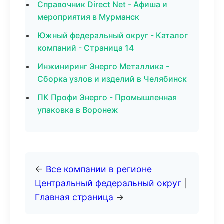
Справочник Direct Net - Афиша и
мероприятия в Мурманск
Южный федеральный округ - Каталог
компаний - Страница 14
Инжиниринг Энерго Металлика -
Сборка узлов и изделий в Челябинск
ПК Профи Энерго - Промышленная
упаковка в Воронеж
←
Все компании в регионе
Центральный федеральный округ
|
Главная страница
→