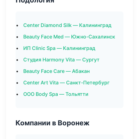
Center Diamond Silk — Калининград
Beauty Face Med — Южно-Сахалинск
ИП Clinic Spa — Калининград
Студия Harmony Vita — Сургут
Beauty Face Care — Абакан
Center Art Vita — Санкт-Петербург
ООО Body Spa — Тольятти
Компании в Воронеж