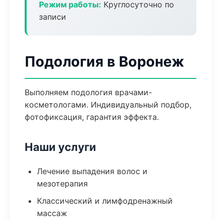
Режим работы:
Круглосуточно по
записи
Подология в Воронеж
Выполняем подология врачами-
косметологами. Индивидуальный подбор,
фотофиксация, гарантия эффекта.
Наши услуги
Лечение выпадения волос и
мезотерапия
Классический и лимфодренажный
массаж