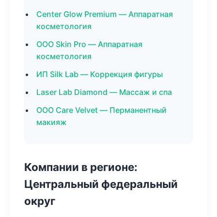
Center Glow Premium — Аппаратная
косметология
ООО Skin Pro — Аппаратная
косметология
ИП Silk Lab — Коррекция фигуры
Laser Lab Diamond — Массаж и спа
ООО Care Velvet — Перманентный
макияж
Компании в регионе:
Центральный федеральный
округ