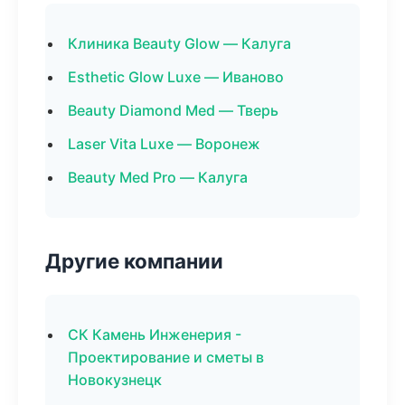
Клиника Beauty Glow — Калуга
Esthetic Glow Luxe — Иваново
Beauty Diamond Med — Тверь
Laser Vita Luxe — Воронеж
Beauty Med Pro — Калуга
Другие компании
СК Камень Инженерия -
Проектирование и сметы в
Новокузнецк