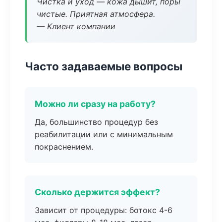
Чистка и уход — кожа дышит, поры
чистые. Приятная атмосфера.
— Клиент компании
Часто задаваемые вопросы
Можно ли сразу на работу?
Да, большинство процедур без
реабилитации или с минимальным
покраснением.
Сколько держится эффект?
Зависит от процедуры: ботокс 4-6