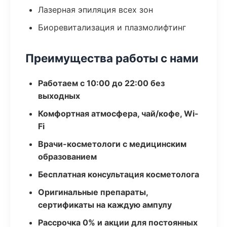
Лазерная эпиляция всех зон
Биоревитализация и плазмолифтинг
Преимущества работы с нами
Работаем с 10:00 до 22:00 без
выходных
Комфортная атмосфера, чай/кофе, Wi-
Fi
Врачи-косметологи с медицинским
образованием
Бесплатная консультация косметолога
Оригинальные препараты,
сертификаты на каждую ампулу
Рассрочка 0% и акции для постоянных