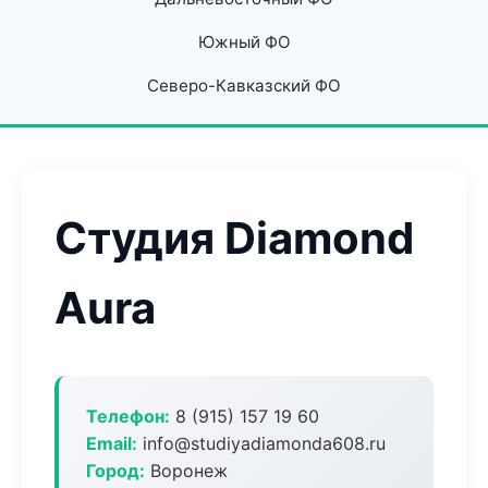
Южный ФО
Северо-Кавказский ФО
Студия Diamond
Aura
Телефон:
8 (915) 157 19 60
Email:
info@studiyadiamonda608.ru
Город:
Воронеж