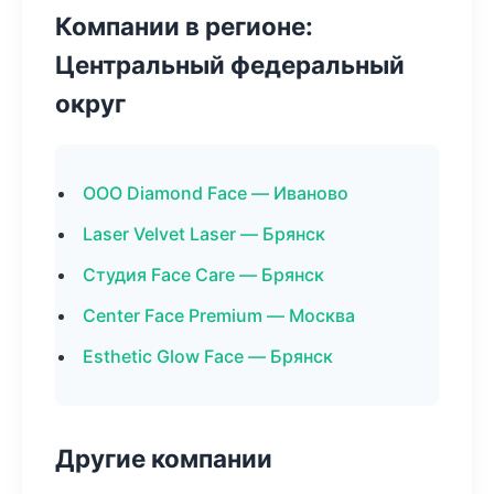
Компании в регионе:
Центральный федеральный
округ
ООО Diamond Face — Иваново
Laser Velvet Laser — Брянск
Студия Face Care — Брянск
Center Face Premium — Москва
Esthetic Glow Face — Брянск
Другие компании