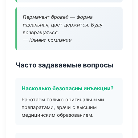
Перманент бровей — форма
идеальная, цвет держится. Буду
возвращаться.
— Клиент компании
Часто задаваемые вопросы
Насколько безопасны инъекции?
Работаем только оригинальными
препаратами, врачи с высшим
медицинским образованием.