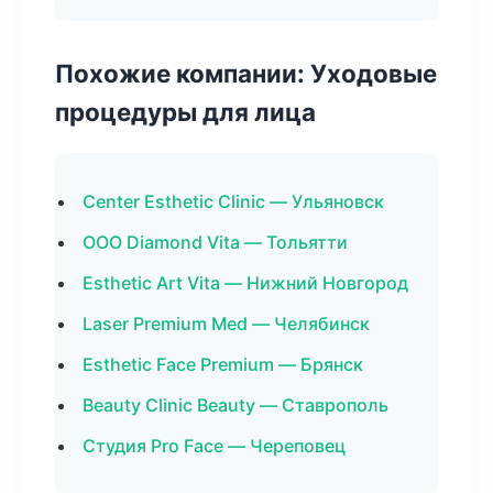
Похожие компании: Уходовые
процедуры для лица
Center Esthetic Clinic — Ульяновск
ООО Diamond Vita — Тольятти
Esthetic Art Vita — Нижний Новгород
Laser Premium Med — Челябинск
Esthetic Face Premium — Брянск
Beauty Clinic Beauty — Ставрополь
Студия Pro Face — Череповец