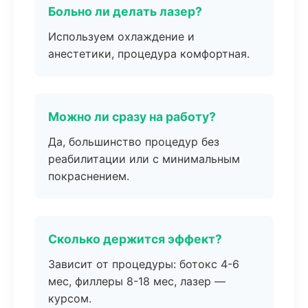
Больно ли делать лазер?
Используем охлаждение и
анестетики, процедура комфортная.
Можно ли сразу на работу?
Да, большинство процедур без
реабилитации или с минимальным
покраснением.
Сколько держится эффект?
Зависит от процедуры: ботокс 4-6
мес, филлеры 8-18 мес, лазер —
курсом.