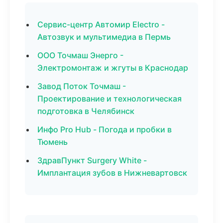
Сервис-центр Автомир Electro -
Автозвук и мультимедиа в Пермь
ООО Точмаш Энерго -
Электромонтаж и жгуты в Краснодар
Завод Поток Точмаш -
Проектирование и технологическая
подготовка в Челябинск
Инфо Pro Hub - Погода и пробки в
Тюмень
ЗдравПункт Surgery White -
Имплантация зубов в Нижневартовск