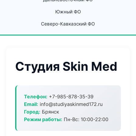
Южный ФО
Северо-Кавказский ФО
Студия Skin Med
Телефон:
+7-985-878-35-39
Email:
info@studiyaskinmed172.ru
Город:
Брянск
Режим работы:
Пн-Вс: 10:00-22:00