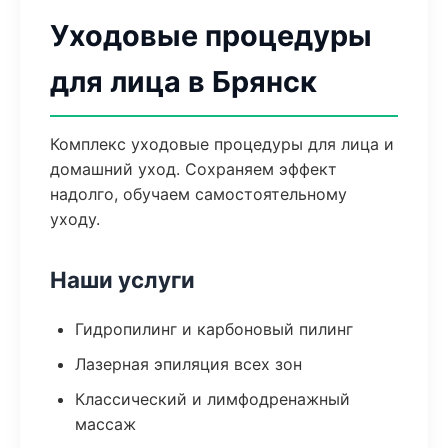
Уходовые процедуры
для лица в Брянск
Комплекс уходовые процедуры для лица и
домашний уход. Сохраняем эффект
надолго, обучаем самостоятельному
уходу.
Наши услуги
Гидропилинг и карбоновый пилинг
Лазерная эпиляция всех зон
Классический и лимфодренажный
массаж