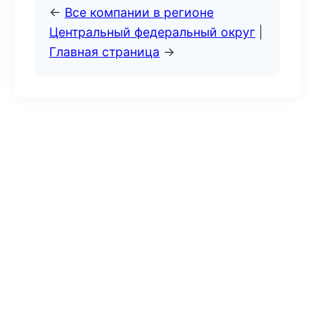
←
Все компании в регионе
Центральный федеральный округ
|
Главная страница
→