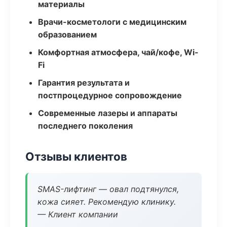
материалы
Врачи-косметологи с медицинским
образованием
Комфортная атмосфера, чай/кофе, Wi-
Fi
Гарантия результата и
постпроцедурное сопровождение
Современные лазеры и аппараты
последнего поколения
Отзывы клиентов
SMAS-лифтинг — овал подтянулся,
кожа сияет. Рекомендую клинику.
— Клиент компании