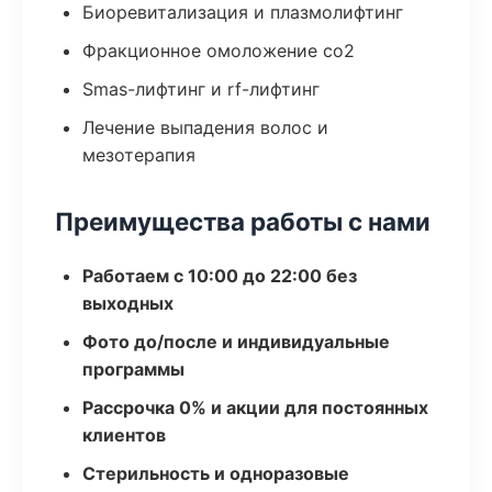
Биоревитализация и плазмолифтинг
Фракционное омоложение co2
Smas-лифтинг и rf-лифтинг
Лечение выпадения волос и
мезотерапия
Преимущества работы с нами
Работаем с 10:00 до 22:00 без
выходных
Фото до/после и индивидуальные
программы
Рассрочка 0% и акции для постоянных
клиентов
Стерильность и одноразовые