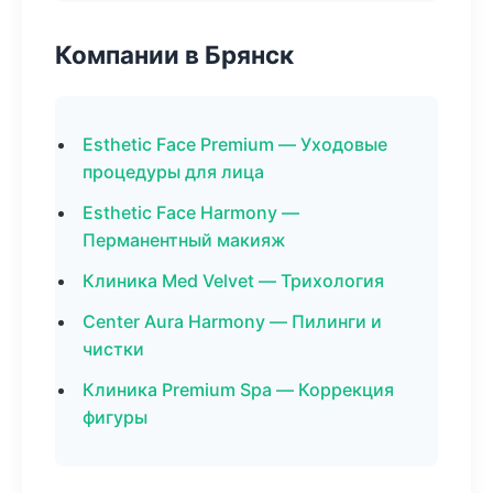
Компании в Брянск
Esthetic Face Premium — Уходовые
процедуры для лица
Esthetic Face Harmony —
Перманентный макияж
Клиника Med Velvet — Трихология
Center Aura Harmony — Пилинги и
чистки
Клиника Premium Spa — Коррекция
фигуры