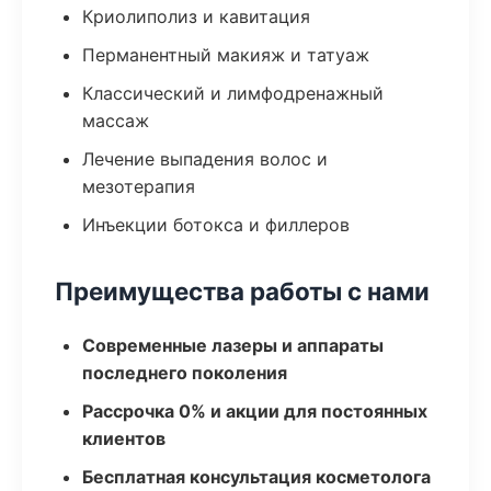
Криолиполиз и кавитация
Перманентный макияж и татуаж
Классический и лимфодренажный
массаж
Лечение выпадения волос и
мезотерапия
Инъекции ботокса и филлеров
Преимущества работы с нами
Современные лазеры и аппараты
последнего поколения
Рассрочка 0% и акции для постоянных
клиентов
Бесплатная консультация косметолога