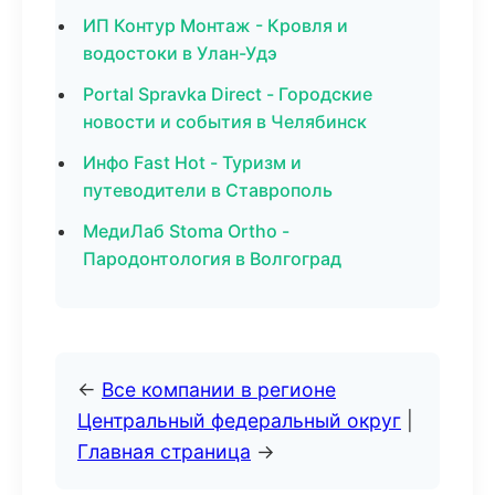
ИП Контур Монтаж - Кровля и
водостоки в Улан-Удэ
Portal Spravka Direct - Городские
новости и события в Челябинск
Инфо Fast Hot - Туризм и
путеводители в Ставрополь
МедиЛаб Stoma Ortho -
Пародонтология в Волгоград
←
Все компании в регионе
Центральный федеральный округ
|
Главная страница
→