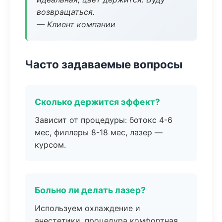
возвращаться.
— Клиент компании
Часто задаваемые вопросы
Сколько держится эффект?
Зависит от процедуры: ботокс 4-6
мес, филлеры 8-18 мес, лазер —
курсом.
Больно ли делать лазер?
Используем охлаждение и
анестетики, процедура комфортная.