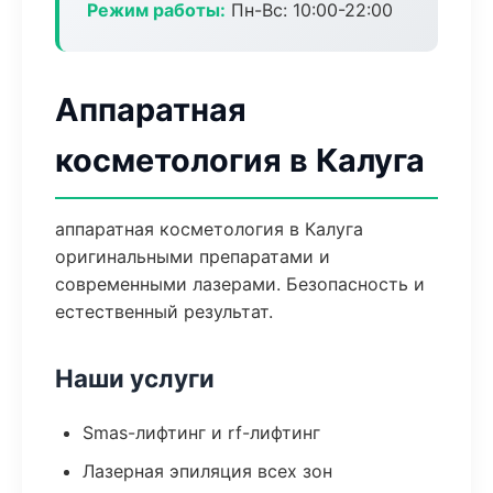
Режим работы:
Пн-Вс: 10:00-22:00
Аппаратная
косметология в Калуга
аппаратная косметология в Калуга
оригинальными препаратами и
современными лазерами. Безопасность и
естественный результат.
Наши услуги
Smas-лифтинг и rf-лифтинг
Лазерная эпиляция всех зон