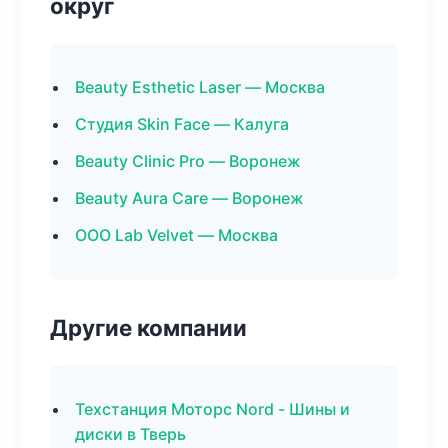
округ
Beauty Esthetic Laser — Москва
Студия Skin Face — Калуга
Beauty Clinic Pro — Воронеж
Beauty Aura Care — Воронеж
ООО Lab Velvet — Москва
Другие компании
Техстанция Моторс Nord - Шины и
диски в Тверь