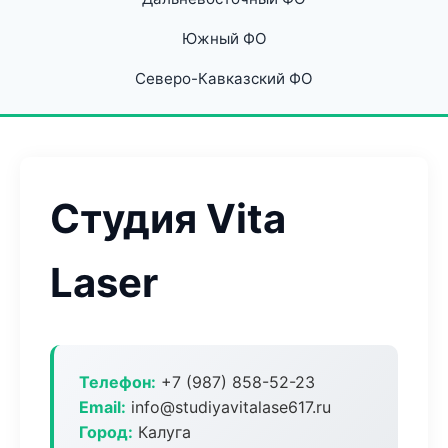
Южный ФО
Северо-Кавказский ФО
Студия Vita
Laser
Телефон:
+7 (987) 858-52-23
Email:
info@studiyavitalase617.ru
Город:
Калуга