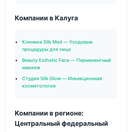
Компании в Калуга
Клиника Silk Med — Уходовые
процедуры для лица
Beauty Esthetic Face — Перманентный
макияж
Студия Silk Glow — Инъекционная
косметология
Компании в регионе:
Центральный федеральный