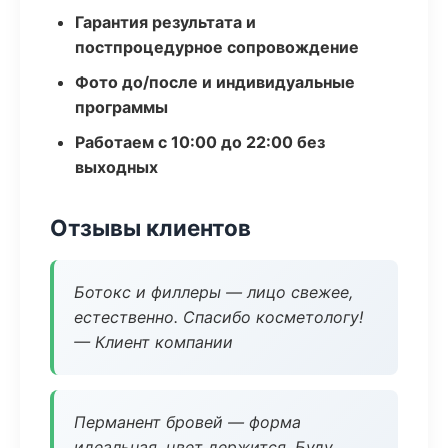
Гарантия результата и
постпроцедурное сопровождение
Фото до/после и индивидуальные
программы
Работаем с 10:00 до 22:00 без
выходных
Отзывы клиентов
Ботокс и филлеры — лицо свежее,
естественно. Спасибо косметологу!
— Клиент компании
Перманент бровей — форма
идеальная, цвет держится. Буду