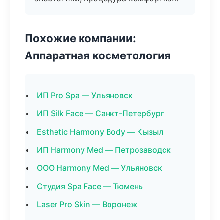
Похожие компании:
Аппаратная косметология
ИП Pro Spa — Ульяновск
ИП Silk Face — Санкт-Петербург
Esthetic Harmony Body — Кызыл
ИП Harmony Med — Петрозаводск
ООО Harmony Med — Ульяновск
Студия Spa Face — Тюмень
Laser Pro Skin — Воронеж