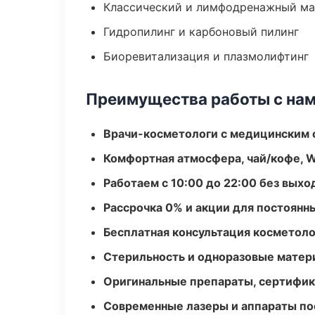
Классический и лимфодренажный м
Гидропилинг и карбоновый пилинг
Биоревитализация и плазмолифтинг
Преимущества работы с на
Врачи-косметологи с медицинским 
Комфортная атмосфера, чай/кофе, W
Работаем с 10:00 до 22:00 без вых
Рассрочка 0% и акции для постоянн
Бесплатная консультация косметоло
Стерильность и одноразовые мате
Оригинальные препараты, сертифик
Современные лазеры и аппараты по