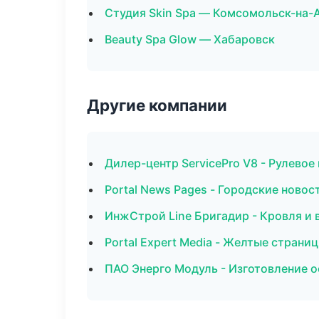
Студия Skin Spa — Комсомольск-на-
Beauty Spa Glow — Хабаровск
Другие компании
Дилер-центр ServicePro V8 - Рулевое 
Portal News Pages - Городские ново
ИнжСтрой Line Бригадир - Кровля и 
Portal Expert Media - Желтые страни
ПАО Энерго Модуль - Изготовление о