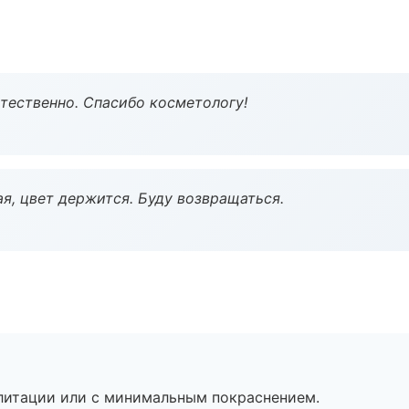
тественно. Спасибо косметологу!
я, цвет держится. Буду возвращаться.
литации или с минимальным покраснением.