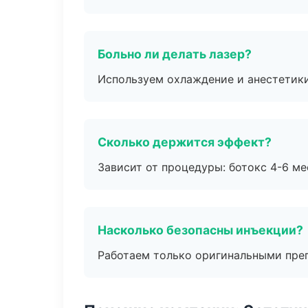
Больно ли делать лазер?
Используем охлаждение и анестетики
Сколько держится эффект?
Зависит от процедуры: ботокс 4-6 ме
Насколько безопасны инъекции?
Работаем только оригинальными пре