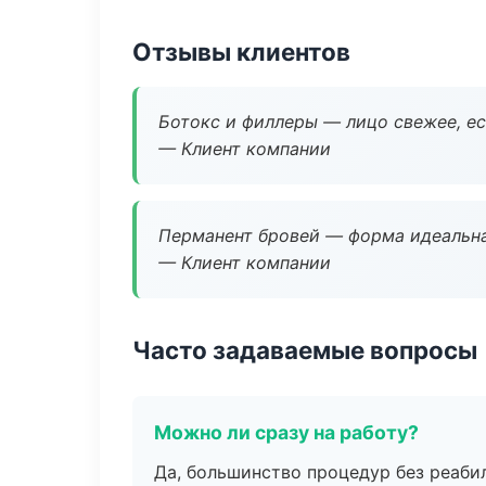
Отзывы клиентов
Ботокс и филлеры — лицо свежее, ес
— Клиент компании
Перманент бровей — форма идеальна
— Клиент компании
Часто задаваемые вопросы
Можно ли сразу на работу?
Да, большинство процедур без реаби