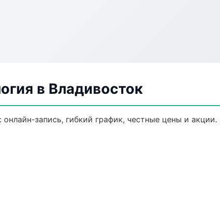
огия в Владивосток
 онлайн-запись, гибкий график, честные цены и акции.