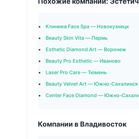
Похожие компании: Эстетич
Клиника Face Spa — Новокузнецк
Beauty Skin Vita — Пермь
Esthetic Diamond Art — Воронеж
Beauty Pro Esthetic — Иваново
Laser Pro Care — Тюмень
Beauty Velvet Art — Южно-Сахалинск
Center Face Diamond — Южно-Сахал
Компании в Владивосток