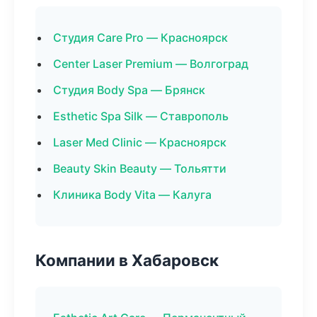
Студия Care Pro — Красноярск
Center Laser Premium — Волгоград
Студия Body Spa — Брянск
Esthetic Spa Silk — Ставрополь
Laser Med Clinic — Красноярск
Beauty Skin Beauty — Тольятти
Клиника Body Vita — Калуга
Компании в Хабаровск