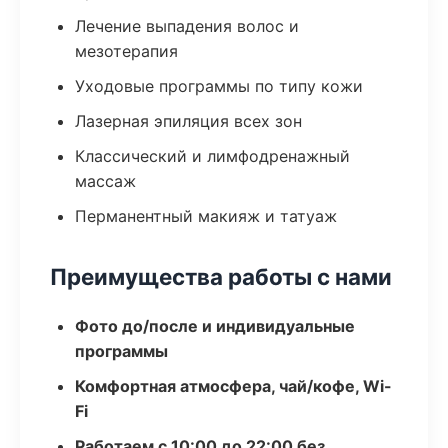
Лечение выпадения волос и
мезотерапия
Уходовые программы по типу кожи
Лазерная эпиляция всех зон
Классический и лимфодренажный
массаж
Перманентный макияж и татуаж
Преимущества работы с нами
Фото до/после и индивидуальные
программы
Комфортная атмосфера, чай/кофе, Wi-
Fi
Работаем с 10:00 до 22:00 без