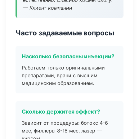
естественно. Спасибо косметологу!
— Клиент компании
Часто задаваемые вопросы
Насколько безопасны инъекции?
Работаем только оригинальными
препаратами, врачи с высшим
медицинским образованием.
Сколько держится эффект?
Зависит от процедуры: ботокс 4-6
мес, филлеры 8-18 мес, лазер —
курсом.