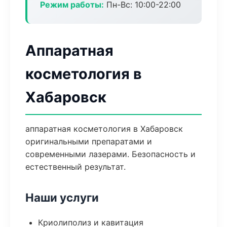
Режим работы:
Пн-Вс: 10:00-22:00
Аппаратная
косметология в
Хабаровск
аппаратная косметология в Хабаровск
оригинальными препаратами и
современными лазерами. Безопасность и
естественный результат.
Наши услуги
Криолиполиз и кавитация