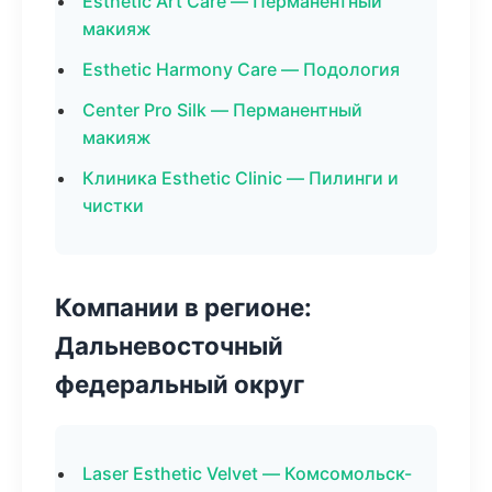
Esthetic Art Care — Перманентный
макияж
Esthetic Harmony Care — Подология
Center Pro Silk — Перманентный
макияж
Клиника Esthetic Clinic — Пилинги и
чистки
Компании в регионе:
Дальневосточный
федеральный округ
Laser Esthetic Velvet — Комсомольск-