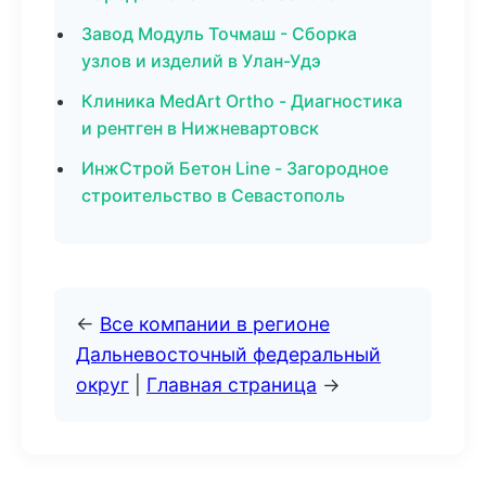
Завод Модуль Точмаш - Сборка
узлов и изделий в Улан-Удэ
Клиника MedArt Ortho - Диагностика
и рентген в Нижневартовск
ИнжСтрой Бетон Line - Загородное
строительство в Севастополь
←
Все компании в регионе
Дальневосточный федеральный
округ
|
Главная страница
→