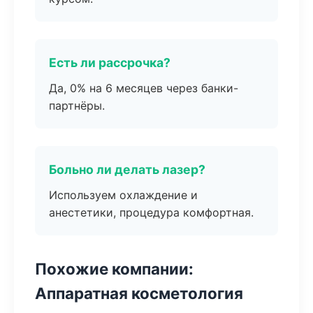
Есть ли рассрочка?
Да, 0% на 6 месяцев через банки-
партнёры.
Больно ли делать лазер?
Используем охлаждение и
анестетики, процедура комфортная.
Похожие компании:
Аппаратная косметология