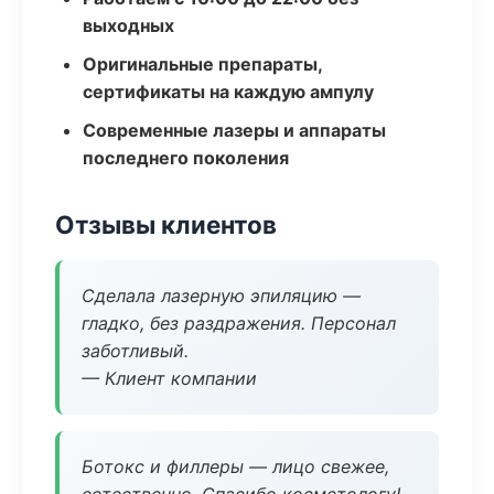
выходных
Оригинальные препараты,
сертификаты на каждую ампулу
Современные лазеры и аппараты
последнего поколения
Отзывы клиентов
Сделала лазерную эпиляцию —
гладко, без раздражения. Персонал
заботливый.
— Клиент компании
Ботокс и филлеры — лицо свежее,