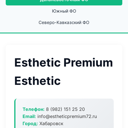
Южный ФО
Северо-Кавказский ФО
Esthetic Premium
Esthetic
Телефон:
8 (982) 151 25 20
Email:
info@estheticpremium72.ru
Город:
Хабаровск