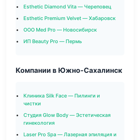
Esthetic Diamond Vita — Череповец
Esthetic Premium Velvet — Хабаровск
ООО Med Pro — Новосибирск
ИП Beauty Pro — Пермь
Компании в Южно-Сахалинск
Клиника Silk Face — Пилинги и
чистки
Студия Glow Body — Эстетическая
гинекология
Laser Pro Spa — Лазерная эпиляция и