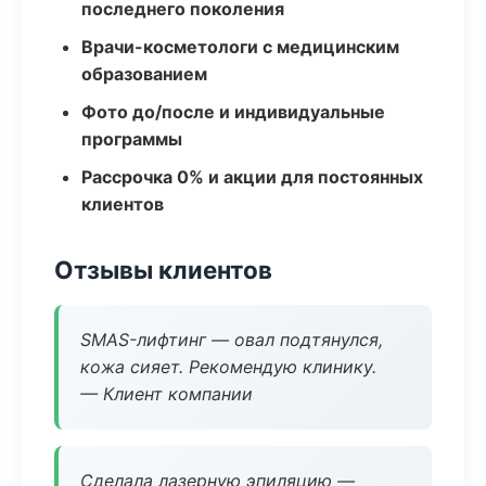
последнего поколения
Врачи-косметологи с медицинским
образованием
Фото до/после и индивидуальные
программы
Рассрочка 0% и акции для постоянных
клиентов
Отзывы клиентов
SMAS-лифтинг — овал подтянулся,
кожа сияет. Рекомендую клинику.
— Клиент компании
Сделала лазерную эпиляцию —