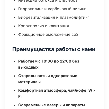
Инъекции ботокса и филлеров
Гидропилинг и карбоновый пилинг
Биоревитализация и плазмолифтинг
Криолиполиз и кавитация
Фракционное омоложение co2
Преимущества работы с нами
Работаем с 10:00 до 22:00 без
выходных
Стерильность и одноразовые
материалы
Комфортная атмосфера, чай/кофе, Wi-
Fi
Современные лазеры и аппараты