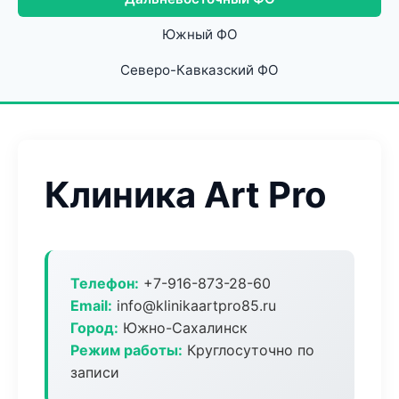
Южный ФО
Северо-Кавказский ФО
Клиника Art Pro
Телефон:
+7-916-873-28-60
Email:
info@klinikaartpro85.ru
Город:
Южно-Сахалинск
Режим работы:
Круглосуточно по
записи