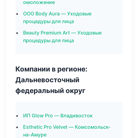
омоложение
ООО Body Aura — Уходовые
процедуры для лица
Beauty Premium Art — Уходовые
процедуры для лица
Компании в регионе:
Дальневосточный
федеральный округ
ИП Glow Pro — Владивосток
Esthetic Pro Velvet — Комсомольск-
на-Амуре