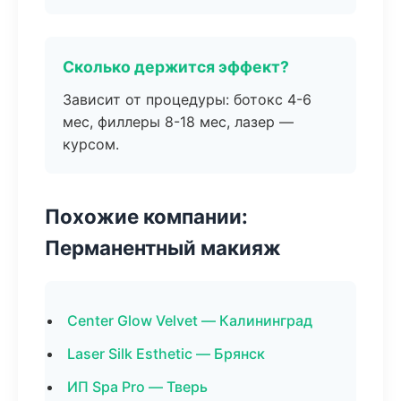
Сколько держится эффект?
Зависит от процедуры: ботокс 4-6
мес, филлеры 8-18 мес, лазер —
курсом.
Похожие компании:
Перманентный макияж
Center Glow Velvet — Калининград
Laser Silk Esthetic — Брянск
ИП Spa Pro — Тверь