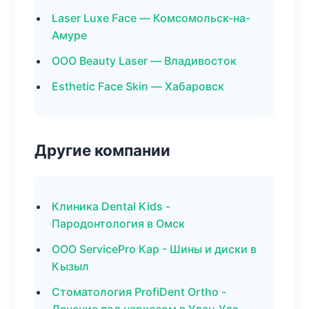
Laser Luxe Face — Комсомольск-на-
Амуре
ООО Beauty Laser — Владивосток
Esthetic Face Skin — Хабаровск
Другие компании
Клиника Dental Kids -
Пародонтология в Омск
ООО ServicePro Кар - Шины и диски в
Кызыл
Стоматология ProfiDent Ortho -