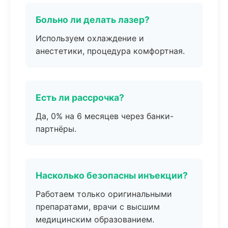
Больно ли делать лазер?
Используем охлаждение и
анестетики, процедура комфортная.
Есть ли рассрочка?
Да, 0% на 6 месяцев через банки-
партнёры.
Насколько безопасны инъекции?
Работаем только оригинальными
препаратами, врачи с высшим
медицинским образованием.