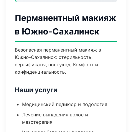
Перманентный макияж
в Южно-Сахалинск
Безопасная перманентный макияж в
Южно-Сахалинск: стерильность,
сертификаты, постуход. Комфорт и
конфиденциальность.
Наши услуги
Медицинский педикюр и подология
Лечение выпадения волос и
мезотерапия