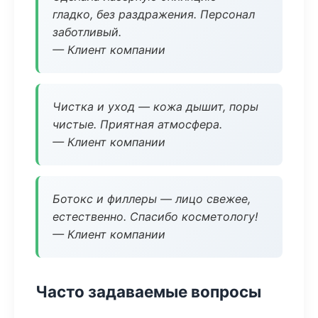
гладко, без раздражения. Персонал
заботливый.
— Клиент компании
Чистка и уход — кожа дышит, поры
чистые. Приятная атмосфера.
— Клиент компании
Ботокс и филлеры — лицо свежее,
естественно. Спасибо косметологу!
— Клиент компании
Часто задаваемые вопросы