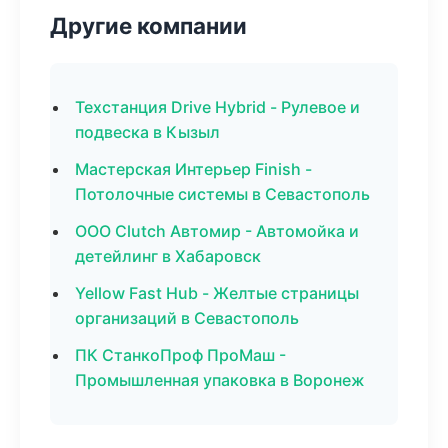
Другие компании
Техстанция Drive Hybrid - Рулевое и
подвеска в Кызыл
Мастерская Интерьер Finish -
Потолочные системы в Севастополь
ООО Clutch Автомир - Автомойка и
детейлинг в Хабаровск
Yellow Fast Hub - Желтые страницы
организаций в Севастополь
ПК СтанкоПроф ПроМаш -
Промышленная упаковка в Воронеж