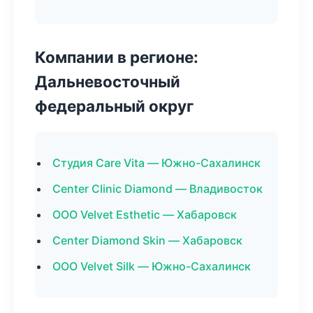
Компании в регионе:
Дальневосточный
федеральный округ
Студия Care Vita — Южно-Сахалинск
Center Clinic Diamond — Владивосток
ООО Velvet Esthetic — Хабаровск
Center Diamond Skin — Хабаровск
ООО Velvet Silk — Южно-Сахалинск