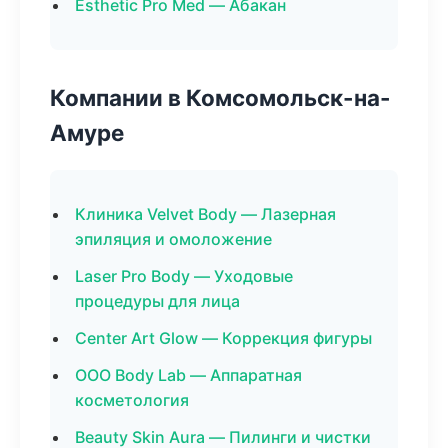
Esthetic Pro Med — Абакан
Компании в Комсомольск-на-
Амуре
Клиника Velvet Body — Лазерная
эпиляция и омоложение
Laser Pro Body — Уходовые
процедуры для лица
Center Art Glow — Коррекция фигуры
ООО Body Lab — Аппаратная
косметология
Beauty Skin Aura — Пилинги и чистки