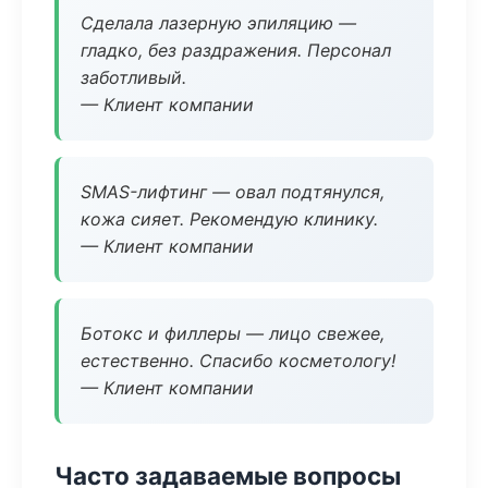
Сделала лазерную эпиляцию —
гладко, без раздражения. Персонал
заботливый.
— Клиент компании
SMAS-лифтинг — овал подтянулся,
кожа сияет. Рекомендую клинику.
— Клиент компании
Ботокс и филлеры — лицо свежее,
естественно. Спасибо косметологу!
— Клиент компании
Часто задаваемые вопросы