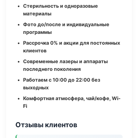
Стерильность и одноразовые
материалы
Фото до/после и индивидуальные
программы
Рассрочка 0% и акции для постоянных
клиентов
Современные лазеры и аппараты
последнего поколения
Работаем с 10:00 до 22:00 без
выходных
Комфортная атмосфера, чай/кофе, Wi-
Fi
Отзывы клиентов