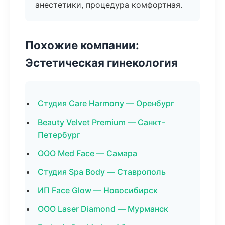
анестетики, процедура комфортная.
Похожие компании:
Эстетическая гинекология
Студия Care Harmony — Оренбург
Beauty Velvet Premium — Санкт-
Петербург
ООО Med Face — Самара
Студия Spa Body — Ставрополь
ИП Face Glow — Новосибирск
ООО Laser Diamond — Мурманск