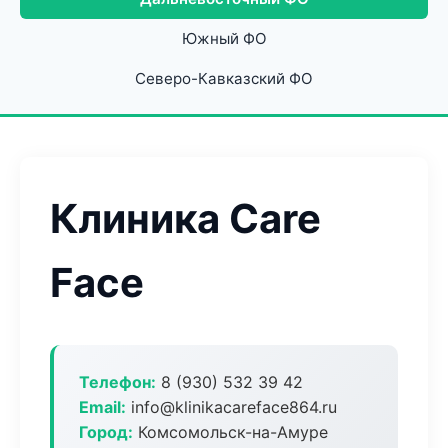
Южный ФО
Северо-Кавказский ФО
Клиника Care
Face
Телефон:
8 (930) 532 39 42
Email:
info@klinikacareface864.ru
Город:
Комсомольск-на-Амуре