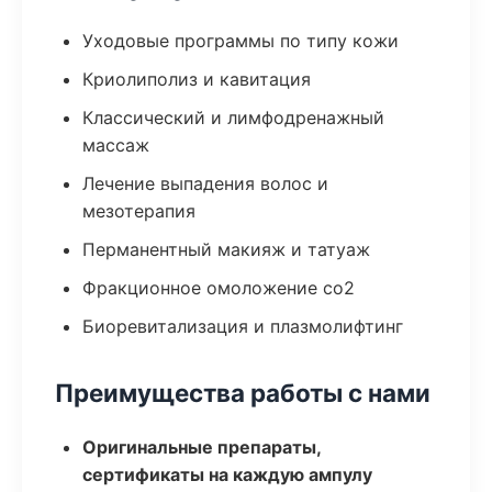
Уходовые программы по типу кожи
Криолиполиз и кавитация
Классический и лимфодренажный
массаж
Лечение выпадения волос и
мезотерапия
Перманентный макияж и татуаж
Фракционное омоложение co2
Биоревитализация и плазмолифтинг
Преимущества работы с нами
Оригинальные препараты,
сертификаты на каждую ампулу