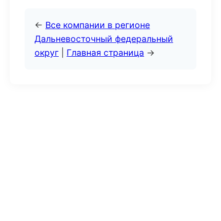
←
Все компании в регионе
Дальневосточный федеральный
округ
|
Главная страница
→