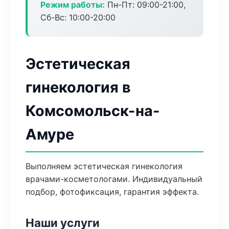
Режим работы:
Пн-Пт: 09:00-21:00,
Сб-Вс: 10:00-20:00
Эстетическая
гинекология в
Комсомольск-на-
Амуре
Выполняем эстетическая гинекология
врачами-косметологами. Индивидуальный
подбор, фотофиксация, гарантия эффекта.
Наши услуги