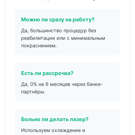
Можно ли сразу на работу?
Да, большинство процедур без
реабилитации или с минимальным
покраснением.
Есть ли рассрочка?
Да, 0% на 6 месяцев через банки-
партнёры.
Больно ли делать лазер?
Используем охлаждение и