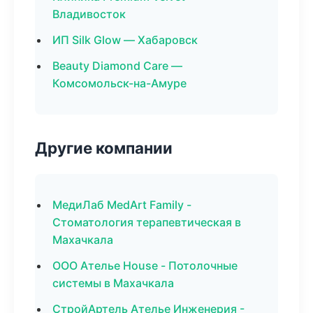
Владивосток
ИП Silk Glow — Хабаровск
Beauty Diamond Care —
Комсомольск-на-Амуре
Другие компании
МедиЛаб MedArt Family -
Стоматология терапевтическая в
Махачкала
ООО Ателье House - Потолочные
системы в Махачкала
СтройАртель Ателье Инженерия -