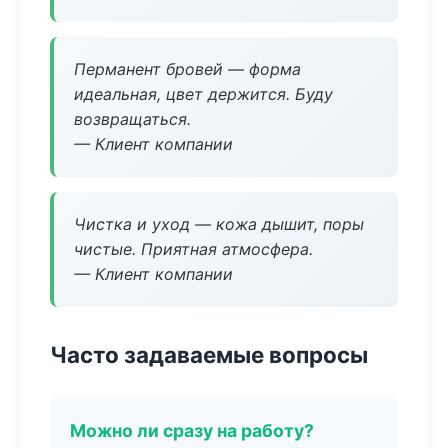
Перманент бровей — форма
идеальная, цвет держится. Буду
возвращаться.
— Клиент компании
Чистка и уход — кожа дышит, поры
чистые. Приятная атмосфера.
— Клиент компании
Часто задаваемые вопросы
Можно ли сразу на работу?