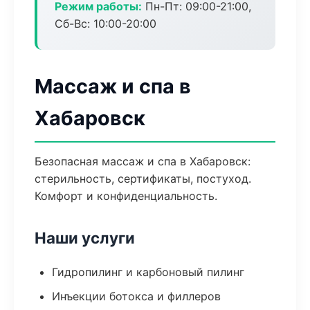
Режим работы:
Пн-Пт: 09:00-21:00,
Сб-Вс: 10:00-20:00
Массаж и спа в
Хабаровск
Безопасная массаж и спа в Хабаровск:
стерильность, сертификаты, постуход.
Комфорт и конфиденциальность.
Наши услуги
Гидропилинг и карбоновый пилинг
Инъекции ботокса и филлеров