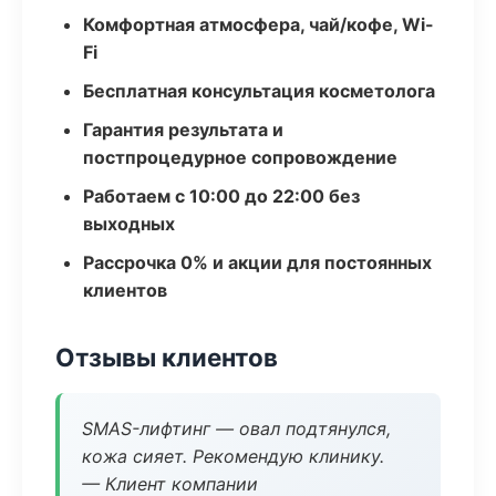
Комфортная атмосфера, чай/кофе, Wi-
Fi
Бесплатная консультация косметолога
Гарантия результата и
постпроцедурное сопровождение
Работаем с 10:00 до 22:00 без
выходных
Рассрочка 0% и акции для постоянных
клиентов
Отзывы клиентов
SMAS-лифтинг — овал подтянулся,
кожа сияет. Рекомендую клинику.
— Клиент компании