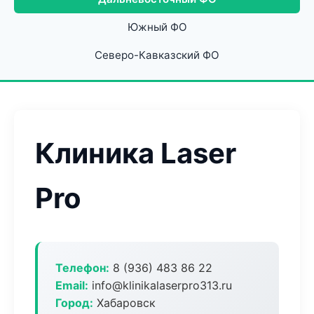
Южный ФО
Северо-Кавказский ФО
Клиника Laser
Pro
Телефон:
8 (936) 483 86 22
Email:
info@klinikalaserpro313.ru
Город:
Хабаровск