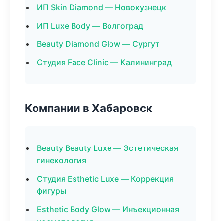
ИП Skin Diamond — Новокузнецк
ИП Luxe Body — Волгоград
Beauty Diamond Glow — Сургут
Студия Face Clinic — Калининград
Компании в Хабаровск
Beauty Beauty Luxe — Эстетическая
гинекология
Студия Esthetic Luxe — Коррекция
фигуры
Esthetic Body Glow — Инъекционная