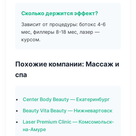
Сколько держится эффект?
Зависит от процедуры: ботокс 4-6
мес, филлеры 8-18 мес, лазер —
курсом.
Похожие компании: Массаж и
спа
Center Body Beauty — Екатеринбург
Beauty Vita Beauty — Нижневартовск
Laser Premium Clinic — Комсомольск-
на-Амуре