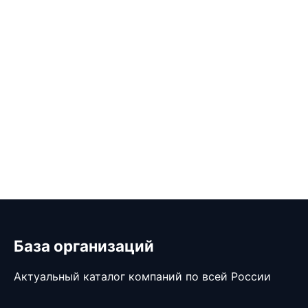
База организаций
Актуальный каталог компаний по всей России