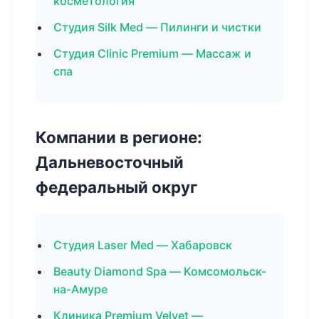
косметология
Студия Silk Med — Пилинги и чистки
Студия Clinic Premium — Массаж и
спа
Компании в регионе:
Дальневосточный
федеральный округ
Студия Laser Med — Хабаровск
Beauty Diamond Spa — Комсомольск-
на-Амуре
Клиника Premium Velvet —