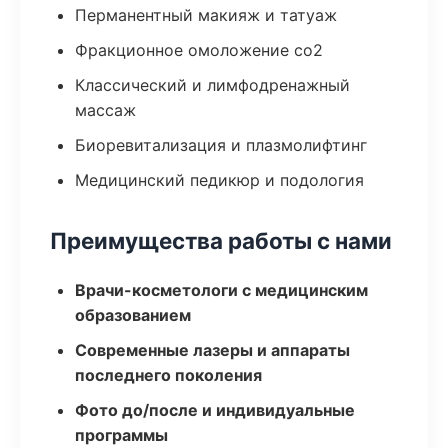
Перманентный макияж и татуаж
Фракционное омоложение co2
Классический и лимфодренажный
массаж
Биоревитализация и плазмолифтинг
Медицинский педикюр и подология
Преимущества работы с нами
Врачи-косметологи с медицинским
образованием
Современные лазеры и аппараты
последнего поколения
Фото до/после и индивидуальные
программы