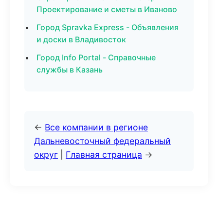
Проектирование и сметы в Иваново
Город Spravka Express - Объявления
и доски в Владивосток
Город Info Portal - Справочные
службы в Казань
←
Все компании в регионе
Дальневосточный федеральный
округ
|
Главная страница
→