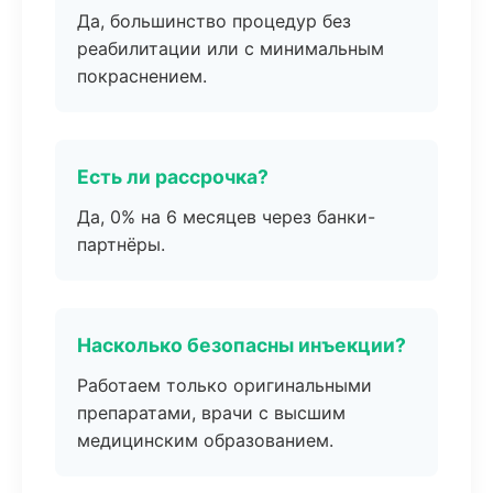
Да, большинство процедур без
реабилитации или с минимальным
покраснением.
Есть ли рассрочка?
Да, 0% на 6 месяцев через банки-
партнёры.
Насколько безопасны инъекции?
Работаем только оригинальными
препаратами, врачи с высшим
медицинским образованием.