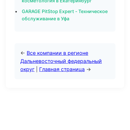
косметология в Екатеринбург
GARAGE PitStop Expert - Техническое
обслуживание в Уфа
←
Все компании в регионе
Дальневосточный федеральный
округ
|
Главная страница
→