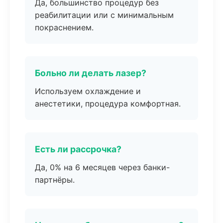
Да, большинство процедур без
реабилитации или с минимальным
покраснением.
Больно ли делать лазер?
Используем охлаждение и
анестетики, процедура комфортная.
Есть ли рассрочка?
Да, 0% на 6 месяцев через банки-
партнёры.