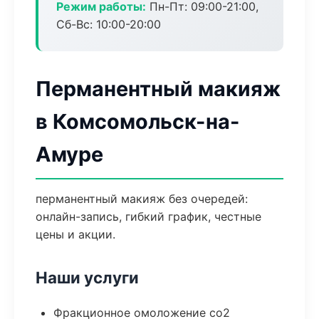
Режим работы:
Пн-Пт: 09:00-21:00,
Сб-Вс: 10:00-20:00
Перманентный макияж
в Комсомольск-на-
Амуре
перманентный макияж без очередей:
онлайн-запись, гибкий график, честные
цены и акции.
Наши услуги
Фракционное омоложение co2