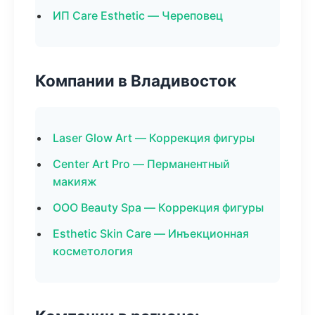
ИП Care Esthetic — Череповец
Компании в Владивосток
Laser Glow Art — Коррекция фигуры
Center Art Pro — Перманентный
макияж
ООО Beauty Spa — Коррекция фигуры
Esthetic Skin Care — Инъекционная
косметология