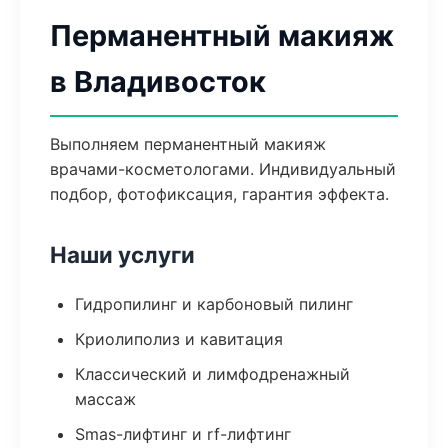
Перманентный макияж
в Владивосток
Выполняем перманентный макияж
врачами-косметологами. Индивидуальный
подбор, фотофиксация, гарантия эффекта.
Наши услуги
Гидропилинг и карбоновый пилинг
Криолиполиз и кавитация
Классический и лимфодренажный
массаж
Smas-лифтинг и rf-лифтинг