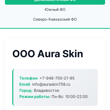
Южный ФО
Северо-Кавказский ФО
ООО Aura Skin
Телефон:
+7-948-700-21-95
Email:
info@auraskin758.ru
Город:
Владивосток
Режим работы:
Пн-Вс: 10:00-22:00