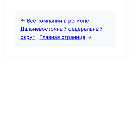
←
Все компании в регионе
Дальневосточный федеральный
округ
|
Главная страница
→