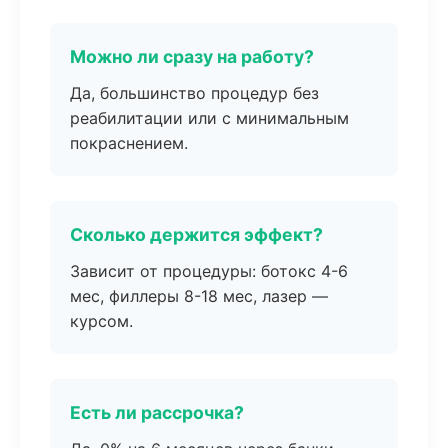
Можно ли сразу на работу?
Да, большинство процедур без
реабилитации или с минимальным
покраснением.
Сколько держится эффект?
Зависит от процедуры: ботокс 4-6
мес, филлеры 8-18 мес, лазер —
курсом.
Есть ли рассрочка?