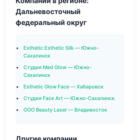
Компании в регионе:
Дальневосточный
федеральный округ
Esthetic Esthetic Silk — Южно-
Сахалинск
Студия Med Glow — Южно-
Сахалинск
Esthetic Glow Face — Хабаровск
Студия Face Art — Южно-Сахалинск
ООО Beauty Laser — Владивосток
Другие компании