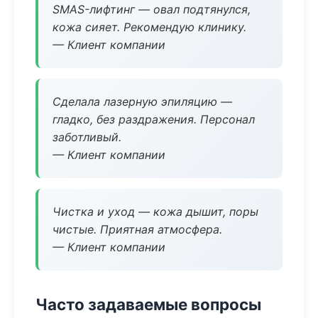
SMAS-лифтинг — овал подтянулся,
кожа сияет. Рекомендую клинику.
— Клиент компании
Сделала лазерную эпиляцию —
гладко, без раздражения. Персонал
заботливый.
— Клиент компании
Чистка и уход — кожа дышит, поры
чистые. Приятная атмосфера.
— Клиент компании
Часто задаваемые вопросы