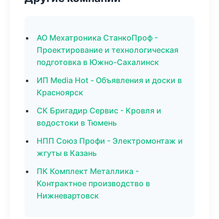
АО Мехатроника СтанкоПроф -
Проектирование и технологическая
подготовка в Южно-Сахалинск
ИП Media Hot - Объявления и доски в
Красноярск
СК Бригадир Сервис - Кровля и
водостоки в Тюмень
НПП Союз Профи - Электромонтаж и
жгуты в Казань
ПК Комплект Металлика -
Контрактное производство в
Нижневартовск