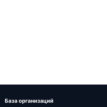
База организаций