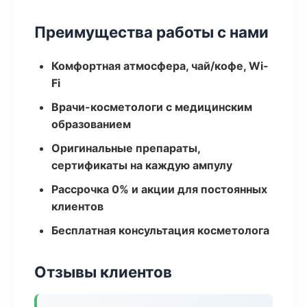
Преимущества работы с нами
Комфортная атмосфера, чай/кофе, Wi-
Fi
Врачи-косметологи с медицинским
образованием
Оригинальные препараты,
сертификаты на каждую ампулу
Рассрочка 0% и акции для постоянных
клиентов
Бесплатная консультация косметолога
Отзывы клиентов