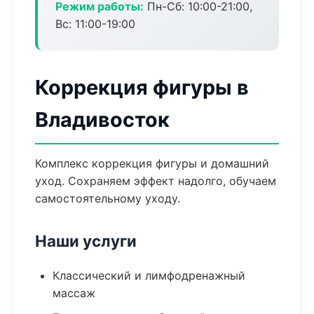
Режим работы:
Пн-Сб: 10:00-21:00,
Вс: 11:00-19:00
Коррекция фигуры в
Владивосток
Комплекс коррекция фигуры и домашний
уход. Сохраняем эффект надолго, обучаем
самостоятельному уходу.
Наши услуги
Классический и лимфодренажный
массаж