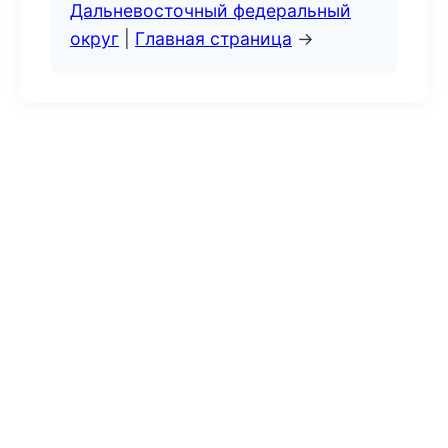
Дальневосточный федеральный
округ
|
Главная страница
→