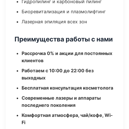
Гидропилинг и карбоновый пилинг
Биоревитализация и плазмолифтинг
Лазерная эпиляция всех зон
Преимущества работы с нами
Рассрочка 0% и акции для постоянных
клиентов
Работаем с 10:00 до 22:00 без
выходных
Бесплатная консультация косметолога
Современные лазеры и аппараты
последнего поколения
Комфортная атмосфера, чай/кофе, Wi-
Fi