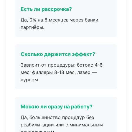
Есть ли рассрочка?
Да, 0% на 6 месяцев через банки-
партнёры.
Сколько держится эффект?
Зависит от процедуры: ботокс 4-6
мес, филлеры 8-18 мес, лазер —
курсом.
Можно ли сразу на работу?
Да, большинство процедур без
реабилитации или с минимальным