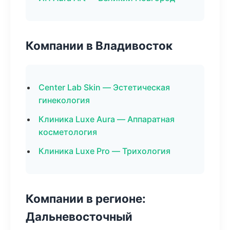
Компании в Владивосток
Center Lab Skin — Эстетическая
гинекология
Клиника Luxe Aura — Аппаратная
косметология
Клиника Luxe Pro — Трихология
Компании в регионе:
Дальневосточный