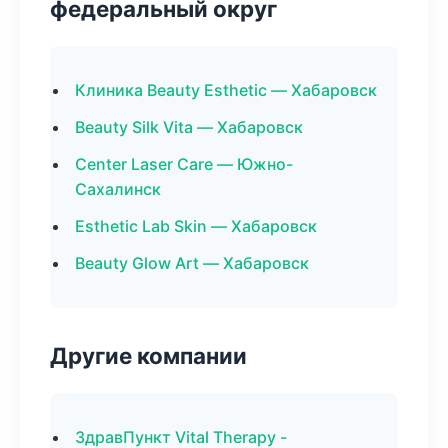
федеральный округ
Клиника Beauty Esthetic — Хабаровск
Beauty Silk Vita — Хабаровск
Center Laser Care — Южно-
Сахалинск
Esthetic Lab Skin — Хабаровск
Beauty Glow Art — Хабаровск
Другие компании
ЗдравПункт Vital Therapy -