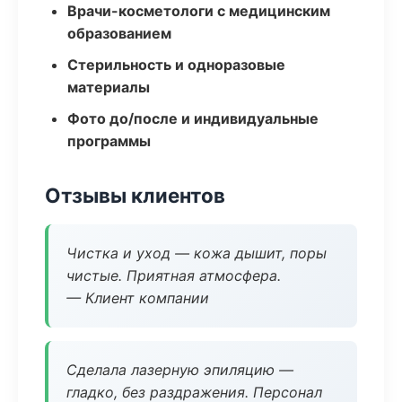
Врачи-косметологи с медицинским
образованием
Стерильность и одноразовые
материалы
Фото до/после и индивидуальные
программы
Отзывы клиентов
Чистка и уход — кожа дышит, поры
чистые. Приятная атмосфера.
— Клиент компании
Сделала лазерную эпиляцию —
гладко, без раздражения. Персонал