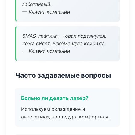
заботливый.
— Клиент компании
SMAS-лифтинг — овал подтянулся,
кожа сияет. Рекомендую клинику.
— Клиент компании
Часто задаваемые вопросы
Больно ли делать лазер?
Используем охлаждение и
анестетики, процедура комфортная.