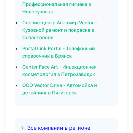
Профессиональная гигиена в
Новокузнецк
Сервис-центр Автомир Vector -
Кузовной ремонт и покраска в
Севастополь
Portal Link Portal - Телефонный
справочник в Брянск
Center Face Art - Инъекционная
косметология в Петрозаводск
ООО Vector Drive - Автомойка и
детейлинг в Пятигорск
←
Все компании в регионе