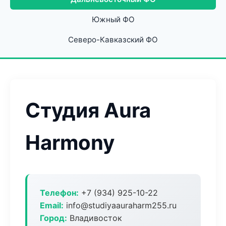
Южный ФО
Северо-Кавказский ФО
Студия Aura
Harmony
Телефон:
+7 (934) 925-10-22
Email:
info@studiyaauraharm255.ru
Город:
Владивосток