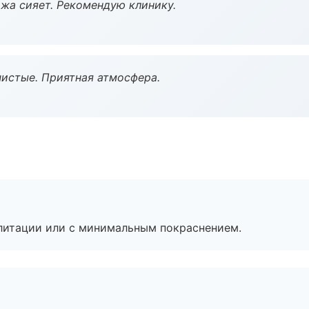
жа сияет. Рекомендую клинику.
чистые. Приятная атмосфера.
литации или с минимальным покраснением.