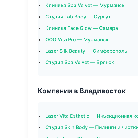
Клиника Spa Velvet — Мурманск
Студия Lab Body — Сургут
Клиника Face Glow — Самара
ООО Vita Pro — Мурманск
Laser Silk Beauty — Симферополь
Студия Spa Velvet — Брянск
Компании в Владивосток
Laser Vita Esthetic — Инъекционная 
Студия Skin Body — Пилинги и чистк