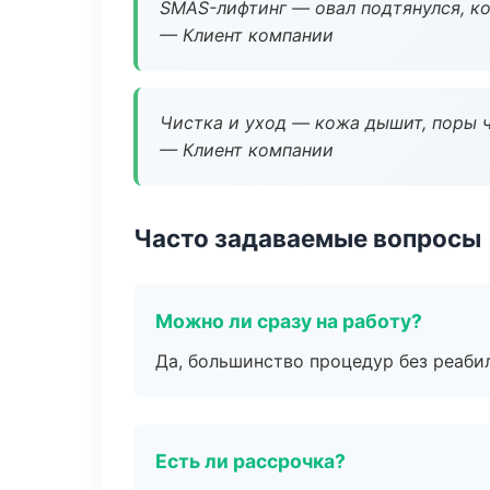
SMAS-лифтинг — овал подтянулся, ко
— Клиент компании
Чистка и уход — кожа дышит, поры 
— Клиент компании
Часто задаваемые вопросы
Можно ли сразу на работу?
Да, большинство процедур без реаби
Есть ли рассрочка?