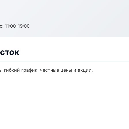
с: 11:00-19:00
осток
, гибкий график, честные цены и акции.