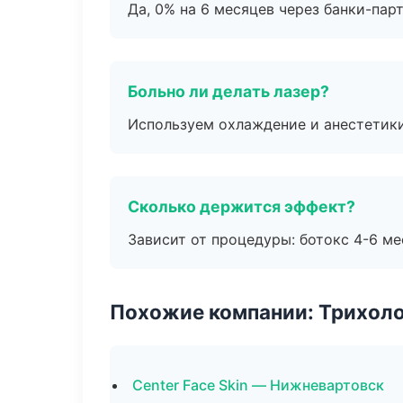
Да, 0% на 6 месяцев через банки-пар
Больно ли делать лазер?
Используем охлаждение и анестетики
Сколько держится эффект?
Зависит от процедуры: ботокс 4-6 ме
Похожие компании: Трихол
Center Face Skin — Нижневартовск