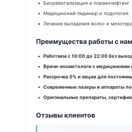
Биоревитализация и плазмолифтинг
Медицинский педикюр и подология
Лечение выпадения волос и мезотер
Преимущества работы с на
Работаем с 10:00 до 22:00 без вых
Врачи-косметологи с медицинским 
Рассрочка 0% и акции для постоянн
Современные лазеры и аппараты по
Оригинальные препараты, сертифик
Отзывы клиентов