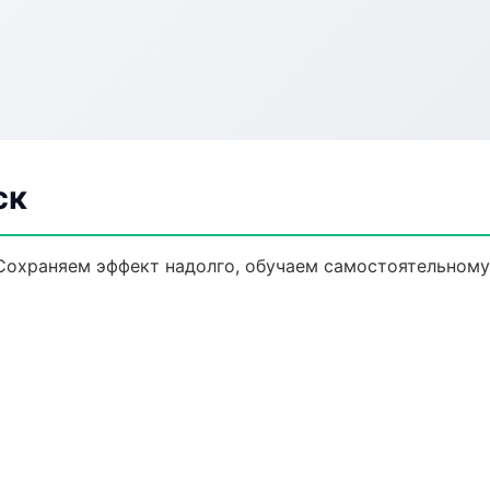
ск
Сохраняем эффект надолго, обучаем самостоятельному