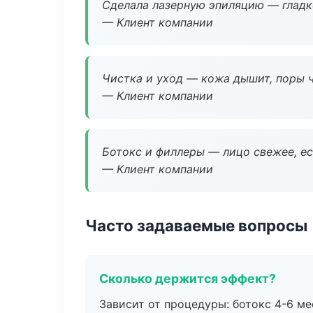
Сделала лазерную эпиляцию — гладко
— Клиент компании
Чистка и уход — кожа дышит, поры 
— Клиент компании
Ботокс и филлеры — лицо свежее, ес
— Клиент компании
Часто задаваемые вопросы
Сколько держится эффект?
Зависит от процедуры: ботокс 4-6 ме