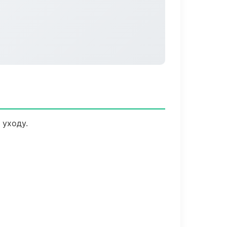
 уходу.