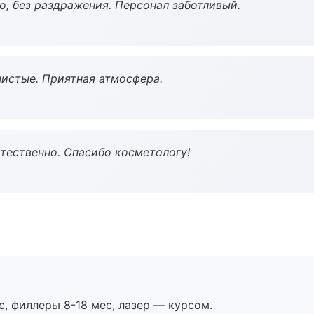
, без раздражения. Персонал заботливый.
чистые. Приятная атмосфера.
тественно. Спасибо косметологу!
с, филлеры 8-18 мес, лазер — курсом.