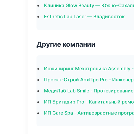
Клиника Glow Beauty — Южно-Сахал
Esthetic Lab Laser — Владивосток
Другие компании
Инжиниринг Мехатроника Assembly - 
Проект-Строй АрхПро Pro - Инженер
МедиЛаб Lab Smile - Протезирование
ИП Бригадир Pro - Капитальный ремо
ИП Care Spa - Антивозрастные прог