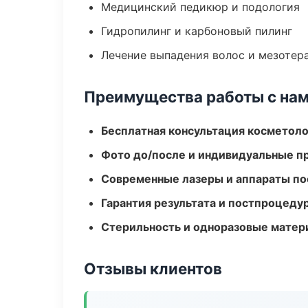
Медицинский педикюр и подология
Гидропилинг и карбоновый пилинг
Лечение выпадения волос и мезотер
Преимущества работы с на
Бесплатная консультация косметоло
Фото до/после и индивидуальные 
Современные лазеры и аппараты по
Гарантия результата и постпроцед
Стерильность и одноразовые мате
Отзывы клиентов