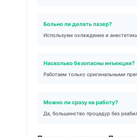
Больно ли делать лазер?
Используем охлаждение и анестетики
Насколько безопасны инъекции?
Работаем только оригинальными пре
Можно ли сразу на работу?
Да, большинство процедур без реаби