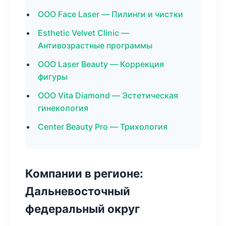
ООО Face Laser — Пилинги и чистки
Esthetic Velvet Clinic —
Антивозрастные программы
ООО Laser Beauty — Коррекция
фигуры
ООО Vita Diamond — Эстетическая
гинекология
Center Beauty Pro — Трихология
Компании в регионе:
Дальневосточный
федеральный округ