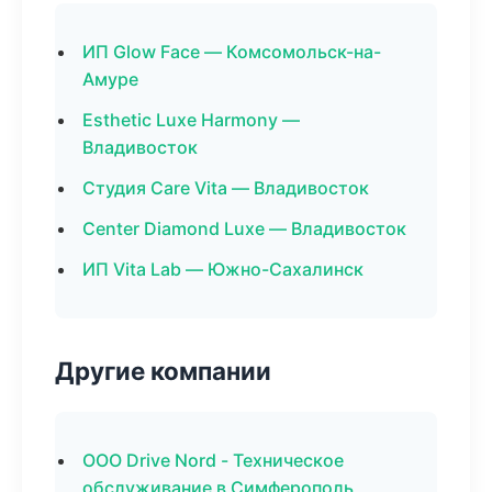
ИП Glow Face — Комсомольск-на-
Амуре
Esthetic Luxe Harmony —
Владивосток
Студия Care Vita — Владивосток
Center Diamond Luxe — Владивосток
ИП Vita Lab — Южно-Сахалинск
Другие компании
ООО Drive Nord - Техническое
обслуживание в Симферополь