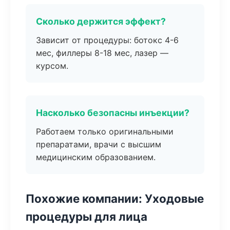
Сколько держится эффект?
Зависит от процедуры: ботокс 4-6
мес, филлеры 8-18 мес, лазер —
курсом.
Насколько безопасны инъекции?
Работаем только оригинальными
препаратами, врачи с высшим
медицинским образованием.
Похожие компании: Уходовые
процедуры для лица