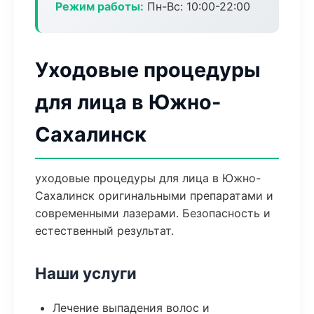
Режим работы:
Пн-Вс: 10:00-22:00
Уходовые процедуры
для лица в Южно-
Сахалинск
уходовые процедуры для лица в Южно-
Сахалинск оригинальными препаратами и
современными лазерами. Безопасность и
естественный результат.
Наши услуги
Лечение выпадения волос и