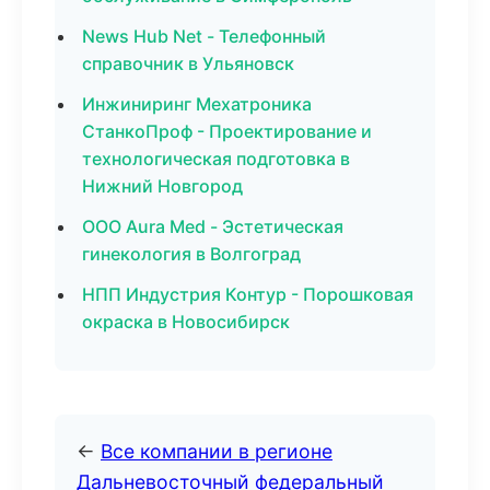
News Hub Net - Телефонный
справочник в Ульяновск
Инжиниринг Мехатроника
СтанкоПроф - Проектирование и
технологическая подготовка в
Нижний Новгород
ООО Aura Med - Эстетическая
гинекология в Волгоград
НПП Индустрия Контур - Порошковая
окраска в Новосибирск
←
Все компании в регионе
Дальневосточный федеральный