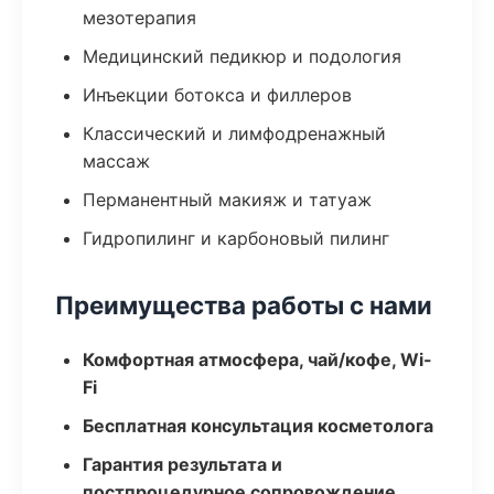
мезотерапия
Медицинский педикюр и подология
Инъекции ботокса и филлеров
Классический и лимфодренажный
массаж
Перманентный макияж и татуаж
Гидропилинг и карбоновый пилинг
Преимущества работы с нами
Комфортная атмосфера, чай/кофе, Wi-
Fi
Бесплатная консультация косметолога
Гарантия результата и
постпроцедурное сопровождение