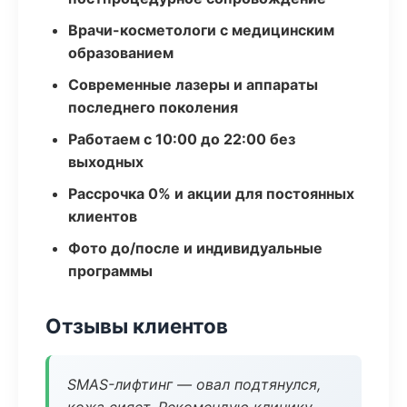
Врачи-косметологи с медицинским
образованием
Современные лазеры и аппараты
последнего поколения
Работаем с 10:00 до 22:00 без
выходных
Рассрочка 0% и акции для постоянных
клиентов
Фото до/после и индивидуальные
программы
Отзывы клиентов
SMAS-лифтинг — овал подтянулся,