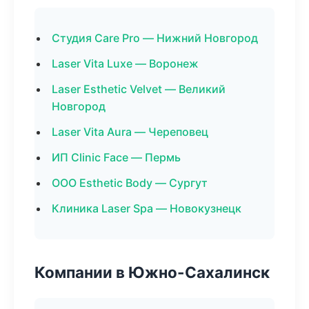
Студия Care Pro — Нижний Новгород
Laser Vita Luxe — Воронеж
Laser Esthetic Velvet — Великий
Новгород
Laser Vita Aura — Череповец
ИП Clinic Face — Пермь
ООО Esthetic Body — Сургут
Клиника Laser Spa — Новокузнецк
Компании в Южно-Сахалинск