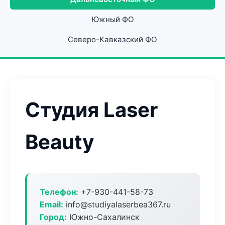
Южный ФО
Северо-Кавказский ФО
Студия Laser
Beauty
Телефон:
+7-930-441-58-73
Email:
info@studiyalaserbea367.ru
Город:
Южно-Сахалинск