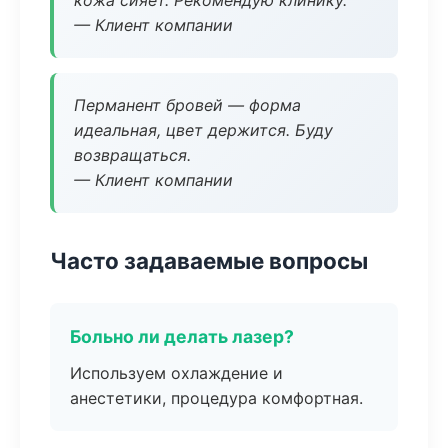
кожа сияет. Рекомендую клинику.
— Клиент компании
Перманент бровей — форма
идеальная, цвет держится. Буду
возвращаться.
— Клиент компании
Часто задаваемые вопросы
Больно ли делать лазер?
Используем охлаждение и
анестетики, процедура комфортная.