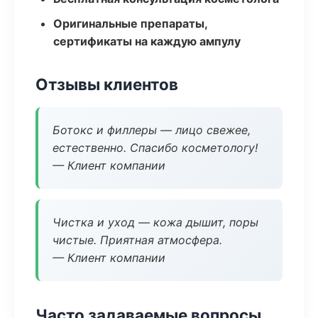
Оригинальные препараты,
сертификаты на каждую ампулу
Отзывы клиентов
Ботокс и филлеры — лицо свежее,
естественно. Спасибо косметологу!
— Клиент компании
Чистка и уход — кожа дышит, поры
чистые. Приятная атмосфера.
— Клиент компании
Часто задаваемые вопросы