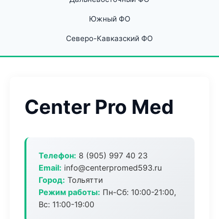
Южный ФО
Северо-Кавказский ФО
Center Pro Med
Телефон:
8 (905) 997 40 23
Email:
info@centerpromed593.ru
Город:
Тольятти
Режим работы:
Пн-Сб: 10:00-21:00,
Вс: 11:00-19:00