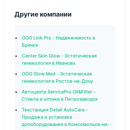
Другие компании
ООО Link Pro - Недвижимость в
Брянск
Center Skin Glow - Эстетическая
гинекология в Иваново
ООО Glow Med - Эстетическая
гинекология в Ростов-на-Дону
Автоцентр ServicePro Oil&Filter -
Стекла и оптика в Петрозаводск
Техстанция Detail AutoCare -
Продажа и установка
допоборудования в Комсомольск-на-