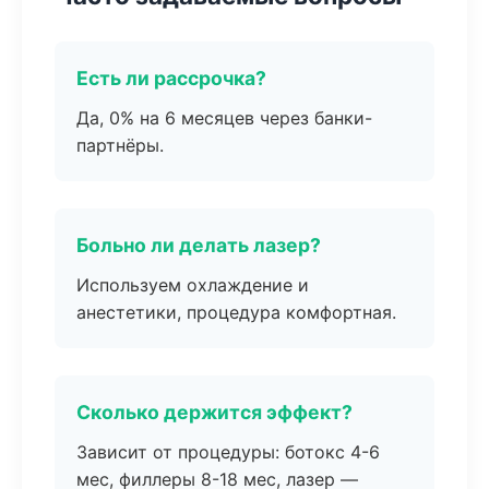
Есть ли рассрочка?
Да, 0% на 6 месяцев через банки-
партнёры.
Больно ли делать лазер?
Используем охлаждение и
анестетики, процедура комфортная.
Сколько держится эффект?
Зависит от процедуры: ботокс 4-6
мес, филлеры 8-18 мес, лазер —