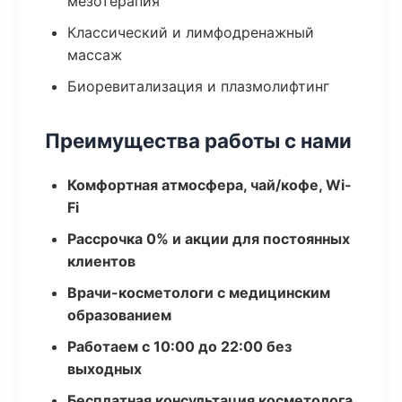
мезотерапия
Классический и лимфодренажный
массаж
Биоревитализация и плазмолифтинг
Преимущества работы с нами
Комфортная атмосфера, чай/кофе, Wi-
Fi
Рассрочка 0% и акции для постоянных
клиентов
Врачи-косметологи с медицинским
образованием
Работаем с 10:00 до 22:00 без
выходных
Бесплатная консультация косметолога