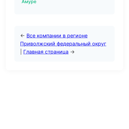
Амуре
←
Все компании в регионе
Приволжский федеральный округ
|
Главная страница
→