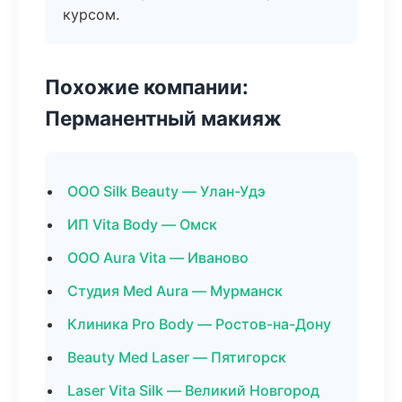
курсом.
Похожие компании:
Перманентный макияж
ООО Silk Beauty — Улан-Удэ
ИП Vita Body — Омск
ООО Aura Vita — Иваново
Студия Med Aura — Мурманск
Клиника Pro Body — Ростов-на-Дону
Beauty Med Laser — Пятигорск
Laser Vita Silk — Великий Новгород