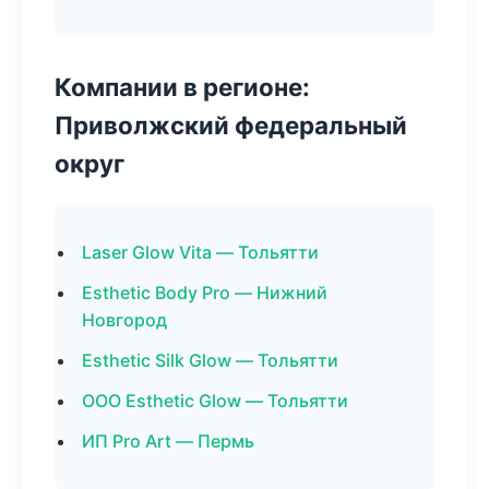
Компании в регионе:
Приволжский федеральный
округ
Laser Glow Vita — Тольятти
Esthetic Body Pro — Нижний
Новгород
Esthetic Silk Glow — Тольятти
ООО Esthetic Glow — Тольятти
ИП Pro Art — Пермь