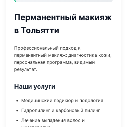
Перманентный макияж
в Тольятти
Профессиональный подход к
перманентный макияж: диагностика кожи,
персональная программа, видимый
результат.
Наши услуги
Медицинский педикюр и подология
Гидропилинг и карбоновый пилинг
Лечение выпадения волос и