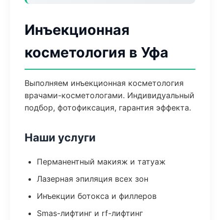
Инъекционная
косметология в Уфа
Выполняем инъекционная косметология
врачами-косметологами. Индивидуальный
подбор, фотофиксация, гарантия эффекта.
Наши услуги
Перманентный макияж и татуаж
Лазерная эпиляция всех зон
Инъекции ботокса и филлеров
Smas-лифтинг и rf-лифтинг