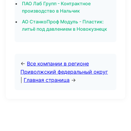
ПАО Лаб Групп - Контрактное
производство в Нальчик
АО СтанкоПроф Модуль - Пластик:
литьё под давлением в Новокузнецк
←
Все компании в регионе
Приволжский федеральный округ
|
Главная страница
→