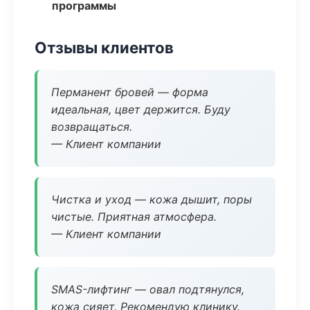
программы
Отзывы клиентов
Перманент бровей — форма
идеальная, цвет держится. Буду
возвращаться.
— Клиент компании
Чистка и уход — кожа дышит, поры
чистые. Приятная атмосфера.
— Клиент компании
SMAS-лифтинг — овал подтянулся,
кожа сияет. Рекомендую клинику.