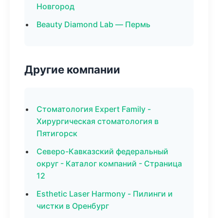
Новгород
Beauty Diamond Lab — Пермь
Другие компании
Стоматология Expert Family -
Хирургическая стоматология в
Пятигорск
Северо-Кавказский федеральный
округ - Каталог компаний - Страница
12
Esthetic Laser Harmony - Пилинги и
чистки в Оренбург