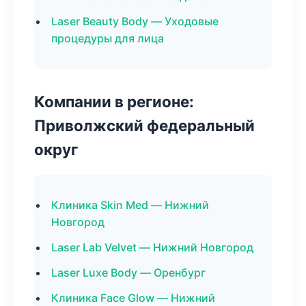
Laser Beauty Body — Уходовые
процедуры для лица
Компании в регионе:
Приволжский федеральный
округ
Клиника Skin Med — Нижний
Новгород
Laser Lab Velvet — Нижний Новгород
Laser Luxe Body — Оренбург
Клиника Face Glow — Нижний