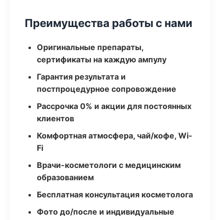
Преимущества работы с нами
Оригинальные препараты,
сертификаты на каждую ампулу
Гарантия результата и
постпроцедурное сопровождение
Рассрочка 0% и акции для постоянных
клиентов
Комфортная атмосфера, чай/кофе, Wi-
Fi
Врачи-косметологи с медицинским
образованием
Бесплатная консультация косметолога
Фото до/после и индивидуальные