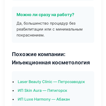
Можно ли сразу на работу?
Да, большинство процедур без
реабилитации или с минимальным
покраснением.
Похожие компании:
Инъекционная косметология
Laser Beauty Clinic — Петрозаводск
ИП Skin Aura — Пятигорск
ИП Luxe Harmony — Абакан