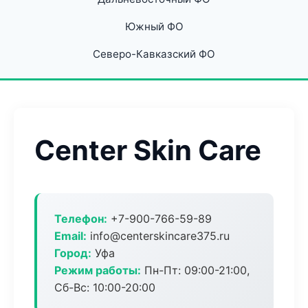
Южный ФО
Северо-Кавказский ФО
Center Skin Care
Телефон:
+7-900-766-59-89
Email:
info@centerskincare375.ru
Город:
Уфа
Режим работы:
Пн-Пт: 09:00-21:00,
Сб-Вс: 10:00-20:00