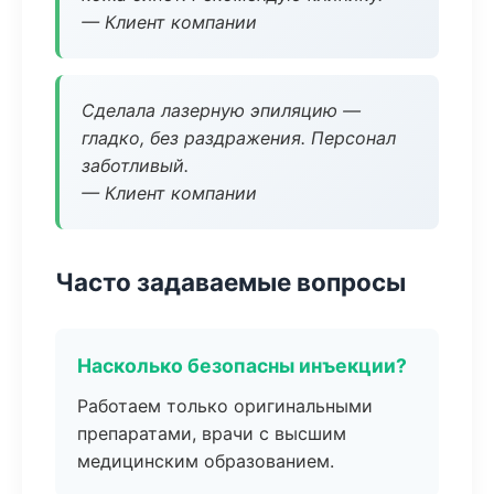
— Клиент компании
Сделала лазерную эпиляцию —
гладко, без раздражения. Персонал
заботливый.
— Клиент компании
Часто задаваемые вопросы
Насколько безопасны инъекции?
Работаем только оригинальными
препаратами, врачи с высшим
медицинским образованием.