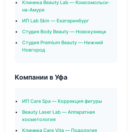
Клиника Beauty Lab — Комсомольск-
на-Амуре
ИП Lab Skin — Екатеринбург
Студия Body Beauty — Новокузнецк
Студия Premium Beauty — Нижний
Новгород
Компании в Уфа
ИП Care Spa — Коррекция фигуры
Beauty Laser Lab — Аппаратная
косметология
Клиника Care Vita — Подология