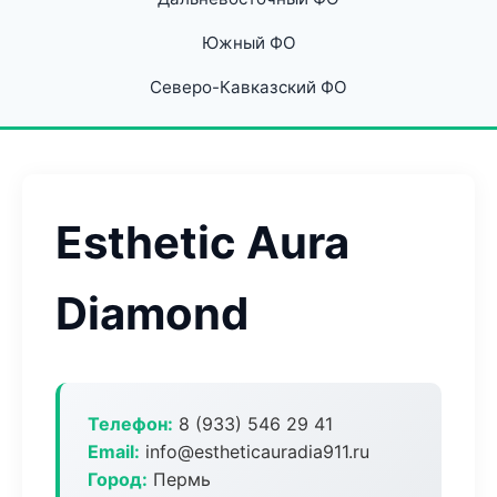
Южный ФО
Северо-Кавказский ФО
Esthetic Aura
Diamond
Телефон:
8 (933) 546 29 41
Email:
info@estheticauradia911.ru
Город:
Пермь