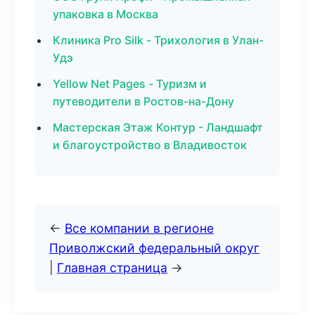
упаковка в Москва
Клиника Pro Silk - Трихология в Улан-
Удэ
Yellow Net Pages - Туризм и
путеводители в Ростов-на-Дону
Мастерская Этаж Контур - Ландшафт
и благоустройство в Владивосток
←
Все компании в регионе
Приволжский федеральный округ
|
Главная страница
→