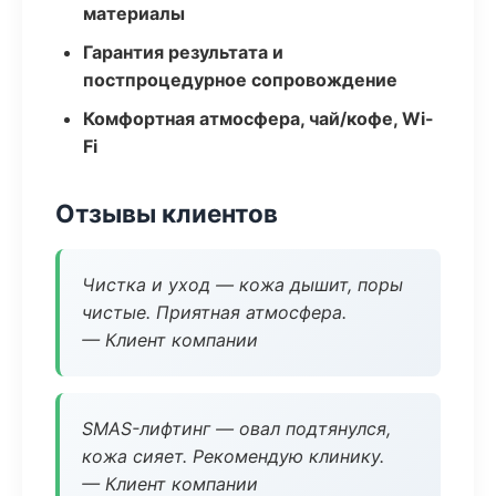
материалы
Гарантия результата и
постпроцедурное сопровождение
Комфортная атмосфера, чай/кофе, Wi-
Fi
Отзывы клиентов
Чистка и уход — кожа дышит, поры
чистые. Приятная атмосфера.
— Клиент компании
SMAS-лифтинг — овал подтянулся,
кожа сияет. Рекомендую клинику.
— Клиент компании