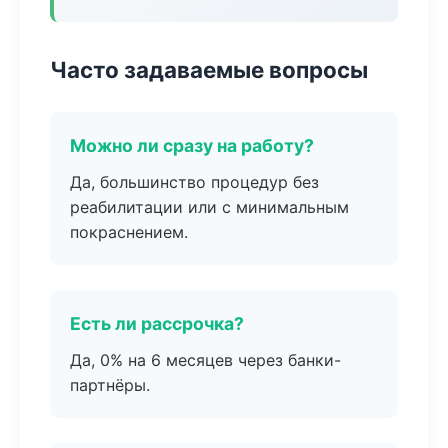
Часто задаваемые вопросы
Можно ли сразу на работу?
Да, большинство процедур без
реабилитации или с минимальным
покраснением.
Есть ли рассрочка?
Да, 0% на 6 месяцев через банки-
партнёры.