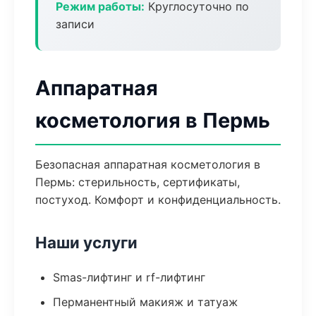
Режим работы:
Круглосуточно по
записи
Аппаратная
косметология в Пермь
Безопасная аппаратная косметология в
Пермь: стерильность, сертификаты,
постуход. Комфорт и конфиденциальность.
Наши услуги
Smas-лифтинг и rf-лифтинг
Перманентный макияж и татуаж