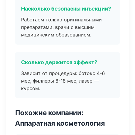
Насколько безопасны инъекции?
Работаем только оригинальными
препаратами, врачи с высшим
медицинским образованием.
Сколько держится эффект?
Зависит от процедуры: ботокс 4-6
мес, филлеры 8-18 мес, лазер —
курсом.
Похожие компании:
Аппаратная косметология