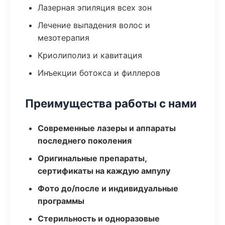
Лазерная эпиляция всех зон
Лечение выпадения волос и
мезотерапия
Криолиполиз и кавитация
Инъекции ботокса и филлеров
Преимущества работы с нами
Современные лазеры и аппараты
последнего поколения
Оригинальные препараты,
сертификаты на каждую ампулу
Фото до/после и индивидуальные
программы
Стерильность и одноразовые