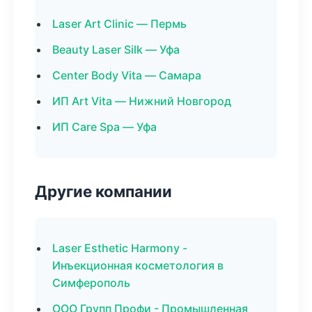
Laser Art Clinic — Пермь
Beauty Laser Silk — Уфа
Center Body Vita — Самара
ИП Art Vita — Нижний Новгород
ИП Care Spa — Уфа
Другие компании
Laser Esthetic Harmony -
Инъекционная косметология в
Симферополь
ООО Групп Профи - Промышленная