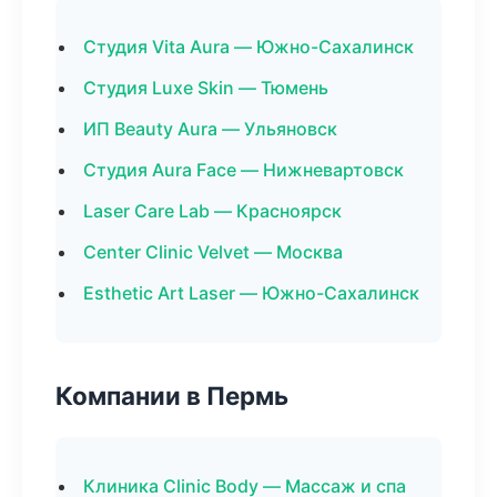
Студия Vita Aura — Южно-Сахалинск
Студия Luxe Skin — Тюмень
ИП Beauty Aura — Ульяновск
Студия Aura Face — Нижневартовск
Laser Care Lab — Красноярск
Center Clinic Velvet — Москва
Esthetic Art Laser — Южно-Сахалинск
Компании в Пермь
Клиника Clinic Body — Массаж и спа