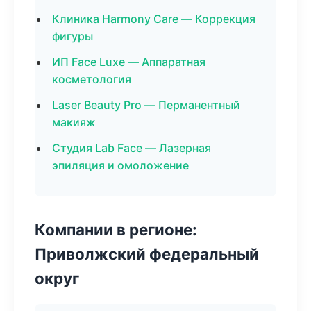
Клиника Harmony Care — Коррекция
фигуры
ИП Face Luxe — Аппаратная
косметология
Laser Beauty Pro — Перманентный
макияж
Студия Lab Face — Лазерная
эпиляция и омоложение
Компании в регионе:
Приволжский федеральный
округ