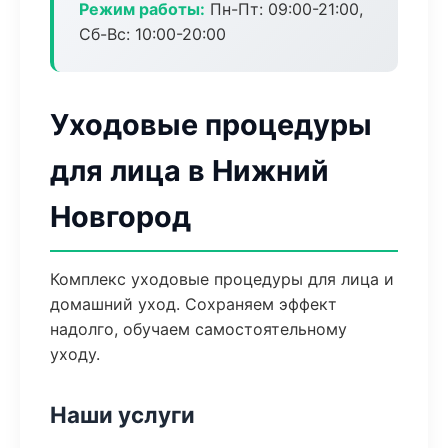
Режим работы:
Пн-Пт: 09:00-21:00,
Сб-Вс: 10:00-20:00
Уходовые процедуры
для лица в Нижний
Новгород
Комплекс уходовые процедуры для лица и
домашний уход. Сохраняем эффект
надолго, обучаем самостоятельному
уходу.
Наши услуги