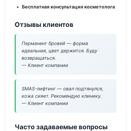
Бесплатная консультация косметолога
Отзывы клиентов
Перманент бровей — форма
идеальная, цвет держится. Буду
возвращаться.
— Клиент компании
SMAS-лифтинг — овал подтянулся,
кожа сияет. Рекомендую клинику.
— Клиент компании
Часто задаваемые вопросы