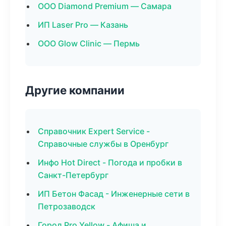
ООО Diamond Premium — Самара
ИП Laser Pro — Казань
ООО Glow Clinic — Пермь
Другие компании
Справочник Expert Service -
Справочные службы в Оренбург
Инфо Hot Direct - Погода и пробки в
Санкт-Петербург
ИП Бетон Фасад - Инженерные сети в
Петрозаводск
Город Pro Yellow - Афиша и