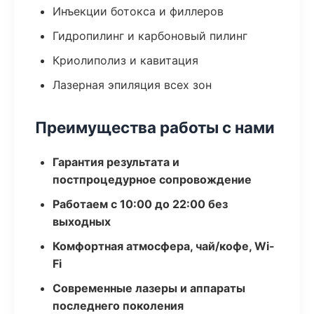
Инъекции ботокса и филлеров
Гидропилинг и карбоновый пилинг
Криолиполиз и кавитация
Лазерная эпиляция всех зон
Преимущества работы с нами
Гарантия результата и
постпроцедурное сопровождение
Работаем с 10:00 до 22:00 без
выходных
Комфортная атмосфера, чай/кофе, Wi-
Fi
Современные лазеры и аппараты
последнего поколения