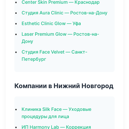
Center Skin Premium — Краснодар
Студия Aura Clinic — Ростов-на-Дону
Esthetic Clinic Glow — Уфа
Laser Premium Glow — Ростов-на-
Дону
Студия Face Velvet — Санкт-
Петербург
Компании в Нижний Новгород
Клиника Silk Face — Уходовые
процедуры для лица
ИП Harmony Lab — Коррекция