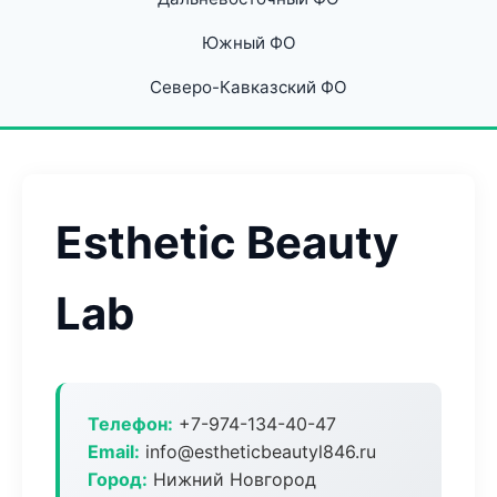
Южный ФО
Северо-Кавказский ФО
Esthetic Beauty
Lab
Телефон:
+7-974-134-40-47
Email:
info@estheticbeautyl846.ru
Город:
Нижний Новгород