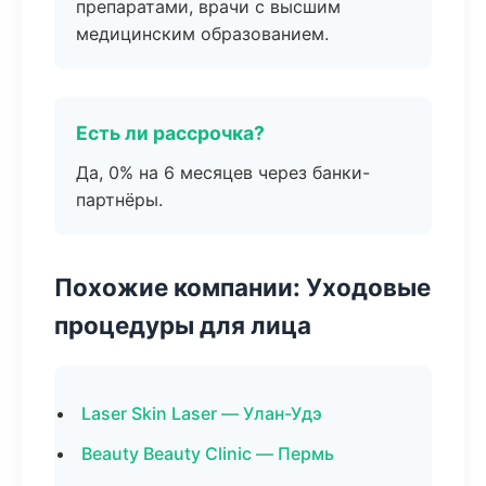
препаратами, врачи с высшим
медицинским образованием.
Есть ли рассрочка?
Да, 0% на 6 месяцев через банки-
партнёры.
Похожие компании: Уходовые
процедуры для лица
Laser Skin Laser — Улан-Удэ
Beauty Beauty Clinic — Пермь