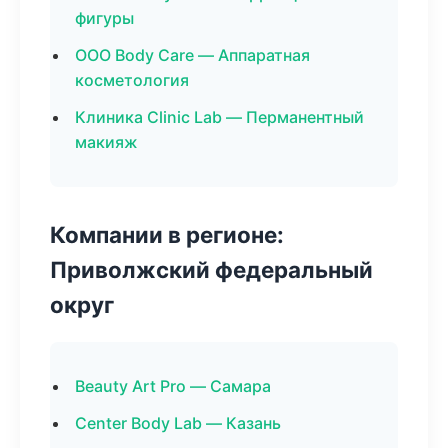
фигуры
ООО Body Care — Аппаратная
косметология
Клиника Clinic Lab — Перманентный
макияж
Компании в регионе:
Приволжский федеральный
округ
Beauty Art Pro — Самара
Center Body Lab — Казань