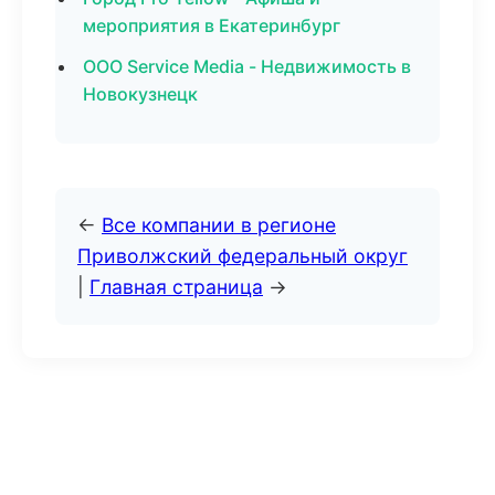
мероприятия в Екатеринбург
ООО Service Media - Недвижимость в
Новокузнецк
←
Все компании в регионе
Приволжский федеральный округ
|
Главная страница
→