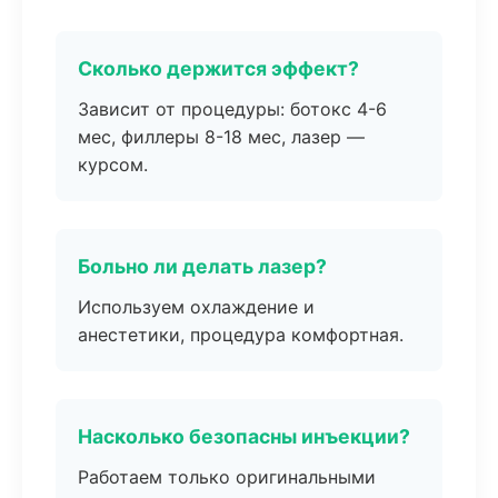
Сколько держится эффект?
Зависит от процедуры: ботокс 4-6
мес, филлеры 8-18 мес, лазер —
курсом.
Больно ли делать лазер?
Используем охлаждение и
анестетики, процедура комфортная.
Насколько безопасны инъекции?
Работаем только оригинальными