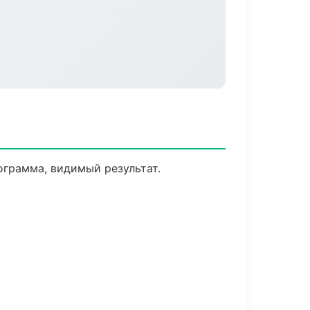
ограмма, видимый результат.