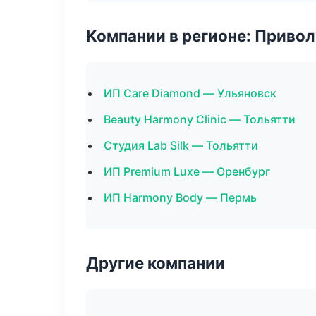
Компании в регионе: Приво
ИП Care Diamond — Ульяновск
Beauty Harmony Clinic — Тольятти
Студия Lab Silk — Тольятти
ИП Premium Luxe — Оренбург
ИП Harmony Body — Пермь
Другие компании