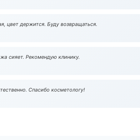
я, цвет держится. Буду возвращаться.
жа сияет. Рекомендую клинику.
тественно. Спасибо косметологу!