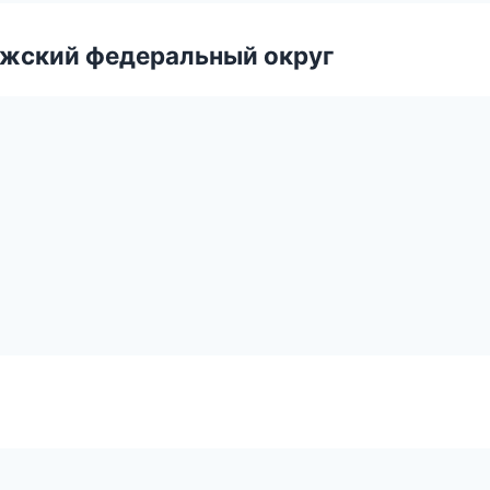
лжский федеральный округ