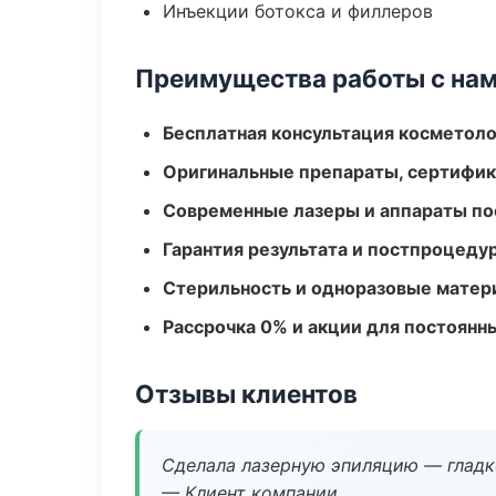
Инъекции ботокса и филлеров
Преимущества работы с на
Бесплатная консультация косметоло
Оригинальные препараты, сертифик
Современные лазеры и аппараты по
Гарантия результата и постпроцед
Стерильность и одноразовые мате
Рассрочка 0% и акции для постоянн
Отзывы клиентов
Сделала лазерную эпиляцию — гладко
— Клиент компании