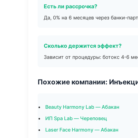
Есть ли рассрочка?
Да, 0% на 6 месяцев через банки-пар
Сколько держится эффект?
Зависит от процедуры: ботокс 4-6 ме
Похожие компании: Инъекц
Beauty Harmony Lab — Абакан
ИП Spa Lab — Череповец
Laser Face Harmony — Абакан