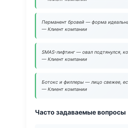
Перманент бровей — форма идеальна
— Клиент компании
SMAS-лифтинг — овал подтянулся, ко
— Клиент компании
Ботокс и филлеры — лицо свежее, ес
— Клиент компании
Часто задаваемые вопросы