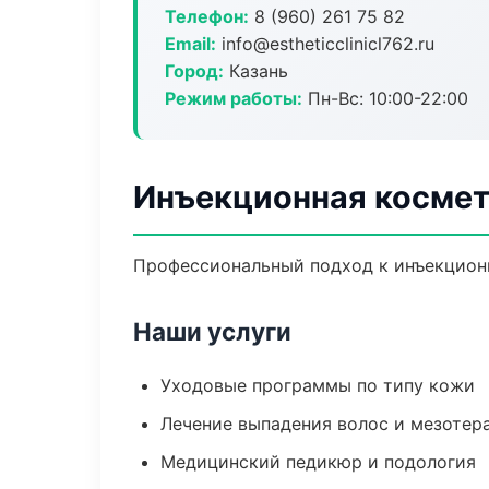
Телефон:
8 (960) 261 75 82
Email:
info@estheticclinicl762.ru
Город:
Казань
Режим работы:
Пн-Вс: 10:00-22:00
Инъекционная космет
Профессиональный подход к инъекционн
Наши услуги
Уходовые программы по типу кожи
Лечение выпадения волос и мезотер
Медицинский педикюр и подология