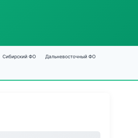
Сибирский ФО
Дальневосточный ФО