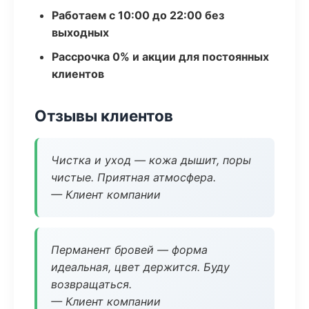
Работаем с 10:00 до 22:00 без
выходных
Рассрочка 0% и акции для постоянных
клиентов
Отзывы клиентов
Чистка и уход — кожа дышит, поры
чистые. Приятная атмосфера.
— Клиент компании
Перманент бровей — форма
идеальная, цвет держится. Буду
возвращаться.
— Клиент компании