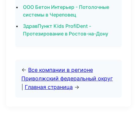
ООО Бетон Интерьер - Потолочные
системы в Череповец
ЗдравПункт Kids ProfiDent -
Протезирование в Ростов-на-Дону
←
Все компании в регионе
Приволжский федеральный округ
|
Главная страница
→