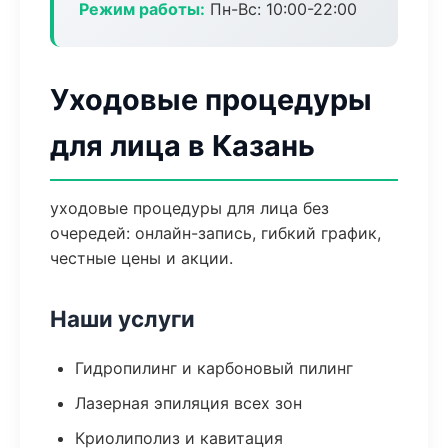
Режим работы:
Пн-Вс: 10:00-22:00
Уходовые процедуры
для лица в Казань
уходовые процедуры для лица без
очередей: онлайн-запись, гибкий график,
честные цены и акции.
Наши услуги
Гидропилинг и карбоновый пилинг
Лазерная эпиляция всех зон
Криолиполиз и кавитация