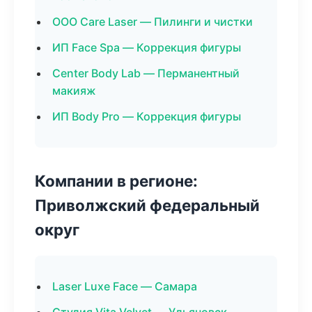
ООО Care Laser — Пилинги и чистки
ИП Face Spa — Коррекция фигуры
Center Body Lab — Перманентный
макияж
ИП Body Pro — Коррекция фигуры
Компании в регионе:
Приволжский федеральный
округ
Laser Luxe Face — Самара