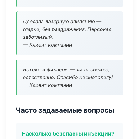
Сделала лазерную эпиляцию —
гладко, без раздражения. Персонал
заботливый.
— Клиент компании
Ботокс и филлеры — лицо свежее,
естественно. Спасибо косметологу!
— Клиент компании
Часто задаваемые вопросы
Насколько безопасны инъекции?