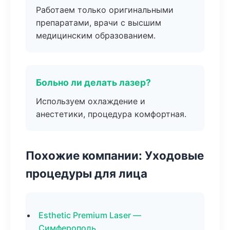
Работаем только оригинальными
препаратами, врачи с высшим
медицинским образованием.
Больно ли делать лазер?
Используем охлаждение и
анестетики, процедура комфортная.
Похожие компании: Уходовые
процедуры для лица
Esthetic Premium Laser —
Симферополь