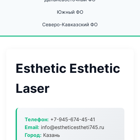
Южный ФО
Северо-Кавказский ФО
Esthetic Esthetic
Laser
Телефон:
+7-945-674-45-41
Email:
info@estheticestheti745.ru
Город:
Казань