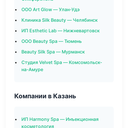
ООО Art Glow — Улан-Удэ
Клиника Silk Beauty — Челябинск
ИП Esthetic Lab — Нижневартовск
ООО Beauty Spa — Тюмень
Beauty Silk Spa — Мурманск
Студия Velvet Spa — Комсомольск-
на-Амуре
Компании в Казань
ИП Harmony Spa — Инъекционная
косметология