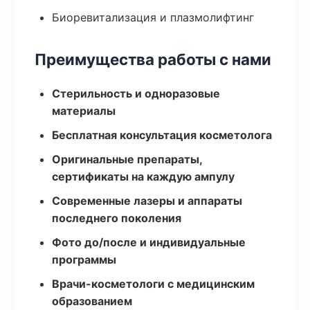
Биоревитализация и плазмолифтинг
Преимущества работы с нами
Стерильность и одноразовые
материалы
Бесплатная консультация косметолога
Оригинальные препараты,
сертификаты на каждую ампулу
Современные лазеры и аппараты
последнего поколения
Фото до/после и индивидуальные
программы
Врачи-косметологи с медицинским
образованием