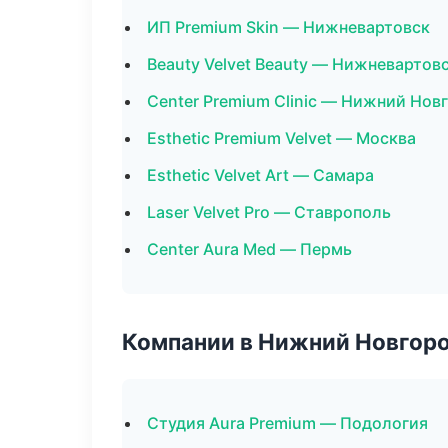
ИП Premium Skin — Нижневартовск
Beauty Velvet Beauty — Нижневартов
Center Premium Clinic — Нижний Нов
Esthetic Premium Velvet — Москва
Esthetic Velvet Art — Самара
Laser Velvet Pro — Ставрополь
Center Aura Med — Пермь
Компании в Нижний Новгор
Студия Aura Premium — Подология