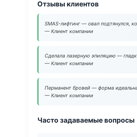
Отзывы клиентов
SMAS-лифтинг — овал подтянулся, ко
— Клиент компании
Сделала лазерную эпиляцию — гладко
— Клиент компании
Перманент бровей — форма идеальна
— Клиент компании
Часто задаваемые вопросы