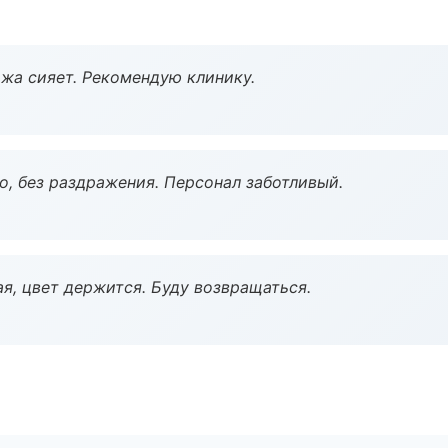
жа сияет. Рекомендую клинику.
, без раздражения. Персонал заботливый.
я, цвет держится. Буду возвращаться.