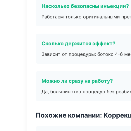
Насколько безопасны инъекции?
Работаем только оригинальными пре
Сколько держится эффект?
Зависит от процедуры: ботокс 4-6 ме
Можно ли сразу на работу?
Да, большинство процедур без реаби
Похожие компании: Коррек