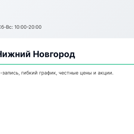
Сб-Вс: 10:00-20:00
Нижний Новгород
-запись, гибкий график, честные цены и акции.