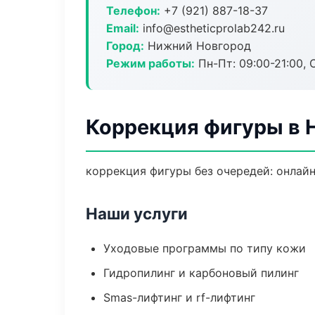
Телефон:
+7 (921) 887-18-37
Email:
info@estheticprolab242.ru
Город:
Нижний Новгород
Режим работы:
Пн-Пт: 09:00-21:00, 
Коррекция фигуры в 
коррекция фигуры без очередей: онлайн
Наши услуги
Уходовые программы по типу кожи
Гидропилинг и карбоновый пилинг
Smas-лифтинг и rf-лифтинг