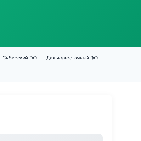
Сибирский ФО
Дальневосточный ФО