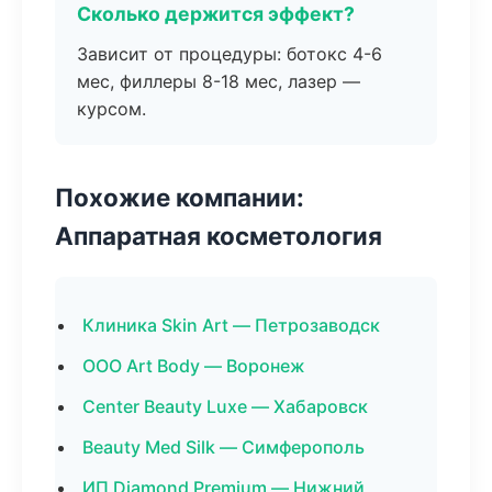
Сколько держится эффект?
Зависит от процедуры: ботокс 4-6
мес, филлеры 8-18 мес, лазер —
курсом.
Похожие компании:
Аппаратная косметология
Клиника Skin Art — Петрозаводск
ООО Art Body — Воронеж
Center Beauty Luxe — Хабаровск
Beauty Med Silk — Симферополь
ИП Diamond Premium — Нижний