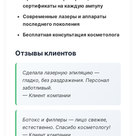
сертификаты на каждую ампулу
Современные лазеры и аппараты
последнего поколения
Бесплатная консультация косметолога
Отзывы клиентов
Сделала лазерную эпиляцию —
гладко, без раздражения. Персонал
заботливый.
— Клиент компании
Ботокс и филлеры — лицо свежее,
естественно. Спасибо косметологу!
— Клиент компании