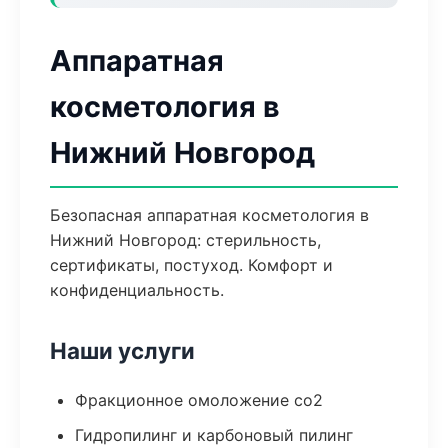
Аппаратная
косметология в
Нижний Новгород
Безопасная аппаратная косметология в
Нижний Новгород: стерильность,
сертификаты, постуход. Комфорт и
конфиденциальность.
Наши услуги
Фракционное омоложение co2
Гидропилинг и карбоновый пилинг