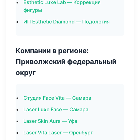
Esthetic Luxe Lab — Коррекция
фигуры
ИП Esthetic Diamond — Подология
Компании в регионе:
Приволжский федеральный
округ
Студия Face Vita — Самара
Laser Luxe Face — Самара
Laser Skin Aura — Уфа
Laser Vita Laser — Оренбург