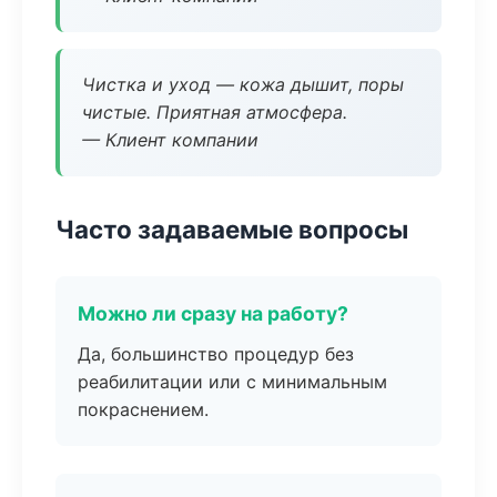
Чистка и уход — кожа дышит, поры
чистые. Приятная атмосфера.
— Клиент компании
Часто задаваемые вопросы
Можно ли сразу на работу?
Да, большинство процедур без
реабилитации или с минимальным
покраснением.