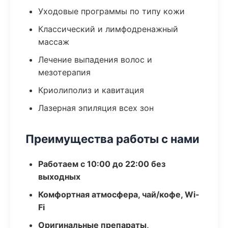
Уходовые программы по типу кожи
Классический и лимфодренажный
массаж
Лечение выпадения волос и
мезотерапия
Криолиполиз и кавитация
Лазерная эпиляция всех зон
Преимущества работы с нами
Работаем с 10:00 до 22:00 без
выходных
Комфортная атмосфера, чай/кофе, Wi-
Fi
Оригинальные препараты,