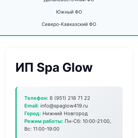
Южный ФО
Северо-Кавказский ФО
ИП Spa Glow
Телефон:
8 (951) 218 71 22
Email:
info@spaglow419.ru
Город:
Нижний Новгород
Режим работы:
Пн-Сб: 10:00-21:00,
Вс: 11:00-19:00