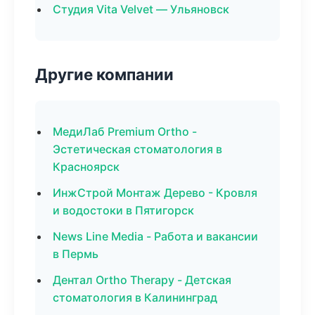
Студия Vita Velvet — Ульяновск
Другие компании
МедиЛаб Premium Ortho -
Эстетическая стоматология в
Красноярск
ИнжСтрой Монтаж Дерево - Кровля
и водостоки в Пятигорск
News Line Media - Работа и вакансии
в Пермь
Дентал Ortho Therapy - Детская
стоматология в Калининград