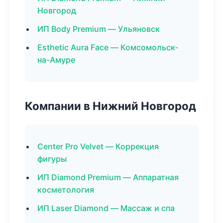
Новгород
ИП Body Premium — Ульяновск
Esthetic Aura Face — Комсомольск-
на-Амуре
Компании в Нижний Новгород
Center Pro Velvet — Коррекция
фигуры
ИП Diamond Premium — Аппаратная
косметология
ИП Laser Diamond — Массаж и спа