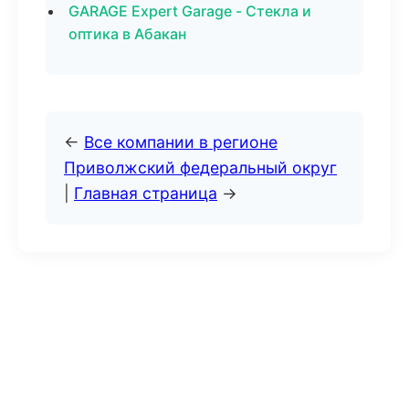
GARAGE Expert Garage - Стекла и
оптика в Абакан
←
Все компании в регионе
Приволжский федеральный округ
|
Главная страница
→