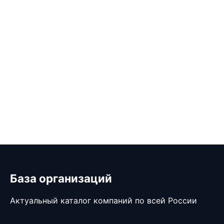
База организаций
Актуальный каталог компаний по всей России