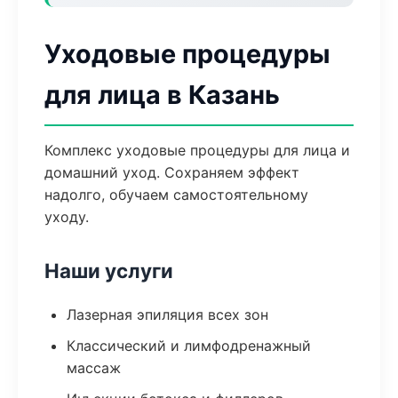
Уходовые процедуры
для лица в Казань
Комплекс уходовые процедуры для лица и
домашний уход. Сохраняем эффект
надолго, обучаем самостоятельному
уходу.
Наши услуги
Лазерная эпиляция всех зон
Классический и лимфодренажный
массаж