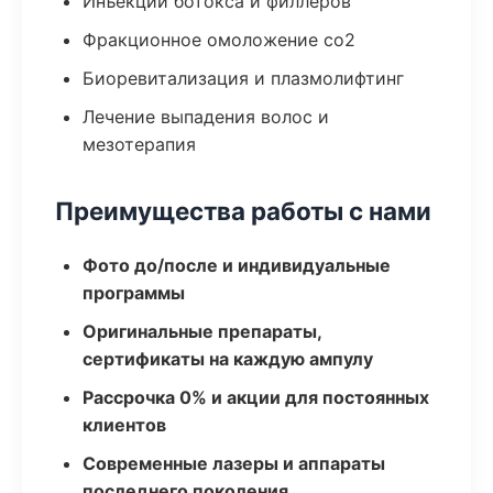
Инъекции ботокса и филлеров
Фракционное омоложение co2
Биоревитализация и плазмолифтинг
Лечение выпадения волос и
мезотерапия
Преимущества работы с нами
Фото до/после и индивидуальные
программы
Оригинальные препараты,
сертификаты на каждую ампулу
Рассрочка 0% и акции для постоянных
клиентов
Современные лазеры и аппараты
последнего поколения