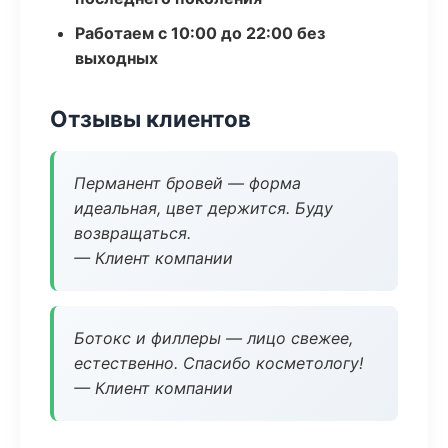
Работаем с 10:00 до 22:00 без
выходных
Отзывы клиентов
Перманент бровей — форма
идеальная, цвет держится. Буду
возвращаться.
— Клиент компании
Ботокс и филлеры — лицо свежее,
естественно. Спасибо косметологу!
— Клиент компании