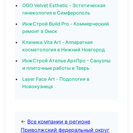
ООО Velvet Esthetic - Эстетическая
гинекология в Симферополь
ИнжСтрой Build Pro - Коммерческий
ремонт в Омск
Клиника Vita Art - Аппаратная
косметология в Нижний Новгород
ИнжСтрой Ателье АрхПро - Санузлы
и плиточные работы в Тверь
Laser Face Art - Подология в
Новокузнецк
←
Все компании в регионе
Приволжский федеральный округ