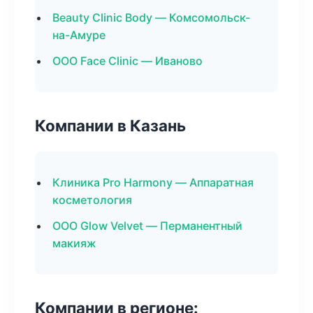
Beauty Clinic Body — Комсомольск-
на-Амуре
ООО Face Clinic — Иваново
Компании в Казань
Клиника Pro Harmony — Аппаратная
косметология
ООО Glow Velvet — Перманентный
макияж
Компании в регионе: