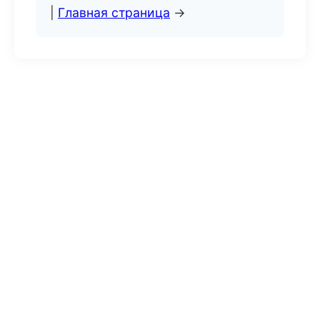
|
Главная страница
→