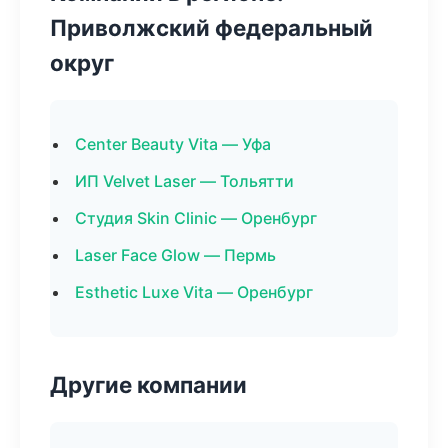
Приволжский федеральный
округ
Center Beauty Vita — Уфа
ИП Velvet Laser — Тольятти
Студия Skin Clinic — Оренбург
Laser Face Glow — Пермь
Esthetic Luxe Vita — Оренбург
Другие компании