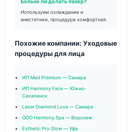
Больно ли делать лазер?
Используем охлаждение и
анестетики, процедура комфортная.
Похожие компании: Уходовые
процедуры для лица
ИП Med Premium — Самара
ИП Harmony Face — Южно-
Сахалинск
Laser Diamond Luxe — Самара
ООО Harmony Spa — Воронеж
Esthetic Pro Glow — Уфа