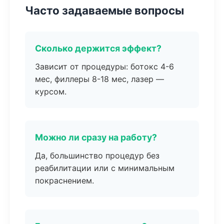
Часто задаваемые вопросы
Сколько держится эффект?
Зависит от процедуры: ботокс 4-6
мес, филлеры 8-18 мес, лазер —
курсом.
Можно ли сразу на работу?
Да, большинство процедур без
реабилитации или с минимальным
покраснением.