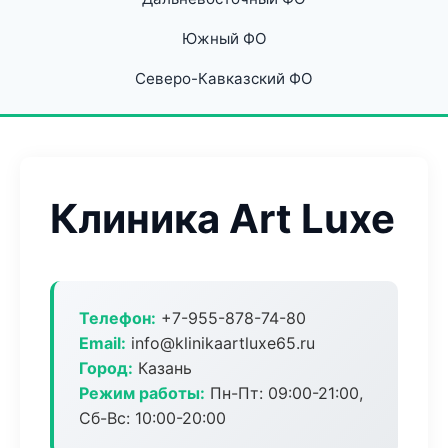
Южный ФО
Северо-Кавказский ФО
Клиника Art Luxe
Телефон:
+7-955-878-74-80
Email:
info@klinikaartluxe65.ru
Город:
Казань
Режим работы:
Пн-Пт: 09:00-21:00,
Сб-Вс: 10:00-20:00