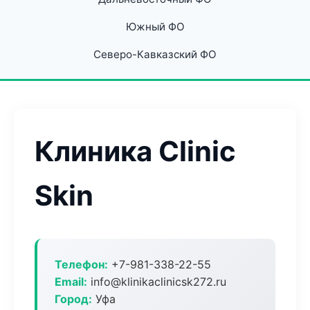
Южный ФО
Северо-Кавказский ФО
Клиника Clinic
Skin
Телефон:
+7-981-338-22-55
Email:
info@klinikaclinicsk272.ru
Город:
Уфа