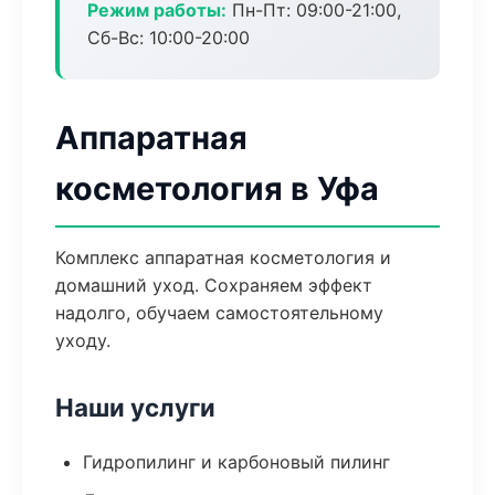
Режим работы:
Пн-Пт: 09:00-21:00,
Сб-Вс: 10:00-20:00
Аппаратная
косметология в Уфа
Комплекс аппаратная косметология и
домашний уход. Сохраняем эффект
надолго, обучаем самостоятельному
уходу.
Наши услуги
Гидропилинг и карбоновый пилинг