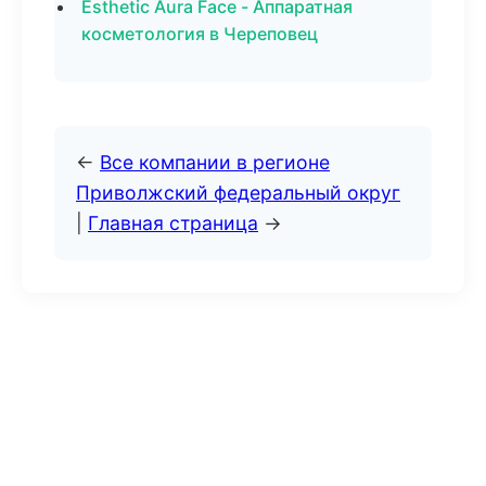
Esthetic Aura Face - Аппаратная
косметология в Череповец
←
Все компании в регионе
Приволжский федеральный округ
|
Главная страница
→