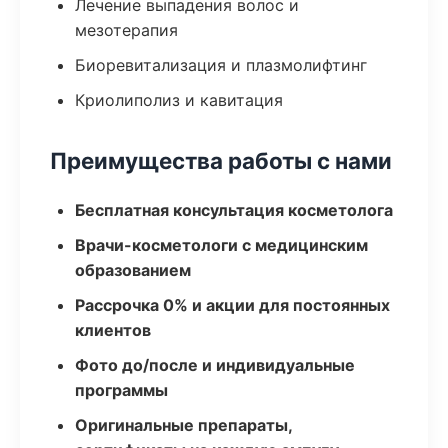
Лечение выпадения волос и
мезотерапия
Биоревитализация и плазмолифтинг
Криолиполиз и кавитация
Преимущества работы с нами
Бесплатная консультация косметолога
Врачи-косметологи с медицинским
образованием
Рассрочка 0% и акции для постоянных
клиентов
Фото до/после и индивидуальные
программы
Оригинальные препараты,