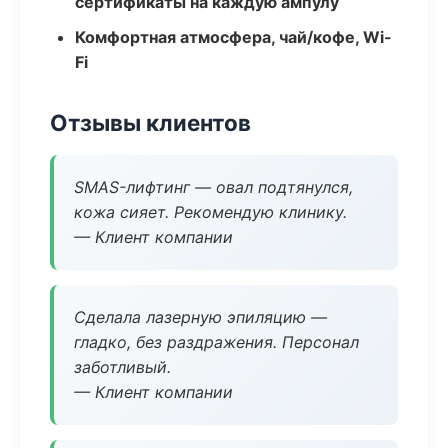
сертификаты на каждую ампулу
Комфортная атмосфера, чай/кофе, Wi-
Fi
Отзывы клиентов
SMAS-лифтинг — овал подтянулся,
кожа сияет. Рекомендую клинику.
— Клиент компании
Сделала лазерную эпиляцию —
гладко, без раздражения. Персонал
заботливый.
— Клиент компании