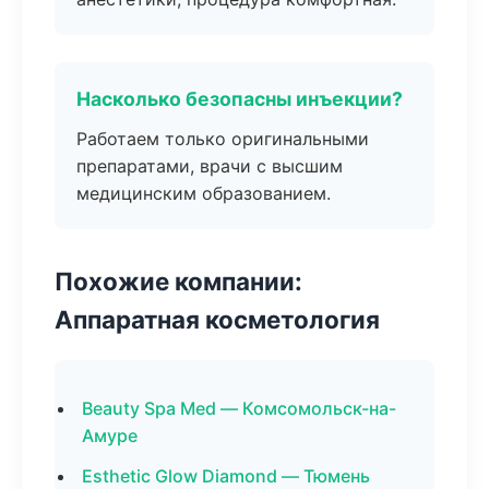
Насколько безопасны инъекции?
Работаем только оригинальными
препаратами, врачи с высшим
медицинским образованием.
Похожие компании:
Аппаратная косметология
Beauty Spa Med — Комсомольск-на-
Амуре
Esthetic Glow Diamond — Тюмень