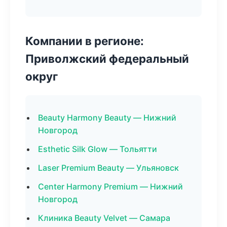
Компании в регионе:
Приволжский федеральный
округ
Beauty Harmony Beauty — Нижний
Новгород
Esthetic Silk Glow — Тольятти
Laser Premium Beauty — Ульяновск
Center Harmony Premium — Нижний
Новгород
Клиника Beauty Velvet — Самара