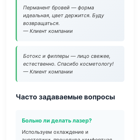
Перманент бровей — форма
идеальная, цвет держится. Буду
возвращаться.
— Клиент компании
Ботокс и филлеры — лицо свежее,
естественно. Спасибо косметологу!
— Клиент компании
Часто задаваемые вопросы
Больно ли делать лазер?
Используем охлаждение и
анестетики, процедура комфортная.