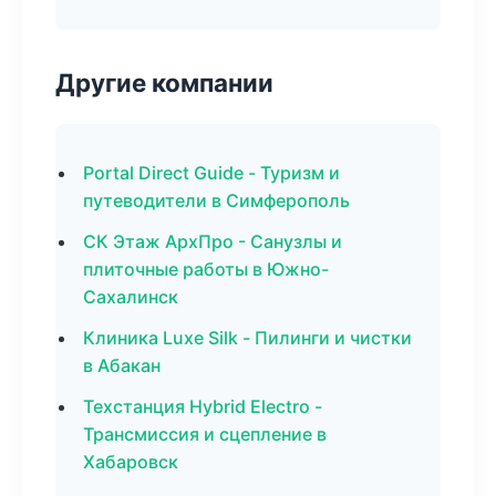
Другие компании
Portal Direct Guide - Туризм и
путеводители в Симферополь
СК Этаж АрхПро - Санузлы и
плиточные работы в Южно-
Сахалинск
Клиника Luxe Silk - Пилинги и чистки
в Абакан
Техстанция Hybrid Electro -
Трансмиссия и сцепление в
Хабаровск