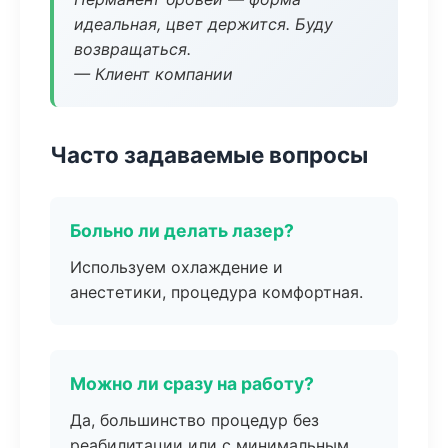
идеальная, цвет держится. Буду
возвращаться.
— Клиент компании
Часто задаваемые вопросы
Больно ли делать лазер?
Используем охлаждение и
анестетики, процедура комфортная.
Можно ли сразу на работу?
Да, большинство процедур без
реабилитации или с минимальным