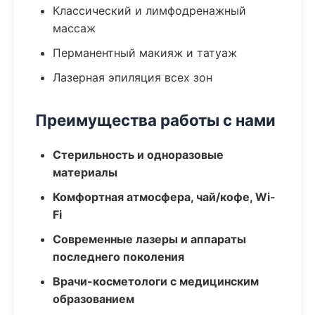
Классический и лимфодренажный
массаж
Перманентный макияж и татуаж
Лазерная эпиляция всех зон
Преимущества работы с нами
Стерильность и одноразовые
материалы
Комфортная атмосфера, чай/кофе, Wi-
Fi
Современные лазеры и аппараты
последнего поколения
Врачи-косметологи с медицинским
образованием