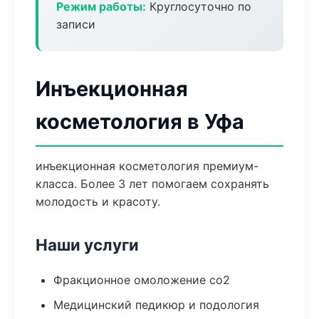
Режим работы:
Круглосуточно по
записи
Инъекционная
косметология в Уфа
инъекционная косметология премиум-
класса. Более 3 лет помогаем сохранять
молодость и красоту.
Наши услуги
Фракционное омоложение co2
Медицинский педикюр и подология