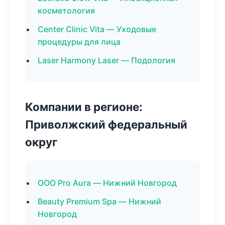
косметология
Center Clinic Vita — Уходовые
процедуры для лица
Laser Harmony Laser — Подология
Компании в регионе:
Приволжский федеральный
округ
ООО Pro Aura — Нижний Новгород
Beauty Premium Spa — Нижний
Новгород