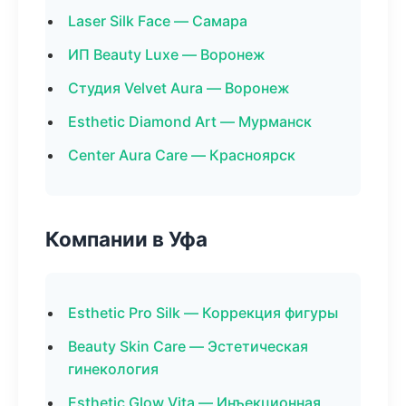
Laser Silk Face — Самара
ИП Beauty Luxe — Воронеж
Студия Velvet Aura — Воронеж
Esthetic Diamond Art — Мурманск
Center Aura Care — Красноярск
Компании в Уфа
Esthetic Pro Silk — Коррекция фигуры
Beauty Skin Care — Эстетическая
гинекология
Esthetic Glow Vita — Инъекционная