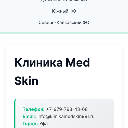
Южный ФО
Северо-Кавказский ФО
Клиника Med
Skin
Телефон:
+7-979-798-43-68
Email:
info@klinikamedskin991.ru
Город:
Уфа