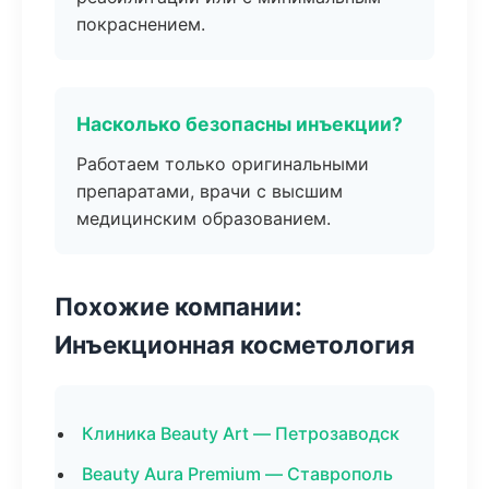
покраснением.
Насколько безопасны инъекции?
Работаем только оригинальными
препаратами, врачи с высшим
медицинским образованием.
Похожие компании:
Инъекционная косметология
Клиника Beauty Art — Петрозаводск
Beauty Aura Premium — Ставрополь