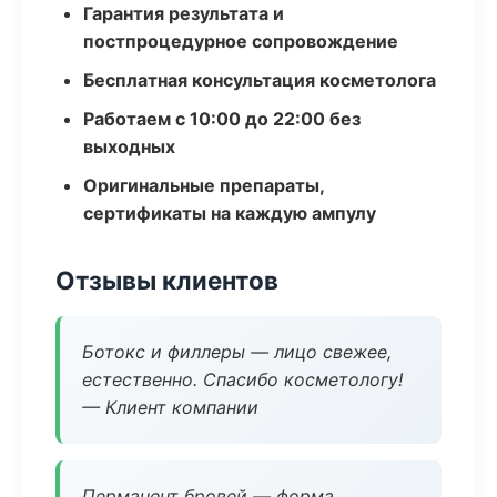
Гарантия результата и
постпроцедурное сопровождение
Бесплатная консультация косметолога
Работаем с 10:00 до 22:00 без
выходных
Оригинальные препараты,
сертификаты на каждую ампулу
Отзывы клиентов
Ботокс и филлеры — лицо свежее,
естественно. Спасибо косметологу!
— Клиент компании
Перманент бровей — форма