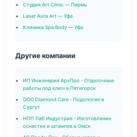
Студия Art Clinic — Пермь
Laser Aura Art — Уфа
Клиника Spa Body — Уфа
Другие компании
ИП Инженерия АрхПро - Отделочные
работы под ключ в Пятигорск
ООО Diamond Care - Подология в
Сургут
НПП Лаб Индустрия - Изготовление
оснастки и штампов в Омск