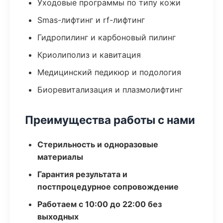
Уходовые программы по типу кожи
Smas-лифтинг и rf-лифтинг
Гидропилинг и карбоновый пилинг
Криолиполиз и кавитация
Медицинский педикюр и подология
Биоревитализация и плазмолифтинг
Преимущества работы с нами
Стерильность и одноразовые
материалы
Гарантия результата и
постпроцедурное сопровождение
Работаем с 10:00 до 22:00 без
выходных