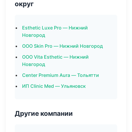
округ
Esthetic Luxe Pro — Нижний
Новгород
ООО Skin Pro — Нижний Новгород
ООО Vita Esthetic — Нижний
Новгород
Center Premium Aura — Тольятти
ИП Clinic Med — Ульяновск
Другие компании