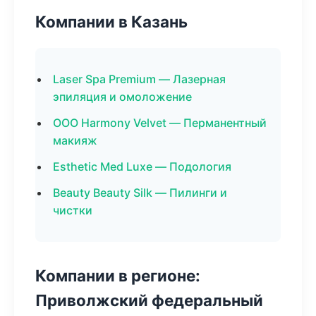
Компании в Казань
Laser Spa Premium — Лазерная
эпиляция и омоложение
ООО Harmony Velvet — Перманентный
макияж
Esthetic Med Luxe — Подология
Beauty Beauty Silk — Пилинги и
чистки
Компании в регионе:
Приволжский федеральный