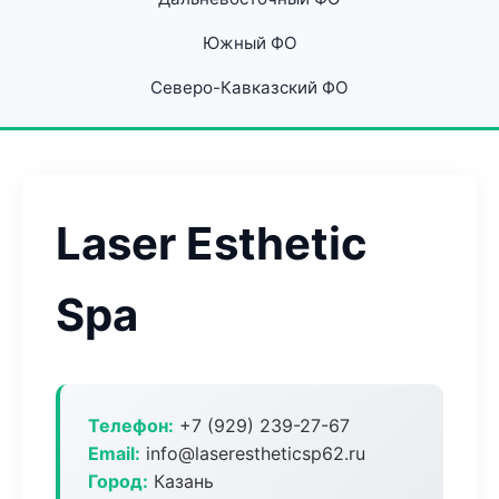
Южный ФО
Северо-Кавказский ФО
Laser Esthetic
Spa
Телефон:
+7 (929) 239-27-67
Email:
info@laserestheticsp62.ru
Город:
Казань