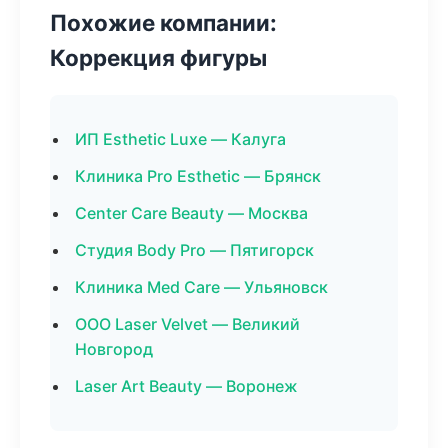
Похожие компании:
Коррекция фигуры
ИП Esthetic Luxe — Калуга
Клиника Pro Esthetic — Брянск
Center Care Beauty — Москва
Студия Body Pro — Пятигорск
Клиника Med Care — Ульяновск
ООО Laser Velvet — Великий
Новгород
Laser Art Beauty — Воронеж