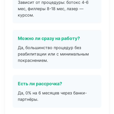
Зависит от процедуры: ботокс 4-6
мес, филлеры 8-18 мес, лазер —
курсом.
Можно ли сразу на работу?
Да, большинство процедур без
реабилитации или с минимальным
покраснением.
Есть ли рассрочка?
Да, 0% на 6 месяцев через банки-
партнёры.