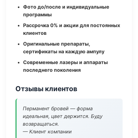
Фото до/после и индивидуальные
программы
Рассрочка 0% и акции для постоянных
клиентов
Оригинальные препараты,
сертификаты на каждую ампулу
Современные лазеры и аппараты
последнего поколения
Отзывы клиентов
Перманент бровей — форма
идеальная, цвет держится. Буду
возвращаться.
— Клиент компании