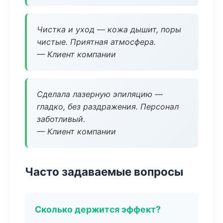
Чистка и уход — кожа дышит, поры
чистые. Приятная атмосфера.
— Клиент компании
Сделала лазерную эпиляцию —
гладко, без раздражения. Персонал
заботливый.
— Клиент компании
Часто задаваемые вопросы
Сколько держится эффект?