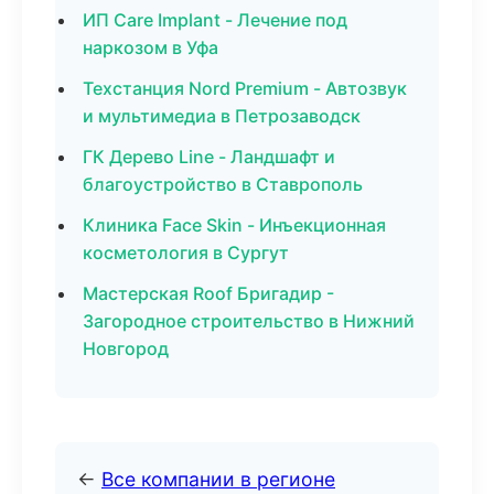
ИП Care Implant - Лечение под
наркозом в Уфа
Техстанция Nord Premium - Автозвук
и мультимедиа в Петрозаводск
ГК Дерево Line - Ландшафт и
благоустройство в Ставрополь
Клиника Face Skin - Инъекционная
косметология в Сургут
Мастерская Roof Бригадир -
Загородное строительство в Нижний
Новгород
←
Все компании в регионе