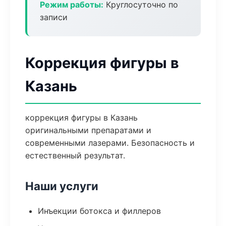
Режим работы:
Круглосуточно по
записи
Коррекция фигуры в
Казань
коррекция фигуры в Казань
оригинальными препаратами и
современными лазерами. Безопасность и
естественный результат.
Наши услуги
Инъекции ботокса и филлеров