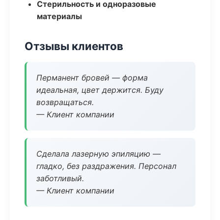
Стерильность и одноразовые
материалы
Отзывы клиентов
Перманент бровей — форма
идеальная, цвет держится. Буду
возвращаться.
— Клиент компании
Сделала лазерную эпиляцию —
гладко, без раздражения. Персонал
заботливый.
— Клиент компании