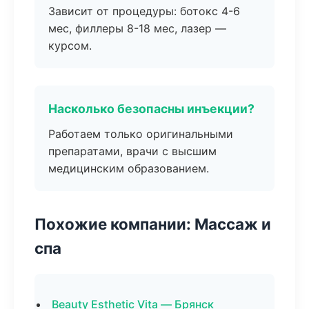
Зависит от процедуры: ботокс 4-6
мес, филлеры 8-18 мес, лазер —
курсом.
Насколько безопасны инъекции?
Работаем только оригинальными
препаратами, врачи с высшим
медицинским образованием.
Похожие компании: Массаж и
спа
Beauty Esthetic Vita — Брянск