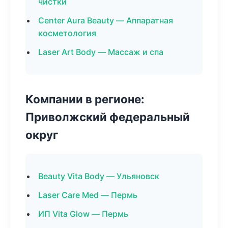
чистки
Center Aura Beauty — Аппаратная
косметология
Laser Art Body — Массаж и спа
Компании в регионе:
Приволжский федеральный
округ
Beauty Vita Body — Ульяновск
Laser Care Med — Пермь
ИП Vita Glow — Пермь