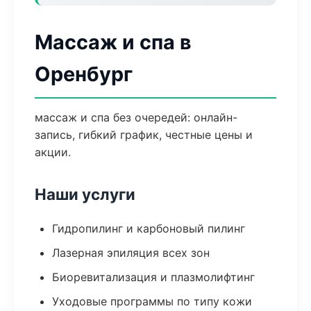
Массаж и спа в
Оренбург
массаж и спа без очередей: онлайн-
запись, гибкий график, честные цены и
акции.
Наши услуги
Гидропилинг и карбоновый пилинг
Лазерная эпиляция всех зон
Биоревитализация и плазмолифтинг
Уходовые программы по типу кожи