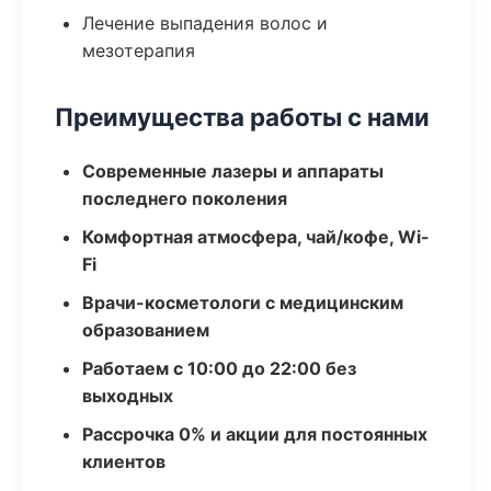
Лечение выпадения волос и
мезотерапия
Преимущества работы с нами
Современные лазеры и аппараты
последнего поколения
Комфортная атмосфера, чай/кофе, Wi-
Fi
Врачи-косметологи с медицинским
образованием
Работаем с 10:00 до 22:00 без
выходных
Рассрочка 0% и акции для постоянных
клиентов