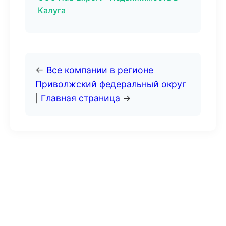
Калуга
←
Все компании в регионе
Приволжский федеральный округ
|
Главная страница
→