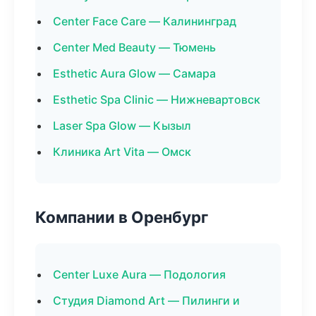
Center Face Care — Калининград
Center Med Beauty — Тюмень
Esthetic Aura Glow — Самара
Esthetic Spa Clinic — Нижневартовск
Laser Spa Glow — Кызыл
Клиника Art Vita — Омск
Компании в Оренбург
Center Luxe Aura — Подология
Студия Diamond Art — Пилинги и