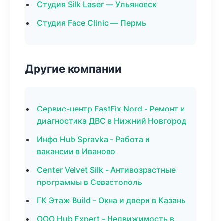
Студия Silk Laser — Ульяновск
Студия Face Clinic — Пермь
Другие компании
Сервис-центр FastFix Nord - Ремонт и
диагностика ДВС в Нижний Новгород
Инфо Hub Spravka - Работа и
вакансии в Иваново
Center Velvet Silk - Антивозрастные
программы в Севастополь
ГК Этаж Build - Окна и двери в Казань
ООО Hub Expert - Недвижимость в