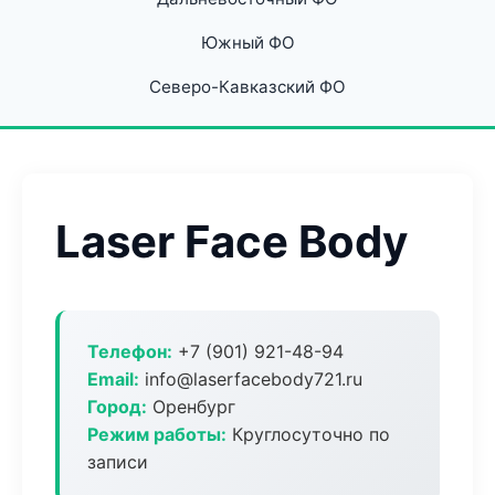
Южный ФО
Северо-Кавказский ФО
Laser Face Body
Телефон:
+7 (901) 921-48-94
Email:
info@laserfacebody721.ru
Город:
Оренбург
Режим работы:
Круглосуточно по
записи