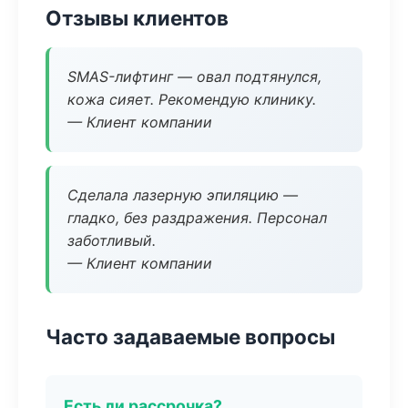
Отзывы клиентов
SMAS-лифтинг — овал подтянулся,
кожа сияет. Рекомендую клинику.
— Клиент компании
Сделала лазерную эпиляцию —
гладко, без раздражения. Персонал
заботливый.
— Клиент компании
Часто задаваемые вопросы
Есть ли рассрочка?