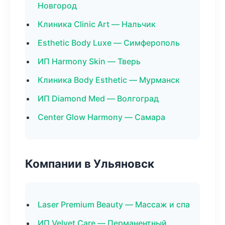
Новгород
Клиника Clinic Art — Нальчик
Esthetic Body Luxe — Симферополь
ИП Harmony Skin — Тверь
Клиника Body Esthetic — Мурманск
ИП Diamond Med — Волгоград
Center Glow Harmony — Самара
Компании в Ульяновск
Laser Premium Beauty — Массаж и спа
ИП Velvet Care — Перманентный