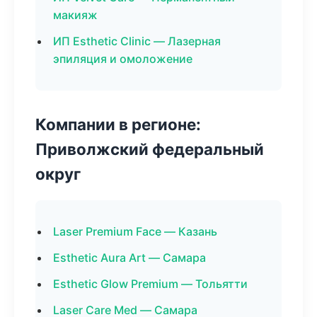
макияж
ИП Esthetic Clinic — Лазерная
эпиляция и омоложение
Компании в регионе:
Приволжский федеральный
округ
Laser Premium Face — Казань
Esthetic Aura Art — Самара
Esthetic Glow Premium — Тольятти
Laser Care Med — Самара