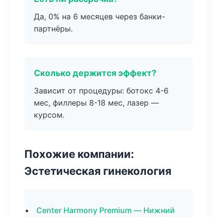
Да, 0% на 6 месяцев через банки-
партнёры.
Сколько держится эффект?
Зависит от процедуры: ботокс 4-6
мес, филлеры 8-18 мес, лазер —
курсом.
Похожие компании:
Эстетическая гинекология
Center Harmony Premium — Нижний