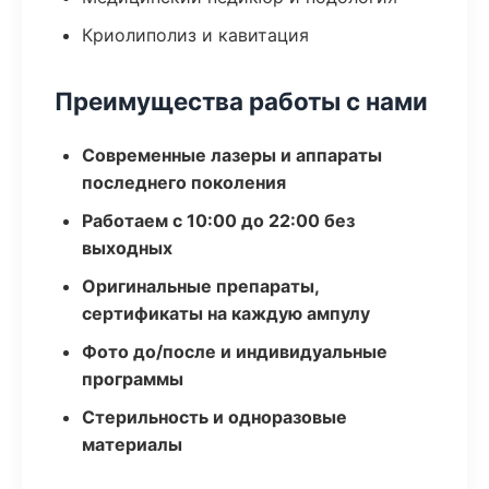
Криолиполиз и кавитация
Преимущества работы с нами
Современные лазеры и аппараты
последнего поколения
Работаем с 10:00 до 22:00 без
выходных
Оригинальные препараты,
сертификаты на каждую ампулу
Фото до/после и индивидуальные
программы
Стерильность и одноразовые
материалы