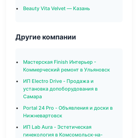
Beauty Vita Velvet — Казань
Другие компании
Мастерская Finish Интерьер -
Коммерческий ремонт в Ульяновск
ИП Electro Drive - Продажа и
установка допоборудования в
Самара
Portal 24 Pro - Объявления и доски в
Нижневартовск
ИП Lab Aura - Эстетическая
гинекология в Комсомольск-на-