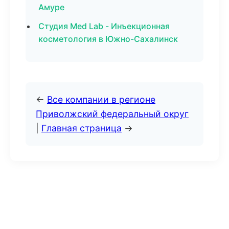
Амуре
Студия Med Lab - Инъекционная
косметология в Южно-Сахалинск
←
Все компании в регионе
Приволжский федеральный округ
|
Главная страница
→