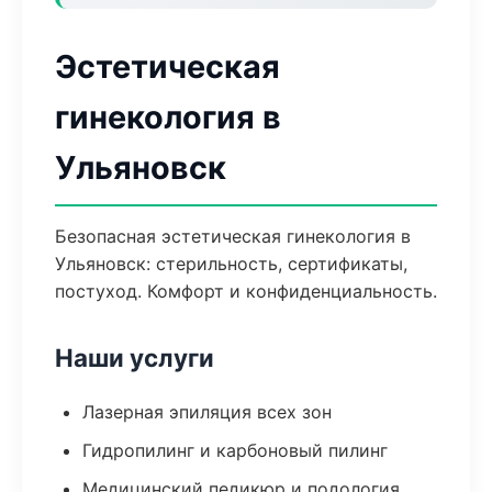
Эстетическая
гинекология в
Ульяновск
Безопасная эстетическая гинекология в
Ульяновск: стерильность, сертификаты,
постуход. Комфорт и конфиденциальность.
Наши услуги
Лазерная эпиляция всех зон
Гидропилинг и карбоновый пилинг
Медицинский педикюр и подология