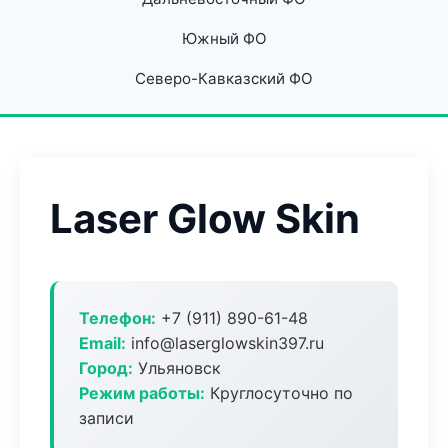
Южный ФО
Северо-Кавказский ФО
Laser Glow Skin
Телефон:
+7 (911) 890-61-48
Email:
info@laserglowskin397.ru
Город:
Ульяновск
Режим работы:
Круглосуточно по
записи