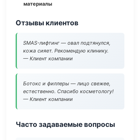
материалы
Отзывы клиентов
SMAS-лифтинг — овал подтянулся,
кожа сияет. Рекомендую клинику.
— Клиент компании
Ботокс и филлеры — лицо свежее,
естественно. Спасибо косметологу!
— Клиент компании
Часто задаваемые вопросы