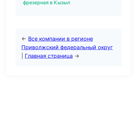
фрезерная в Кызыл
←
Все компании в регионе
Приволжский федеральный округ
|
Главная страница
→