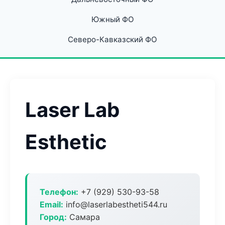
Южный ФО
Северо-Кавказский ФО
Laser Lab
Esthetic
Телефон:
+7 (929) 530-93-58
Email:
info@laserlabestheti544.ru
Город:
Самара