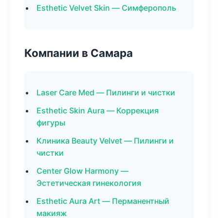
Esthetic Velvet Skin — Симферополь
Компании в Самара
Laser Care Med — Пилинги и чистки
Esthetic Skin Aura — Коррекция
фигуры
Клиника Beauty Velvet — Пилинги и
чистки
Center Glow Harmony —
Эстетическая гинекология
Esthetic Aura Art — Перманентный
макияж