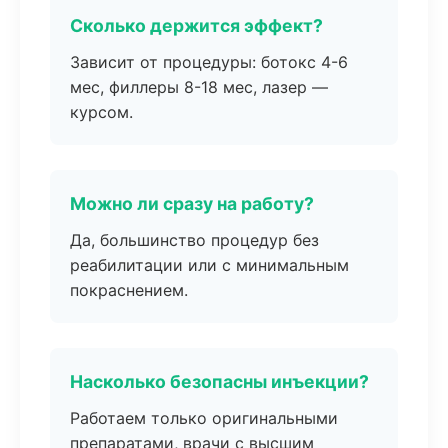
Сколько держится эффект?
Зависит от процедуры: ботокс 4-6
мес, филлеры 8-18 мес, лазер —
курсом.
Можно ли сразу на работу?
Да, большинство процедур без
реабилитации или с минимальным
покраснением.
Насколько безопасны инъекции?
Работаем только оригинальными
препаратами, врачи с высшим