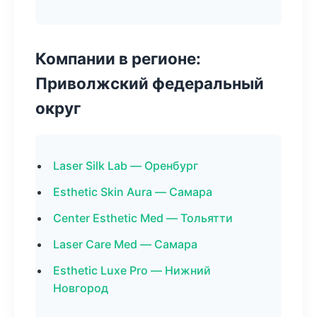
Компании в регионе:
Приволжский федеральный
округ
Laser Silk Lab — Оренбург
Esthetic Skin Aura — Самара
Center Esthetic Med — Тольятти
Laser Care Med — Самара
Esthetic Luxe Pro — Нижний
Новгород