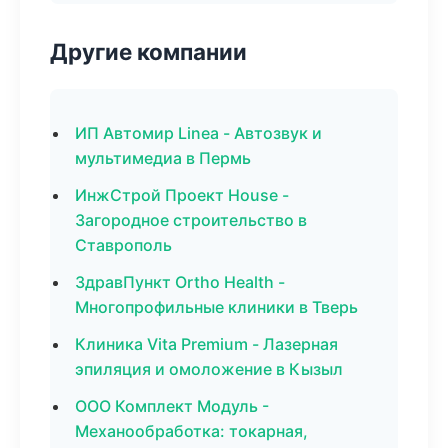
Другие компании
ИП Автомир Linea - Автозвук и
мультимедиа в Пермь
ИнжСтрой Проект House -
Загородное строительство в
Ставрополь
ЗдравПункт Ortho Health -
Многопрофильные клиники в Тверь
Клиника Vita Premium - Лазерная
эпиляция и омоложение в Кызыл
ООО Комплект Модуль -
Механообработка: токарная,