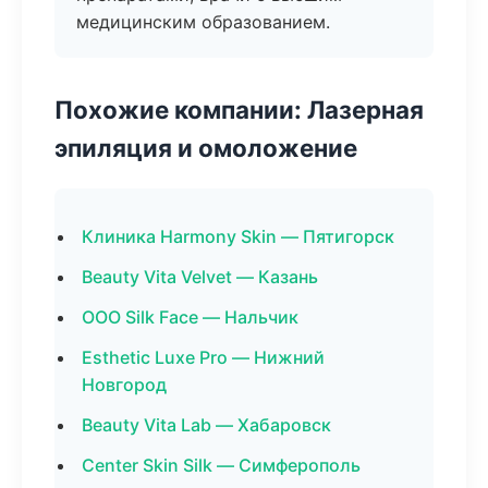
медицинским образованием.
Похожие компании: Лазерная
эпиляция и омоложение
Клиника Harmony Skin — Пятигорск
Beauty Vita Velvet — Казань
ООО Silk Face — Нальчик
Esthetic Luxe Pro — Нижний
Новгород
Beauty Vita Lab — Хабаровск
Center Skin Silk — Симферополь