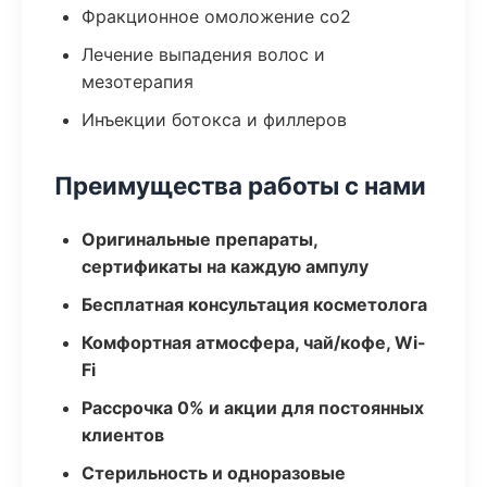
Фракционное омоложение co2
Лечение выпадения волос и
мезотерапия
Инъекции ботокса и филлеров
Преимущества работы с нами
Оригинальные препараты,
сертификаты на каждую ампулу
Бесплатная консультация косметолога
Комфортная атмосфера, чай/кофе, Wi-
Fi
Рассрочка 0% и акции для постоянных
клиентов
Стерильность и одноразовые