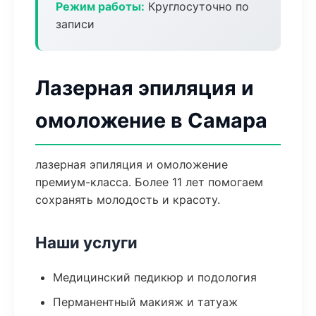
Режим работы:
Круглосуточно по
записи
Лазерная эпиляция и
омоложение в Самара
лазерная эпиляция и омоложение
премиум-класса. Более 11 лет помогаем
сохранять молодость и красоту.
Наши услуги
Медицинский педикюр и подология
Перманентный макияж и татуаж