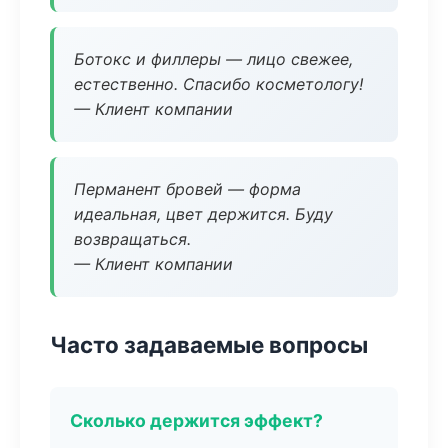
Ботокс и филлеры — лицо свежее,
естественно. Спасибо косметологу!
— Клиент компании
Перманент бровей — форма
идеальная, цвет держится. Буду
возвращаться.
— Клиент компании
Часто задаваемые вопросы
Сколько держится эффект?