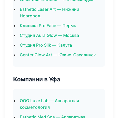
Esthetic Laser Art — Нижний
Новгород
Клиника Pro Face — Пермь
Студия Aura Glow — Москва
Студия Pro Silk — Калуга
Center Glow Art — Южно-Сахалинск
Компании в Уфа
ООО Luxe Lab — Аппаратная
косметология
Esthetic Med Spa — Аппаратная