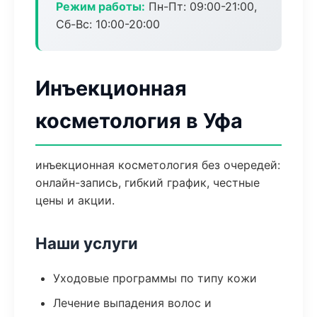
Режим работы:
Пн-Пт: 09:00-21:00,
Сб-Вс: 10:00-20:00
Инъекционная
косметология в Уфа
инъекционная косметология без очередей:
онлайн-запись, гибкий график, честные
цены и акции.
Наши услуги
Уходовые программы по типу кожи
Лечение выпадения волос и