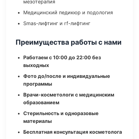
мезотерапия
Медицинский педикюр и подология
Smas-лифтинг и rf-лифтинг
Преимущества работы с нами
Работаем с 10:00 до 22:00 без
выходных
Фото до/после и индивидуальные
программы
Врачи-косметологи с медицинским
образованием
Стерильность и одноразовые
материалы
Бесплатная консультация косметолога