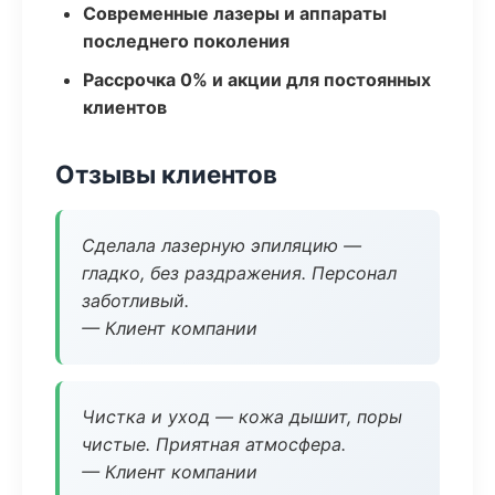
Современные лазеры и аппараты
последнего поколения
Рассрочка 0% и акции для постоянных
клиентов
Отзывы клиентов
Сделала лазерную эпиляцию —
гладко, без раздражения. Персонал
заботливый.
— Клиент компании
Чистка и уход — кожа дышит, поры
чистые. Приятная атмосфера.
— Клиент компании