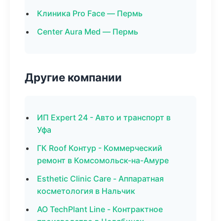
Клиника Pro Face — Пермь
Center Aura Med — Пермь
Другие компании
ИП Expert 24 - Авто и транспорт в
Уфа
ГК Roof Контур - Коммерческий
ремонт в Комсомольск-на-Амуре
Esthetic Clinic Care - Аппаратная
косметология в Нальчик
АО TechPlant Line - Контрактное