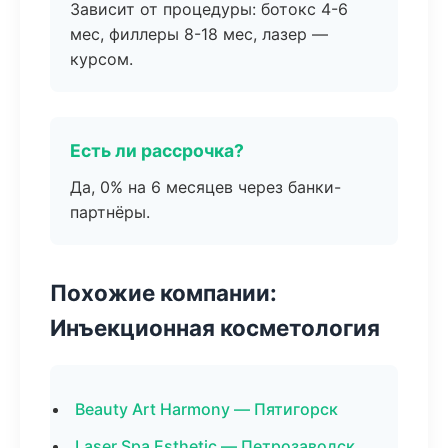
Зависит от процедуры: ботокс 4-6
мес, филлеры 8-18 мес, лазер —
курсом.
Есть ли рассрочка?
Да, 0% на 6 месяцев через банки-
партнёры.
Похожие компании:
Инъекционная косметология
Beauty Art Harmony — Пятигорск
Laser Spa Esthetic — Петрозаводск