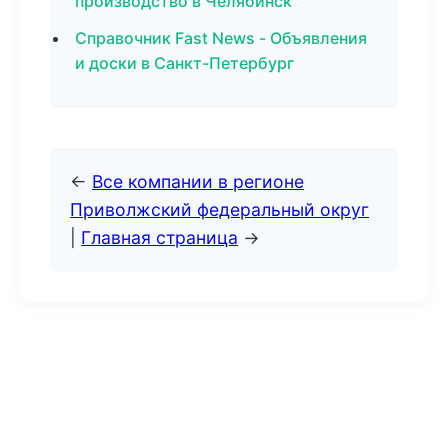
производство в Челябинск
Справочник Fast News - Объявления
и доски в Санкт-Петербург
←
Все компании в регионе
Приволжский федеральный округ
|
Главная страница
→