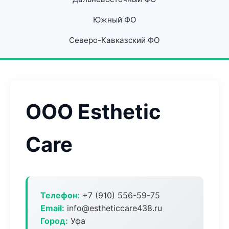
Южный ФО
Северо-Кавказский ФО
ООО Esthetic
Care
Телефон:
+7 (910) 556-59-75
Email:
info@estheticcare438.ru
Город:
Уфа