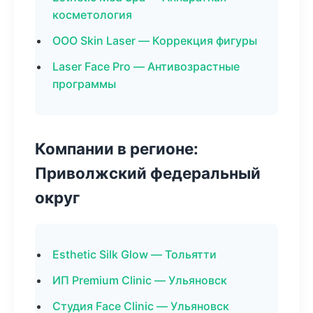
косметология
ООО Skin Laser — Коррекция фигуры
Laser Face Pro — Антивозрастные
программы
Компании в регионе:
Приволжский федеральный
округ
Esthetic Silk Glow — Тольятти
ИП Premium Clinic — Ульяновск
Студия Face Clinic — Ульяновск