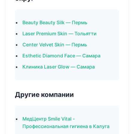
Beauty Beauty Silk — Пермь
Laser Premium Skin — Тольятти
Center Velvet Skin — Пермь
Esthetic Diamond Face — Самара
Клиника Laser Glow — Самара
Другие компании
МедЦентр Smile Vital -
Профессиональная гигиена в Калуга