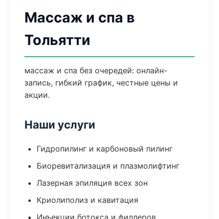
Массаж и спа в
Тольятти
массаж и спа без очередей: онлайн-
запись, гибкий график, честные цены и
акции.
Наши услуги
Гидропилинг и карбоновый пилинг
Биоревитализация и плазмолифтинг
Лазерная эпиляция всех зон
Криолиполиз и кавитация
Инъекции ботокса и филлеров