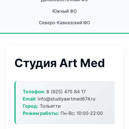
Южный ФО
Северо-Кавказский ФО
Студия Art Med
Телефон:
8 (925) 475 84 17
Email:
info@studiyaartmed674.ru
Город:
Тольятти
Режим работы:
Пн-Вс: 10:00-22:00