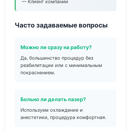
— Клиент компании
Часто задаваемые вопросы
Можно ли сразу на работу?
Да, большинство процедур без
реабилитации или с минимальным
покраснением.
Больно ли делать лазер?
Используем охлаждение и
анестетики, процедура комфортная.