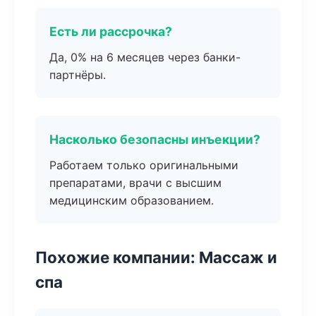
Есть ли рассрочка?
Да, 0% на 6 месяцев через банки-
партнёры.
Насколько безопасны инъекции?
Работаем только оригинальными
препаратами, врачи с высшим
медицинским образованием.
Похожие компании: Массаж и
спа