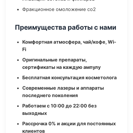
Фракционное омоложение co2
Преимущества работы с нами
Комфортная атмосфера, чай/кофе, Wi-
Fi
Оригинальные препараты,
сертификаты на каждую ампулу
Бесплатная консультация косметолога
Современные лазеры и аппараты
последнего поколения
Работаем с 10:00 до 22:00 без
выходных
Рассрочка 0% и акции для постоянных
клиентов