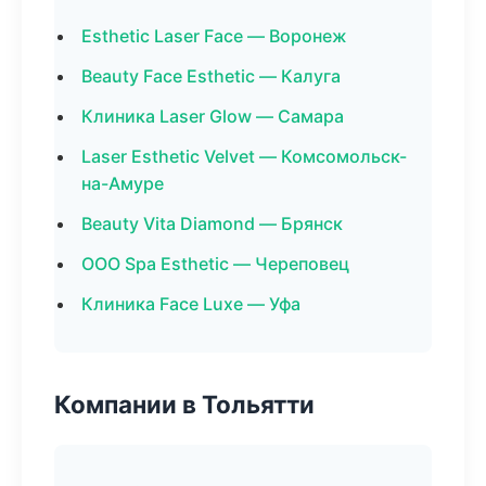
Esthetic Laser Face — Воронеж
Beauty Face Esthetic — Калуга
Клиника Laser Glow — Самара
Laser Esthetic Velvet — Комсомольск-
на-Амуре
Beauty Vita Diamond — Брянск
ООО Spa Esthetic — Череповец
Клиника Face Luxe — Уфа
Компании в Тольятти