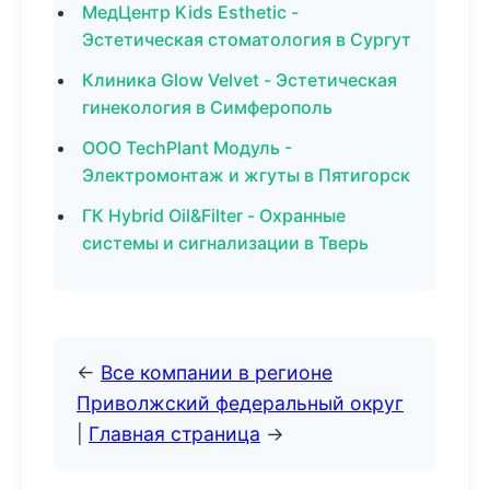
МедЦентр Kids Esthetic -
Эстетическая стоматология в Сургут
Клиника Glow Velvet - Эстетическая
гинекология в Симферополь
ООО TechPlant Модуль -
Электромонтаж и жгуты в Пятигорск
ГК Hybrid Oil&Filter - Охранные
системы и сигнализации в Тверь
←
Все компании в регионе
Приволжский федеральный округ
|
Главная страница
→