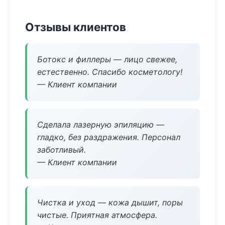
Отзывы клиентов
Ботокс и филлеры — лицо свежее,
естественно. Спасибо косметологу!
— Клиент компании
Сделала лазерную эпиляцию —
гладко, без раздражения. Персонал
заботливый.
— Клиент компании
Чистка и уход — кожа дышит, поры
чистые. Приятная атмосфера.