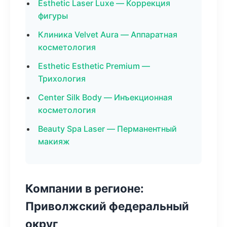
Esthetic Laser Luxe — Коррекция
фигуры
Клиника Velvet Aura — Аппаратная
косметология
Esthetic Esthetic Premium —
Трихология
Center Silk Body — Инъекционная
косметология
Beauty Spa Laser — Перманентный
макияж
Компании в регионе:
Приволжский федеральный
округ