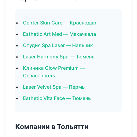
Center Skin Care — Краснодар
Esthetic Art Med — Махачкала
Студия Spa Laser — Нальчик
Laser Harmony Spa — Тюмень
Клиника Glow Premium —
Севастополь
Laser Velvet Spa — Пермь
Esthetic Vita Face — Тюмень
Компании в Тольятти