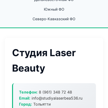
Южный ФО
Северо-Кавказский ФО
Студия Laser
Beauty
Телефон:
8 (961) 348 72 48
Email:
info@studiyalaserbea536.ru
Город:
Тольятти