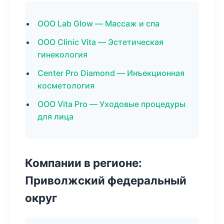
ООО Lab Glow — Массаж и спа
ООО Clinic Vita — Эстетическая
гинекология
Center Pro Diamond — Инъекционная
косметология
ООО Vita Pro — Уходовые процедуры
для лица
Компании в регионе:
Приволжский федеральный
округ