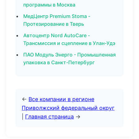
программы в Москва
МедЦентр Premium Stoma -
Протезирование в Тверь
Автоцентр Nord AutoCare -
Трансмиссия и сцепление в Улан-Удэ
ПАО Модуль Энерго - Промышленная
упаковка в Санкт-Петербург
←
Все компании в регионе
Приволжский федеральный округ
|
Главная страница
→