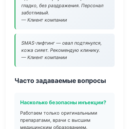
гладко, без раздражения. Персонал
заботливый.
— Клиент компании
SMAS-лифтинг — овал подтянулся,
кожа сияет. Рекомендую клинику.
— Клиент компании
Часто задаваемые вопросы
Насколько безопасны инъекции?
Работаем только оригинальными
препаратами, врачи с высшим
медицинским образованием.