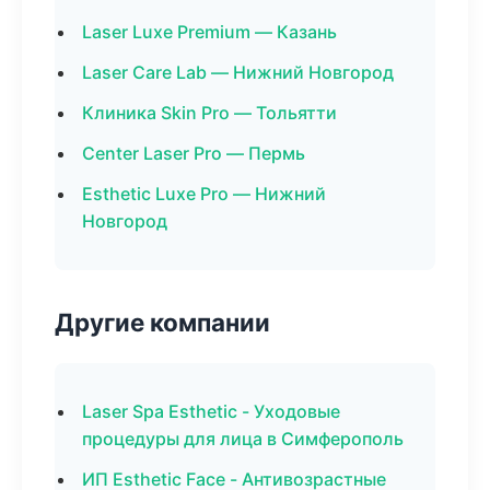
Laser Luxe Premium — Казань
Laser Care Lab — Нижний Новгород
Клиника Skin Pro — Тольятти
Center Laser Pro — Пермь
Esthetic Luxe Pro — Нижний
Новгород
Другие компании
Laser Spa Esthetic - Уходовые
процедуры для лица в Симферополь
ИП Esthetic Face - Антивозрастные