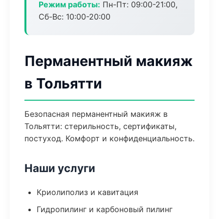
Режим работы:
Пн-Пт: 09:00-21:00,
Сб-Вс: 10:00-20:00
Перманентный макияж
в Тольятти
Безопасная перманентный макияж в
Тольятти: стерильность, сертификаты,
постуход. Комфорт и конфиденциальность.
Наши услуги
Криолиполиз и кавитация
Гидропилинг и карбоновый пилинг