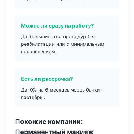
Можно ли сразу на работу?
Да, большинство процедур без
реабилитации или с минимальным
покраснением.
Есть ли рассрочка?
Да, 0% на 6 месяцев через банки-
партнёры.
Похожие компании:
Перманентный макияж