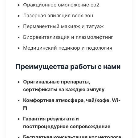
Фракционное омоложение co2
Лазерная эпиляция всех зон
Перманентный макияж и татуаж
Биоревитализация и плазмолифтинг
Медицинский педикюр и подология
Преимущества работы с нами
Оригинальные препараты,
сертификаты на каждую ампулу
Комфортная атмосфера, чай/кофе, Wi-
Fi
Гарантия результата и
постпроцедурное сопровождение
Бесплатная консультация косметолога