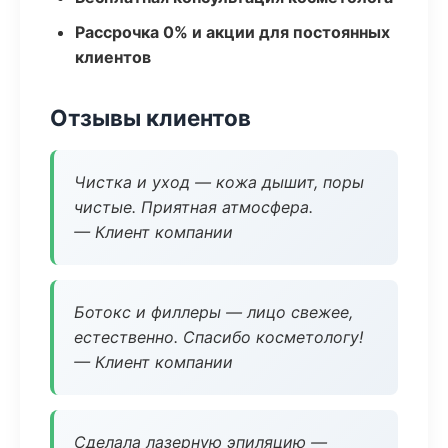
Рассрочка 0% и акции для постоянных
клиентов
Отзывы клиентов
Чистка и уход — кожа дышит, поры
чистые. Приятная атмосфера.
— Клиент компании
Ботокс и филлеры — лицо свежее,
естественно. Спасибо косметологу!
— Клиент компании
Сделала лазерную эпиляцию —