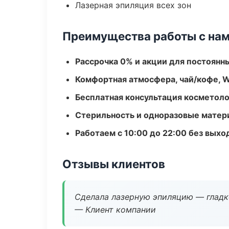
Лазерная эпиляция всех зон
Преимущества работы с на
Рассрочка 0% и акции для постоянн
Комфортная атмосфера, чай/кофе, W
Бесплатная консультация косметоло
Стерильность и одноразовые мате
Работаем с 10:00 до 22:00 без вых
Отзывы клиентов
Сделала лазерную эпиляцию — гладко
— Клиент компании