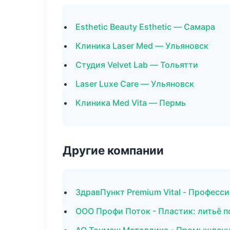
Esthetic Beauty Esthetic — Самара
Клиника Laser Med — Ульяновск
Студия Velvet Lab — Тольятти
Laser Luxe Care — Ульяновск
Клиника Med Vita — Пермь
Другие компании
ЗдравПункт Premium Vital - Професс
ООО Профи Поток - Пластик: литьё п