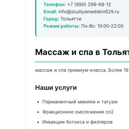
Телефон:
+7 (990) 299-68-12
Email:
info@studiyamedskin629.ru
Город:
Тольятти
Режим работы:
Пн-Вс: 10:00-22:00
Массаж и спа в Толья
массаж и спа премиум-класса. Более 19
Наши услуги
Перманентный макияж и татуаж
Фракционное омоложение co2
Инъекции ботокса и филлеров