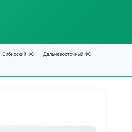
Сибирский ФО
Дальневосточный ФО