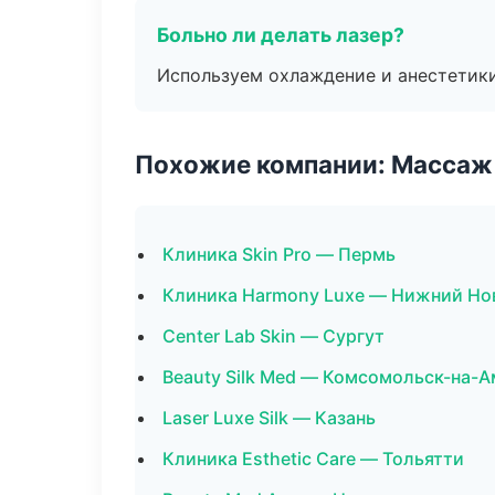
Больно ли делать лазер?
Используем охлаждение и анестетики
Похожие компании: Массаж 
Клиника Skin Pro — Пермь
Клиника Harmony Luxe — Нижний Но
Center Lab Skin — Сургут
Beauty Silk Med — Комсомольск-на-
Laser Luxe Silk — Казань
Клиника Esthetic Care — Тольятти