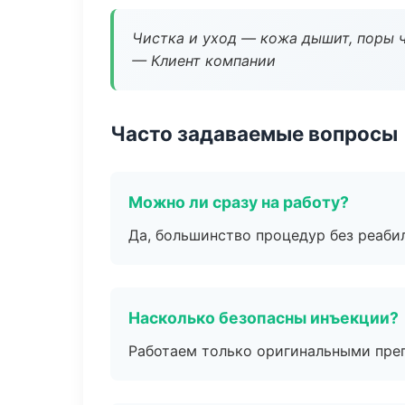
Чистка и уход — кожа дышит, поры 
— Клиент компании
Часто задаваемые вопросы
Можно ли сразу на работу?
Да, большинство процедур без реаби
Насколько безопасны инъекции?
Работаем только оригинальными пре