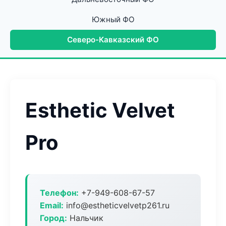
Южный ФО
Северо-Кавказский ФО
Esthetic Velvet
Pro
Телефон:
+7-949-608-67-57
Email:
info@estheticvelvetp261.ru
Город:
Нальчик