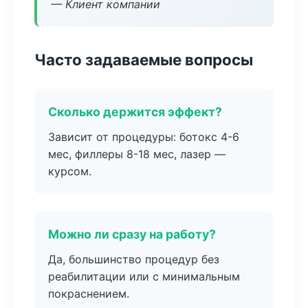
— Клиент компании
Часто задаваемые вопросы
Сколько держится эффект?
Зависит от процедуры: ботокс 4-6
мес, филлеры 8-18 мес, лазер —
курсом.
Можно ли сразу на работу?
Да, большинство процедур без
реабилитации или с минимальным
покраснением.