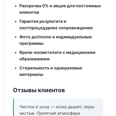
Рассрочка 0% и акции для постоянных
клиентов
Гарантия результата и
постпроцедурное сопровождение
Фото до/после и индивидуальные
программы
Врачи-косметологи с медицинским
образованием
Стерильность и одноразовые
материалы
Отзывы клиентов
Чистка и уход — кожа дышит, поры
чистые. Приятная атмосфера.