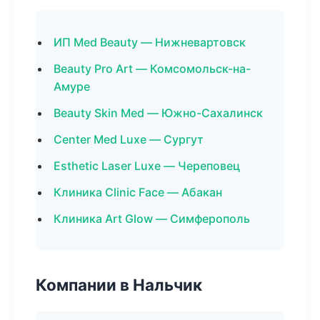
ИП Med Beauty — Нижневартовск
Beauty Pro Art — Комсомольск-на-
Амуре
Beauty Skin Med — Южно-Сахалинск
Center Med Luxe — Сургут
Esthetic Laser Luxe — Череповец
Клиника Clinic Face — Абакан
Клиника Art Glow — Симферополь
Компании в Нальчик