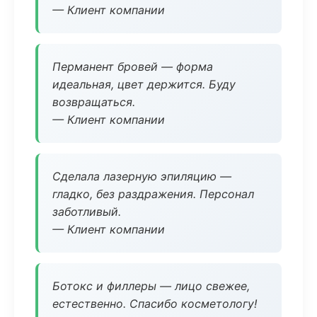
— Клиент компании
Перманент бровей — форма
идеальная, цвет держится. Буду
возвращаться.
— Клиент компании
Сделала лазерную эпиляцию —
гладко, без раздражения. Персонал
заботливый.
— Клиент компании
Ботокс и филлеры — лицо свежее,
естественно. Спасибо косметологу!