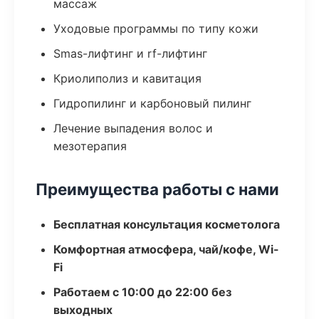
массаж
Уходовые программы по типу кожи
Smas-лифтинг и rf-лифтинг
Криолиполиз и кавитация
Гидропилинг и карбоновый пилинг
Лечение выпадения волос и
мезотерапия
Преимущества работы с нами
Бесплатная консультация косметолога
Комфортная атмосфера, чай/кофе, Wi-
Fi
Работаем с 10:00 до 22:00 без
выходных