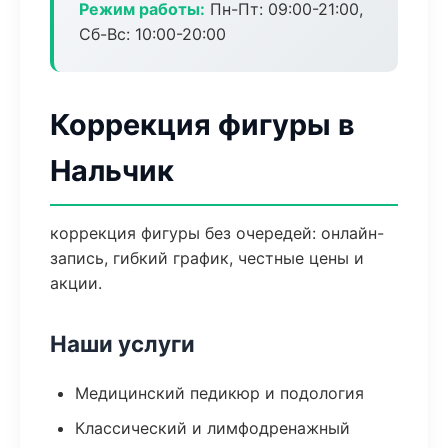
Режим работы:
Пн-Пт: 09:00-21:00,
Сб-Вс: 10:00-20:00
Коррекция фигуры в
Нальчик
коррекция фигуры без очередей: онлайн-
запись, гибкий график, честные цены и
акции.
Наши услуги
Медицинский педикюр и подология
Классический и лимфодренажный