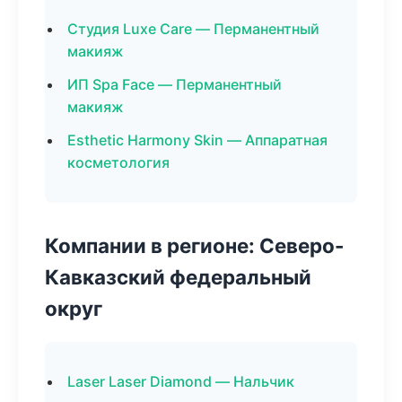
Студия Luxe Care — Перманентный
макияж
ИП Spa Face — Перманентный
макияж
Esthetic Harmony Skin — Аппаратная
косметология
Компании в регионе: Северо-
Кавказский федеральный
округ
Laser Laser Diamond — Нальчик