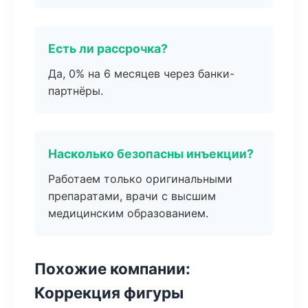
Есть ли рассрочка?
Да, 0% на 6 месяцев через банки-
партнёры.
Насколько безопасны инъекции?
Работаем только оригинальными
препаратами, врачи с высшим
медицинским образованием.
Похожие компании:
Коррекция фигуры