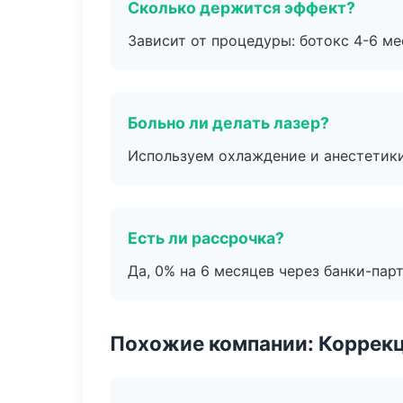
Сколько держится эффект?
Зависит от процедуры: ботокс 4-6 ме
Больно ли делать лазер?
Используем охлаждение и анестетики
Есть ли рассрочка?
Да, 0% на 6 месяцев через банки-пар
Похожие компании: Коррек