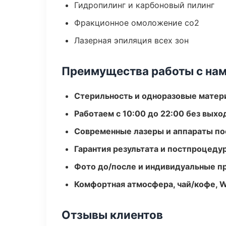
Гидропилинг и карбоновый пилинг
Фракционное омоложение co2
Лазерная эпиляция всех зон
Преимущества работы с на
Стерильность и одноразовые мате
Работаем с 10:00 до 22:00 без вых
Современные лазеры и аппараты по
Гарантия результата и постпроцед
Фото до/после и индивидуальные 
Комфортная атмосфера, чай/кофе, W
Отзывы клиентов