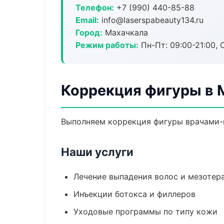
Телефон:
+7 (990) 440-85-88
Email:
info@laserspabeauty134.ru
Город:
Махачкала
Режим работы:
Пн-Пт: 09:00-21:00, 
Коррекция фигуры в 
Выполняем коррекция фигуры врачами-к
Наши услуги
Лечение выпадения волос и мезотер
Инъекции ботокса и филлеров
Уходовые программы по типу кожи