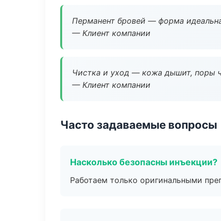
Перманент бровей — форма идеальна
— Клиент компании
Чистка и уход — кожа дышит, поры 
— Клиент компании
Часто задаваемые вопросы
Насколько безопасны инъекции?
Работаем только оригинальными пре