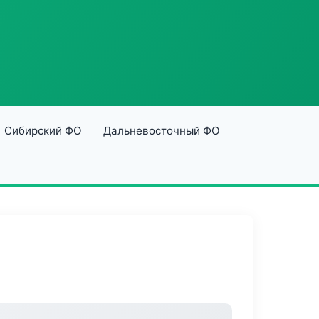
Сибирский ФО
Дальневосточный ФО