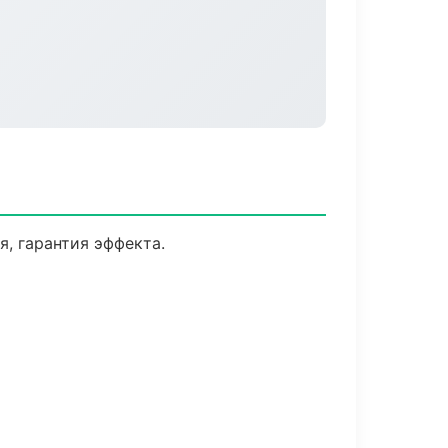
, гарантия эффекта.