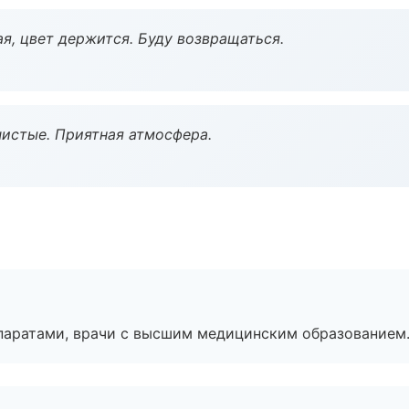
я, цвет держится. Буду возвращаться.
чистые. Приятная атмосфера.
паратами, врачи с высшим медицинским образованием