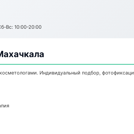
Сб-Вс: 10:00-20:00
Махачкала
осметологами. Индивидуальный подбор, фотофиксация
апия