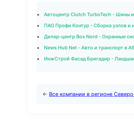
Автоцентр Clutch TurboTech - Шины 
ПАО Профи Контур - Сборка узлов и
Дилер-центр Box Nord - Охранные си
News Hub Net - Авто и транспорт в А
ИнжСтрой Фасад Бригадир - Ландшаф
←
Все компании в регионе Северо