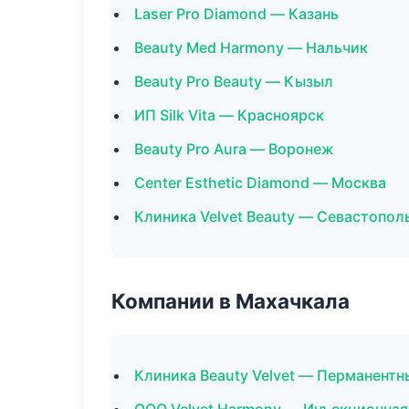
Laser Pro Diamond — Казань
Beauty Med Harmony — Нальчик
Beauty Pro Beauty — Кызыл
ИП Silk Vita — Красноярск
Beauty Pro Aura — Воронеж
Center Esthetic Diamond — Москва
Клиника Velvet Beauty — Севастопол
Компании в Махачкала
Клиника Beauty Velvet — Перманент