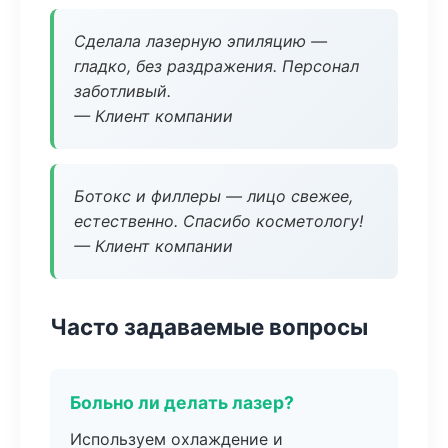
Сделала лазерную эпиляцию —
гладко, без раздражения. Персонал
заботливый.
— Клиент компании
Ботокс и филлеры — лицо свежее,
естественно. Спасибо косметологу!
— Клиент компании
Часто задаваемые вопросы
Больно ли делать лазер?
Используем охлаждение и