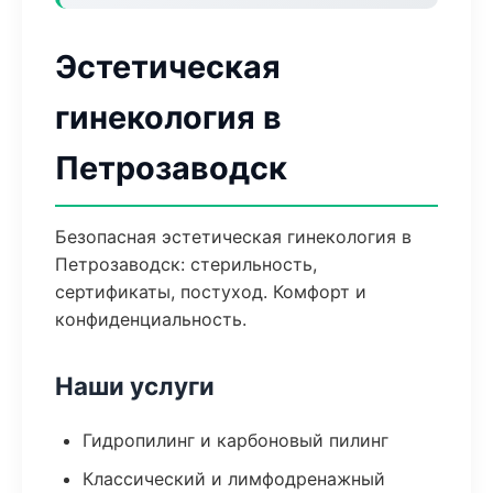
Эстетическая
гинекология в
Петрозаводск
Безопасная эстетическая гинекология в
Петрозаводск: стерильность,
сертификаты, постуход. Комфорт и
конфиденциальность.
Наши услуги
Гидропилинг и карбоновый пилинг
Классический и лимфодренажный