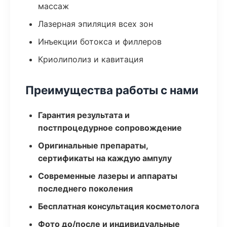
массаж
Лазерная эпиляция всех зон
Инъекции ботокса и филлеров
Криолиполиз и кавитация
Преимущества работы с нами
Гарантия результата и
постпроцедурное сопровождение
Оригинальные препараты,
сертификаты на каждую ампулу
Современные лазеры и аппараты
последнего поколения
Бесплатная консультация косметолога
Фото до/после и индивидуальные