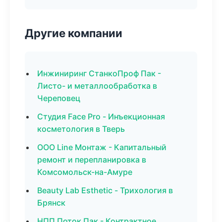
Другие компании
Инжиниринг СтанкоПроф Пак -
Листо- и металлообработка в
Череповец
Студия Face Pro - Инъекционная
косметология в Тверь
ООО Line Монтаж - Капитальный
ремонт и перепланировка в
Комсомольск-на-Амуре
Beauty Lab Esthetic - Трихология в
Брянск
НПП Поток Пак - Контрактное