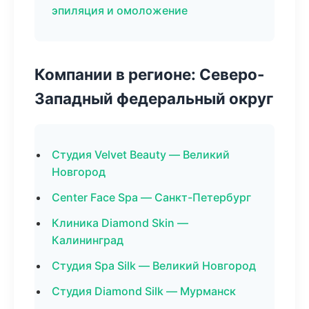
эпиляция и омоложение
Компании в регионе: Северо-
Западный федеральный округ
Студия Velvet Beauty — Великий
Новгород
Center Face Spa — Санкт-Петербург
Клиника Diamond Skin —
Калининград
Студия Spa Silk — Великий Новгород
Студия Diamond Silk — Мурманск