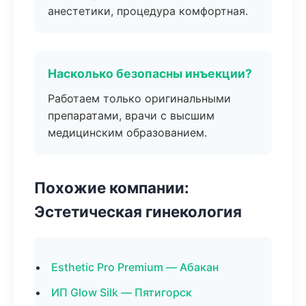
анестетики, процедура комфортная.
Насколько безопасны инъекции?
Работаем только оригинальными
препаратами, врачи с высшим
медицинским образованием.
Похожие компании:
Эстетическая гинекология
Esthetic Pro Premium — Абакан
ИП Glow Silk — Пятигорск