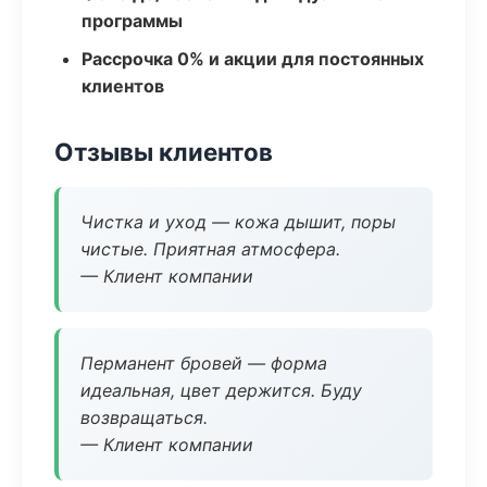
программы
Рассрочка 0% и акции для постоянных
клиентов
Отзывы клиентов
Чистка и уход — кожа дышит, поры
чистые. Приятная атмосфера.
— Клиент компании
Перманент бровей — форма
идеальная, цвет держится. Буду
возвращаться.
— Клиент компании