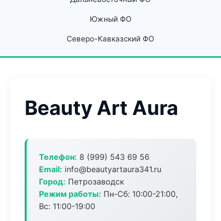
Южный ФО
Северо-Кавказский ФО
Beauty Art Aura
Телефон:
8 (999) 543 69 56
Email:
info@beautyartaura341.ru
Город:
Петрозаводск
Режим работы:
Пн-Сб: 10:00-21:00,
Вс: 11:00-19:00