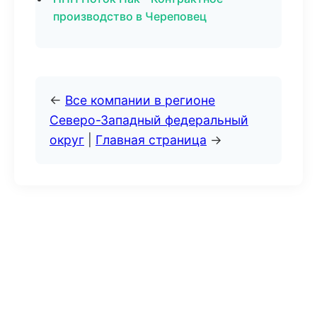
производство в Череповец
←
Все компании в регионе
Северо-Западный федеральный
округ
|
Главная страница
→