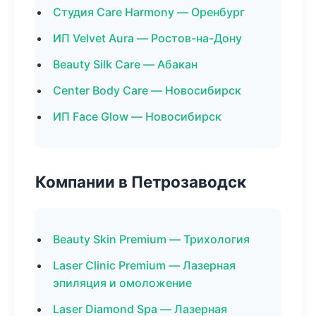
Студия Care Harmony — Оренбург
ИП Velvet Aura — Ростов-на-Дону
Beauty Silk Care — Абакан
Center Body Care — Новосибирск
ИП Face Glow — Новосибирск
Компании в Петрозаводск
Beauty Skin Premium — Трихология
Laser Clinic Premium — Лазерная
эпиляция и омоложение
Laser Diamond Spa — Лазерная