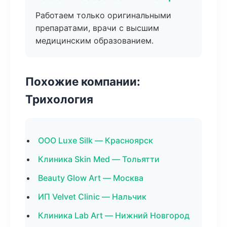
Работаем только оригинальными
препаратами, врачи с высшим
медицинским образованием.
Похожие компании:
Трихология
ООО Luxe Silk — Красноярск
Клиника Skin Med — Тольятти
Beauty Glow Art — Москва
ИП Velvet Clinic — Нальчик
Клиника Lab Art — Нижний Новгород