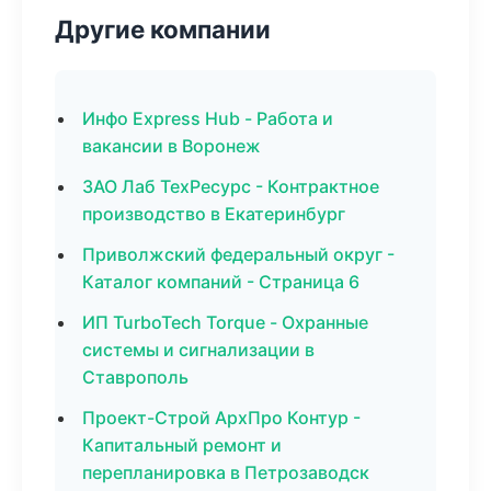
Другие компании
Инфо Express Hub - Работа и
вакансии в Воронеж
ЗАО Лаб ТехРесурс - Контрактное
производство в Екатеринбург
Приволжский федеральный округ -
Каталог компаний - Страница 6
ИП TurboTech Torque - Охранные
системы и сигнализации в
Ставрополь
Проект-Строй АрхПро Контур -
Капитальный ремонт и
перепланировка в Петрозаводск