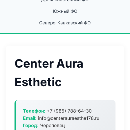
Южный ФО
Северо-Кавказский ФО
Center Aura
Esthetic
Телефон:
+7 (985) 788-64-30
Email:
info@centerauraesthe178.ru
Город:
Череповец