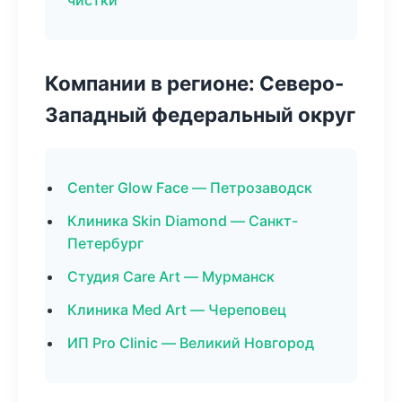
чистки
Компании в регионе: Северо-
Западный федеральный округ
Center Glow Face — Петрозаводск
Клиника Skin Diamond — Санкт-
Петербург
Студия Care Art — Мурманск
Клиника Med Art — Череповец
ИП Pro Clinic — Великий Новгород