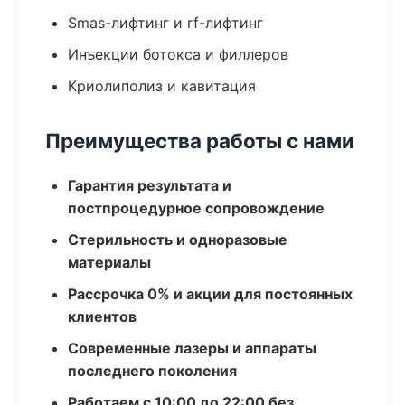
Smas-лифтинг и rf-лифтинг
Инъекции ботокса и филлеров
Криолиполиз и кавитация
Преимущества работы с нами
Гарантия результата и
постпроцедурное сопровождение
Стерильность и одноразовые
материалы
Рассрочка 0% и акции для постоянных
клиентов
Современные лазеры и аппараты
последнего поколения
Работаем с 10:00 до 22:00 без