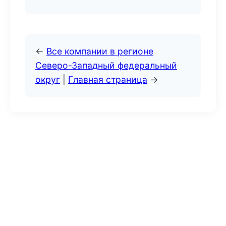
←
Все компании в регионе
Северо-Западный федеральный
округ
|
Главная страница
→