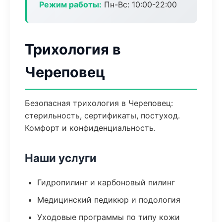
Режим работы:
Пн-Вс: 10:00-22:00
Трихология в
Череповец
Безопасная трихология в Череповец:
стерильность, сертификаты, постуход.
Комфорт и конфиденциальность.
Наши услуги
Гидропилинг и карбоновый пилинг
Медицинский педикюр и подология
Уходовые программы по типу кожи