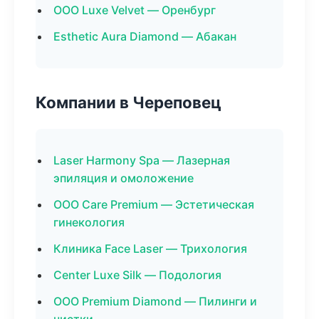
ООО Luxe Velvet — Оренбург
Esthetic Aura Diamond — Абакан
Компании в Череповец
Laser Harmony Spa — Лазерная
эпиляция и омоложение
ООО Care Premium — Эстетическая
гинекология
Клиника Face Laser — Трихология
Center Luxe Silk — Подология
ООО Premium Diamond — Пилинги и