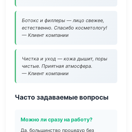
Ботокс и филлеры — лицо свежее,
естественно. Спасибо косметологу!
— Клиент компании
Чистка и уход — кожа дышит, поры
чистые. Приятная атмосфера.
— Клиент компании
Часто задаваемые вопросы
Можно ли сразу на работу?
Да, большинство процедур без