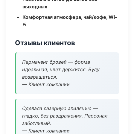
выходных
Комфортная атмосфера, чай/кофе, Wi-
Fi
Отзывы клиентов
Перманент бровей — форма
идеальная, цвет держится. Буду
возвращаться.
— Клиент компании
Сделала лазерную эпиляцию —
гладко, без раздражения. Персонал
заботливый.
— Клиент компании