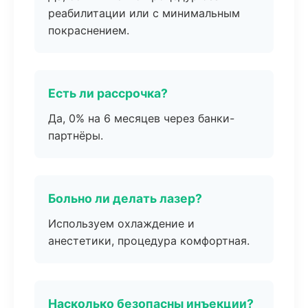
реабилитации или с минимальным
покраснением.
Есть ли рассрочка?
Да, 0% на 6 месяцев через банки-
партнёры.
Больно ли делать лазер?
Используем охлаждение и
анестетики, процедура комфортная.
Насколько безопасны инъекции?