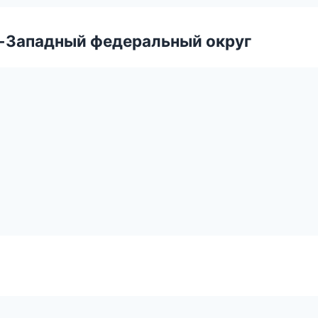
о-Западный федеральный округ