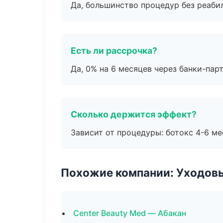
Да, большинство процедур без реаби
Есть ли рассрочка?
Да, 0% на 6 месяцев через банки-пар
Сколько держится эффект?
Зависит от процедуры: ботокс 4-6 ме
Похожие компании: Уходов
Center Beauty Med — Абакан