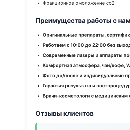
Фракционное омоложение co2
Преимущества работы с на
Оригинальные препараты, сертифик
Работаем с 10:00 до 22:00 без вых
Современные лазеры и аппараты по
Комфортная атмосфера, чай/кофе, W
Фото до/после и индивидуальные 
Гарантия результата и постпроцед
Врачи-косметологи с медицинским 
Отзывы клиентов