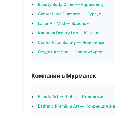
Beauty Body Clinic — Череповец
Center Luxe Diamond — Сургут
Laser Art Med — Воронеж
Клиника Beauty Lab — Кызыл
Center Face Beauty — Челябинск
Студия Art Spa — Новосибирск
Компании в Мурманск
Beauty Art Esthetic — Подология
Esthetic Premium Art — Коррекция ф