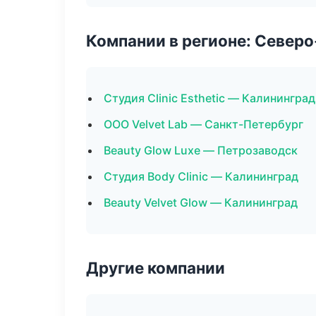
Компании в регионе: Север
Студия Clinic Esthetic — Калининград
ООО Velvet Lab — Санкт-Петербург
Beauty Glow Luxe — Петрозаводск
Студия Body Clinic — Калининград
Beauty Velvet Glow — Калининград
Другие компании