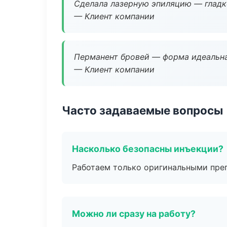
Сделала лазерную эпиляцию — гладко
— Клиент компании
Перманент бровей — форма идеальна
— Клиент компании
Часто задаваемые вопросы
Насколько безопасны инъекции?
Работаем только оригинальными пре
Можно ли сразу на работу?