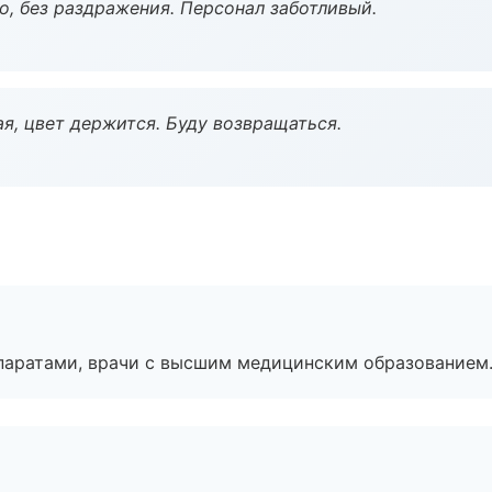
, без раздражения. Персонал заботливый.
я, цвет держится. Буду возвращаться.
паратами, врачи с высшим медицинским образованием