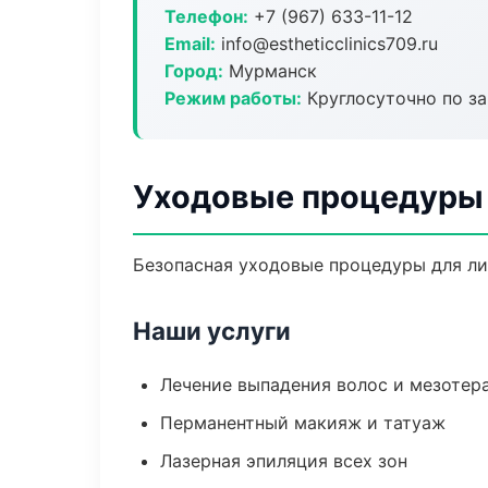
Телефон:
+7 (967) 633-11-12
Email:
info@estheticclinics709.ru
Город:
Мурманск
Режим работы:
Круглосуточно по з
Уходовые процедуры 
Безопасная уходовые процедуры для ли
Наши услуги
Лечение выпадения волос и мезотер
Перманентный макияж и татуаж
Лазерная эпиляция всех зон