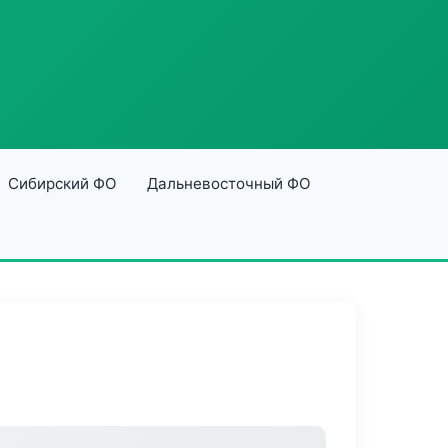
Сибирский ФО
Дальневосточный ФО