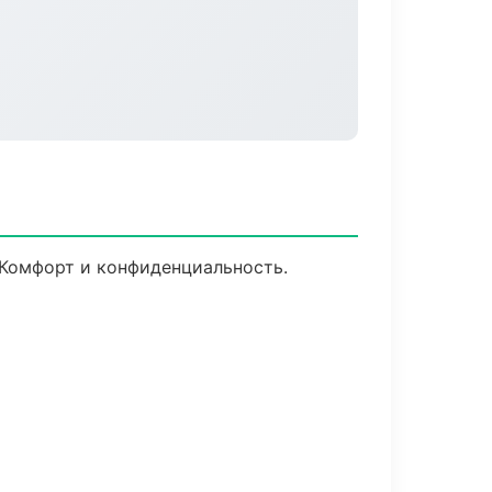
 Комфорт и конфиденциальность.